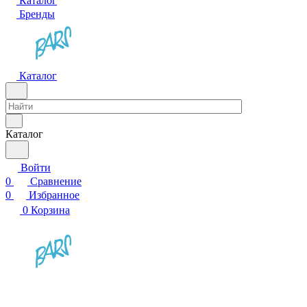
Каталог
Бренды
Каталог
Каталог
Войти
0
Сравнение
0
Избранное
0
Корзина