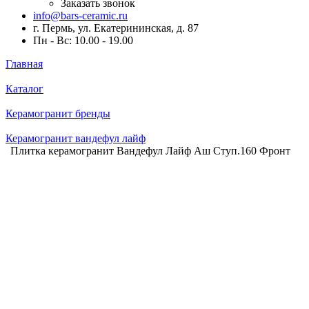
Заказать звонок
info@bars-ceramic.ru
г. Пермь, ул. Екатерининская, д. 87
Пн - Вс: 10.00 - 19.00
Главная
Каталог
Керамогранит бренды
Керамогранит вандефул лайф
Плитка керамогранит Вандефул Лайф Аш Ступ.160 Фронт