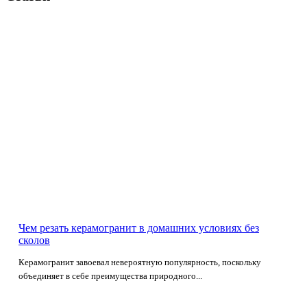
Чем резать керамогранит в домашних условиях без
сколов
Керамогранит завоевал невероятную популярность, поскольку
объединяет в себе преимущества природного...