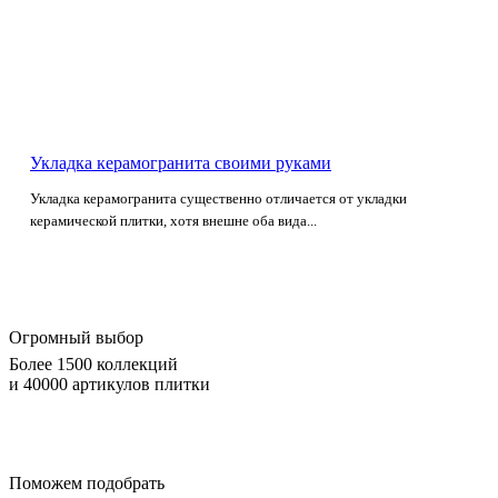
Укладка керамогранита своими руками
Укладка керамогранита существенно отличается от укладки
керамической плитки, хотя внешне оба вида...
Огромный выбор
Более 1500 коллекций
и 40000 артикулов плитки
Поможем подобрать