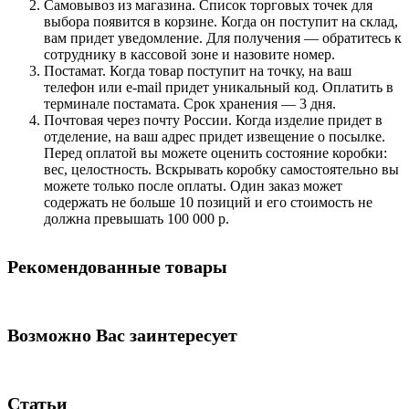
Самовывоз из магазина. Список торговых точек для
выбора появится в корзине. Когда он поступит на склад,
вам придет уведомление. Для получения — обратитесь к
сотруднику в кассовой зоне и назовите номер.
Постамат. Когда товар поступит на точку, на ваш
телефон или e-mail придет уникальный код. Оплатить в
терминале постамата. Срок хранения — 3 дня.
Почтовая через почту России. Когда изделие придет в
отделение, на ваш адрес придет извещение о посылке.
Перед оплатой вы можете оценить состояние коробки:
вес, целостность. Вскрывать коробку самостоятельно вы
можете только после оплаты. Один заказ может
содержать не больше 10 позиций и его стоимость не
должна превышать 100 000 р.
Рекомендованные товары
Возможно Вас заинтересует
Статьи