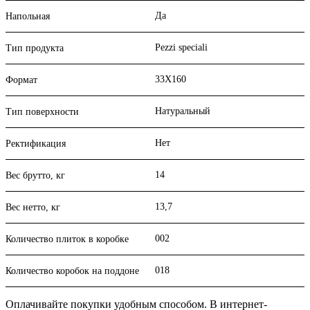
Да
Напольная
Pezzi speciali
Тип продукта
33X160
Формат
Натуральный
Тип поверхности
Нет
Ректификация
14
Вес брутто, кг
13,7
Вес нетто, кг
002
Количество плиток в коробке
018
Количество коробок на поддоне
Оплачивайте покупки удобным способом. В интернет-