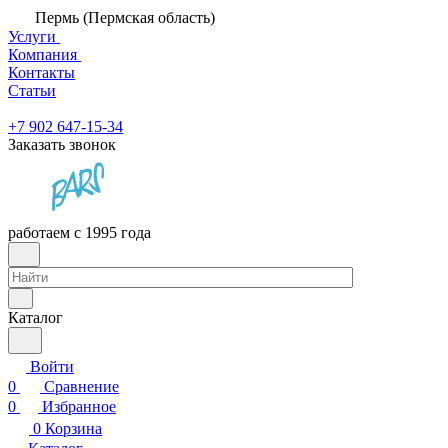
Пермь (Пермская область)
Услуги
Компания
Контакты
Статьи
+7 902 647-15-34
Заказать звонок
работаем с 1995 года
Каталог
Войти
0
Сравнение
0
Избранное
0
Корзина