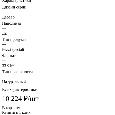
Характеристики
Дизайн серии
—
Дерево
Напольная
—
Да
Тип продукта
—
Pezzi speciali
Формат
—
33X160
Тип поверхности
—
Натуральный
Все характеристики
10 224 ₽/
шт
В корзину
Купить в 1 клик