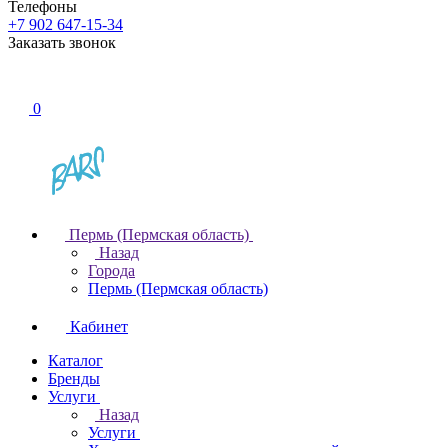
Телефоны
+7 902 647-15-34
Заказать звонок
0
Пермь (Пермская область)
Назад
Города
Пермь (Пермская область)
Кабинет
Каталог
Бренды
Услуги
Назад
Услуги