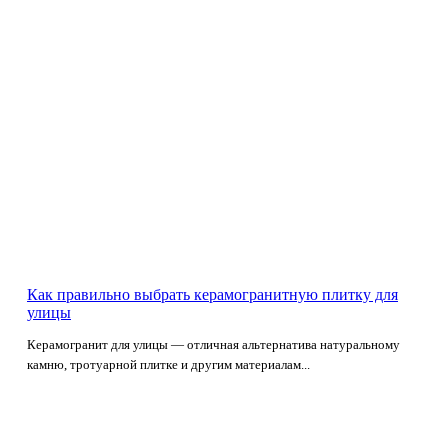
Как правильно выбрать керамогранитную плитку для
улицы
Керамогранит для улицы — отличная альтернатива натуральному
камню, тротуарной плитке и другим материалам...