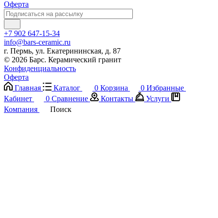
Оферта
+7 902 647-15-34
info@bars-ceramic.ru
г. Пермь, ул. Екатерининская, д. 87
© 2026 Барс. Керамический гранит
Конфиденциальность
Оферта
Главная
Каталог
0
Корзина
0
Избранные
Кабинет
0
Сравнение
Контакты
Услуги
Компания
Поиск