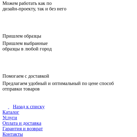
Можем работать как по
дизайн-проекту, так и без него
Пришлем образцы
Пришлем выбранные
образцы в любой город
Помогаем с доставкой
Предлагаем удобный и оптимальный по цене способ
отправки товаров
Назад к списку
Каталог
Услуги
Оплата и доставка
Гарантия и возврат
Контакты