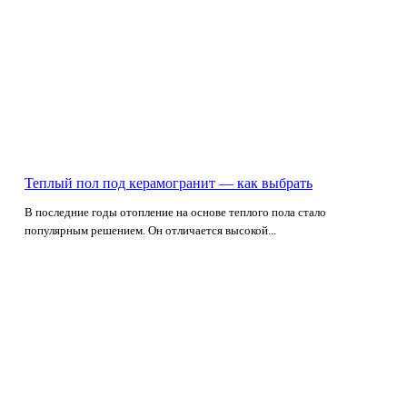
Теплый пол под керамогранит — как выбрать
В последние годы отопление на основе теплого пола стало
популярным решением. Он отличается высокой...