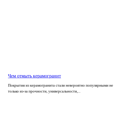
Чем отмыть керамогранит
Покрытия из керамогранита стали невероятно популярными не
только из-за прочности, универсальности,...