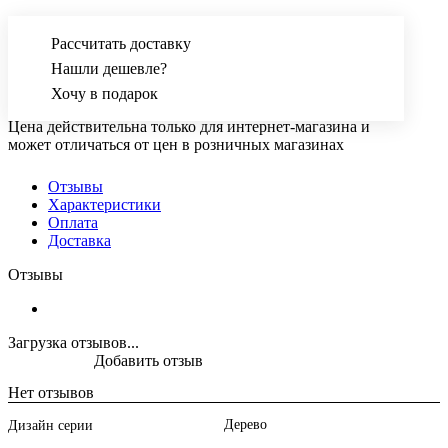
Рассчитать доставку
Нашли дешевле?
Хочу в подарок
Цена действительна только для интернет-магазина и
может отличаться от цен в розничных магазинах
Отзывы
Характеристики
Оплата
Доставка
Отзывы
Загрузка отзывов...
Добавить отзыв
Нет отзывов
Дерево
Дизайн серии