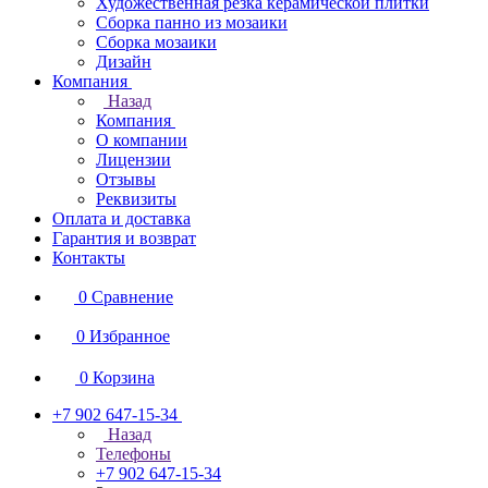
Художественная резка керамической плитки
Сборка панно из мозаики
Сборка мозаики
Дизайн
Компания
Назад
Компания
О компании
Лицензии
Отзывы
Реквизиты
Оплата и доставка
Гарантия и возврат
Контакты
0
Сравнение
0
Избранное
0
Корзина
+7 902 647-15-34
Назад
Телефоны
+7 902 647-15-34