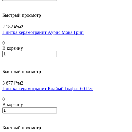
Быстрый просмотр
2 182 ₽/
м2
Плитка керамогранит Аурис Мока Грип
0
В корзину
Быстрый просмотр
3 677 ₽/
м2
Плитка керамогранит Клаймб Графит 60 Рет
0
В корзину
Быстрый просмотр