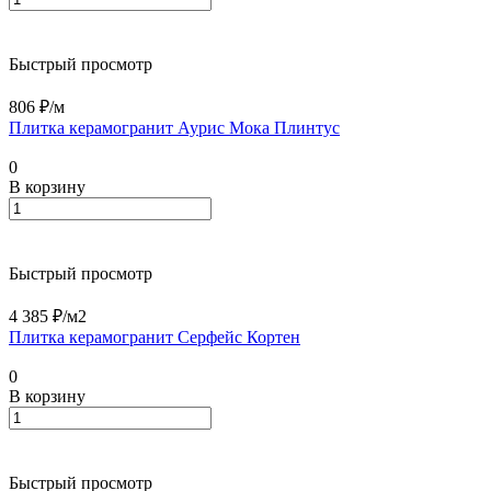
Быстрый просмотр
806 ₽/
м
Плитка керамогранит Аурис Мока Плинтус
0
В корзину
Быстрый просмотр
4 385 ₽/
м2
Плитка керамогранит Серфейс Кортен
0
В корзину
Быстрый просмотр