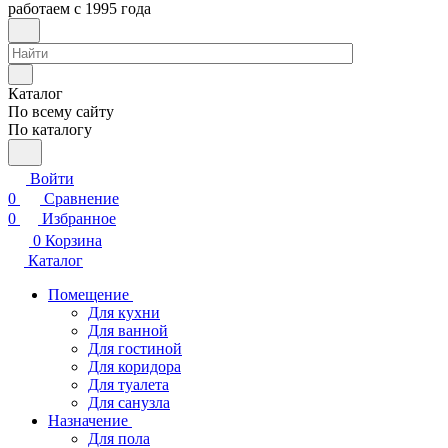
работаем с 1995 года
Каталог
По всему сайту
По каталогу
Войти
0
Сравнение
0
Избранное
0
Корзина
Каталог
Помещение
Для кухни
Для ванной
Для гостиной
Для коридора
Для туалета
Для санузла
Назначение
Для пола