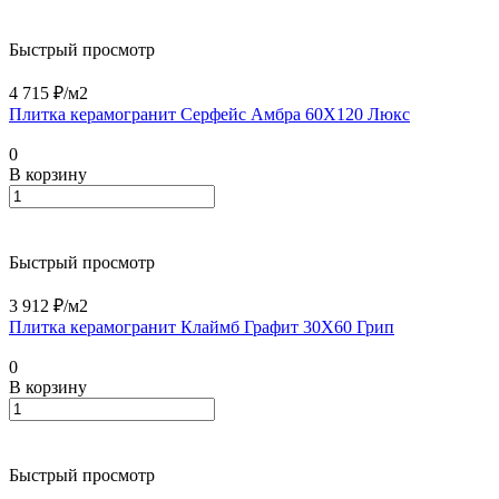
Быстрый просмотр
4 715 ₽/
м2
Плитка керамогранит Серфейс Амбра 60X120 Люкс
0
В корзину
Быстрый просмотр
3 912 ₽/
м2
Плитка керамогранит Клаймб Графит 30X60 Грип
0
В корзину
Быстрый просмотр