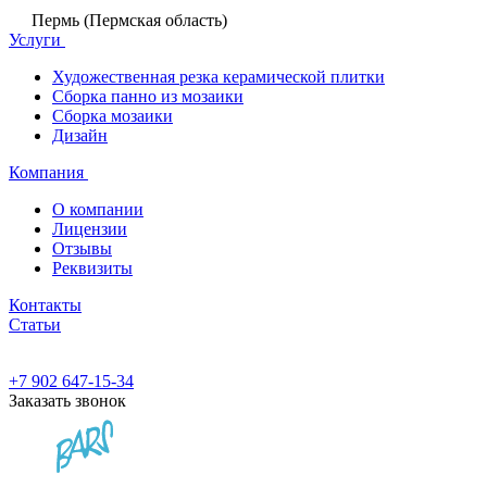
Пермь (Пермская область)
Услуги
Художественная резка керамической плитки
Сборка панно из мозаики
Сборка мозаики
Дизайн
Компания
О компании
Лицензии
Отзывы
Реквизиты
Контакты
Статьи
+7 902 647-15-34
Заказать звонок