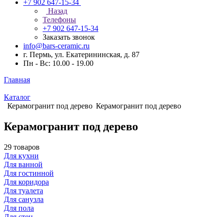
+7 902 647-15-34
Назад
Телефоны
+7 902 647-15-34
Заказать звонок
info@bars-ceramic.ru
г. Пермь, ул. Екатерининская, д. 87
Пн - Вс: 10.00 - 19.00
Главная
Каталог
Керамогранит под дерево
Керамогранит под дерево
Керамогранит под дерево
29 товаров
Для кухни
Для ванной
Для гостинной
Для коридора
Для туалета
Для санузла
Для пола
Для стен