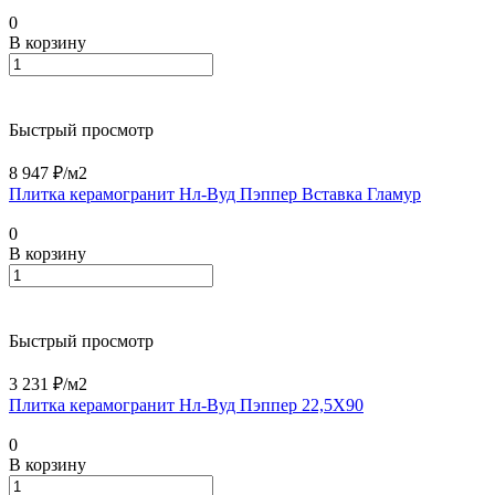
0
В корзину
Быстрый просмотр
8 947 ₽/
м2
Плитка керамогранит Нл-Вуд Пэппер Вставка Гламур
0
В корзину
Быстрый просмотр
3 231 ₽/
м2
Плитка керамогранит Нл-Вуд Пэппер 22,5X90
0
В корзину