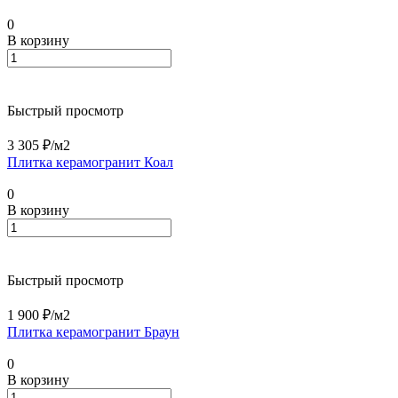
0
В корзину
Быстрый просмотр
3 305 ₽/
м2
Плитка керамогранит Коал
0
В корзину
Быстрый просмотр
1 900 ₽/
м2
Плитка керамогранит Браун
0
В корзину