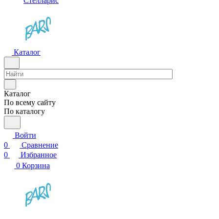
Стелларис
Каталог
Каталог
По всему сайту
По каталогу
Войти
0
Сравнение
0
Избранное
0
Корзина