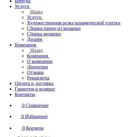
Бренды
Услуги
Назад
Услуги
Художественная резка керамической плитки
Сборка панно из мозаики
Сборка мозаики
Дизайн
Компания
Назад
Компания
О компании
Лицензии
Отзывы
Реквизиты
Оплата и доставка
Гарантия и возврат
Контакты
0
Сравнение
0
Избранное
0
Корзина