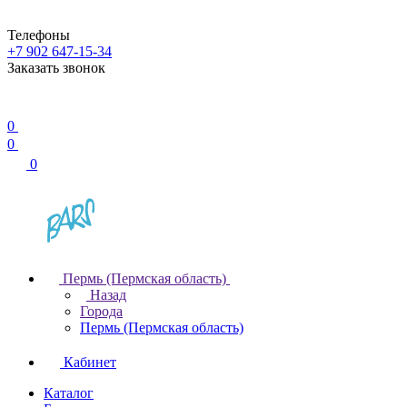
Телефоны
+7 902 647-15-34
Заказать звонок
0
0
0
Пермь (Пермская область)
Назад
Города
Пермь (Пермская область)
Кабинет
Каталог