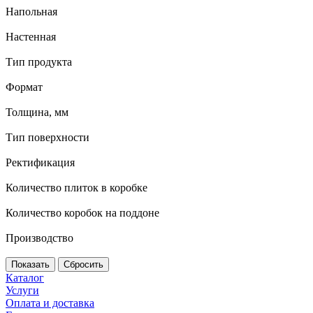
Напольная
Настенная
Тип продукта
Формат
Толщина, мм
Тип поверхности
Ректификация
Количество плиток в коробке
Количество коробок на поддоне
Производство
Сбросить
Каталог
Услуги
Оплата и доставка