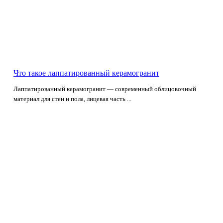
Что такое лаппатированный керамогранит
Лаппатированный керамогранит — современный облицовочный
материал для стен и пола, лицевая часть ...