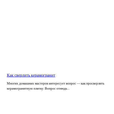
Как сверлить керамогранит
Многих домашних мастеров интересует вопрос — как просверлить
керамогранитную плитку. Вопрос отнюдь...