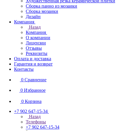
Художественная резка керамической плитки
Сборка панно из мозаики
Сборка мозаики
Дизайн
Компания
Назад
Компания
О компании
Лицензии
Отзывы
Реквизиты
Оплата и доставка
Гарантия и возврат
Контакты
0
Сравнение
0
Избранное
0
Корзина
+7 902 647-15-34
Назад
Телефоны
+7 902 647-15-34