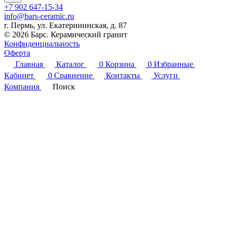
+7 902 647-15-34
info@bars-ceramic.ru
г. Пермь, ул. Екатерининская, д. 87
© 2026 Барс. Керамический гранит
Конфиденциальность
Оферта
Главная
Каталог
0
Корзина
0
Избранные
Кабинет
0
Сравнение
Контакты
Услуги
Компания
Поиск