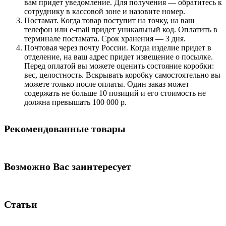
вам придет уведомление. Для получения — обратитесь к
сотруднику в кассовой зоне и назовите номер.
Постамат. Когда товар поступит на точку, на ваш
телефон или e-mail придет уникальный код. Оплатить в
терминале постамата. Срок хранения — 3 дня.
Почтовая через почту России. Когда изделие придет в
отделение, на ваш адрес придет извещение о посылке.
Перед оплатой вы можете оценить состояние коробки:
вес, целостность. Вскрывать коробку самостоятельно вы
можете только после оплаты. Один заказ может
содержать не больше 10 позиций и его стоимость не
должна превышать 100 000 р.
Рекомендованные товары
Возможно Вас заинтересует
Статьи