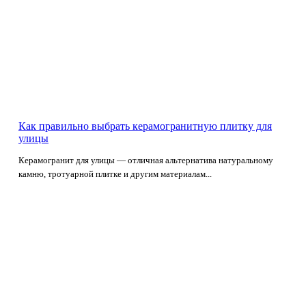
Как правильно выбрать керамогранитную плитку для
улицы
Керамогранит для улицы — отличная альтернатива натуральному
камню, тротуарной плитке и другим материалам...