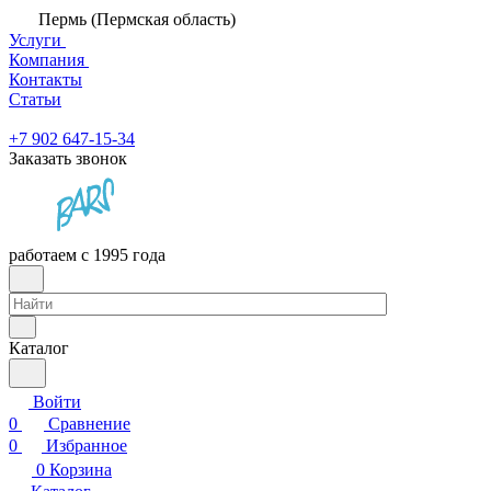
Пермь (Пермская область)
Услуги
Компания
Контакты
Статьи
+7 902 647-15-34
Заказать звонок
работаем с 1995 года
Каталог
Войти
0
Сравнение
0
Избранное
0
Корзина