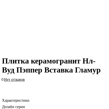
Плитка керамогранит Нл-
Вуд Пэппер Вставка Гламур
0
Нет отзывов
Характеристики
Дизайн серии