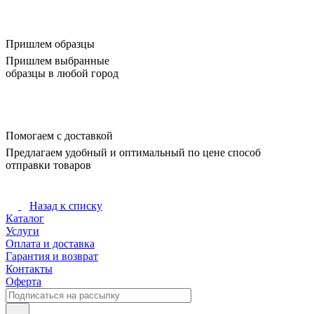
Пришлем образцы
Пришлем выбранные
образцы в любой город
Помогаем с доставкой
Предлагаем удобный и оптимальный по цене способ
отправки товаров
Назад к списку
Каталог
Услуги
Оплата и доставка
Гарантия и возврат
Контакты
Оферта