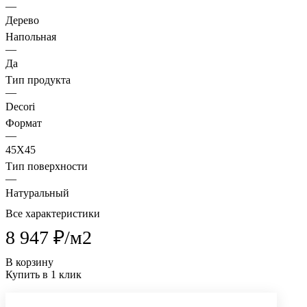
—
Дерево
Напольная
—
Да
Тип продукта
—
Decori
Формат
—
45X45
Тип поверхности
—
Натуральный
Все характеристики
8 947 ₽/
м2
В корзину
Купить в 1 клик