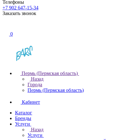
Телефоны
+7 902 647-15-34
Заказать звонок
0
Пермь (Пермская область)
Назад
Города
Пермь (Пермская область)
Кабинет
Каталог
Бренды
Услуги
Назад
Услуги