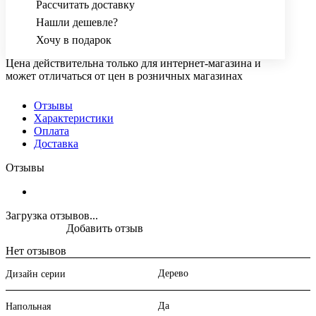
Рассчитать доставку
Нашли дешевле?
Хочу в подарок
Цена действительна только для интернет-магазина и
может отличаться от цен в розничных магазинах
Отзывы
Характеристики
Оплата
Доставка
Отзывы
Загрузка отзывов...
Добавить отзыв
Нет отзывов
Дерево
Дизайн серии
Да
Напольная