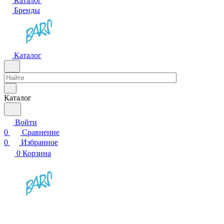
Каталог
Бренды
Каталог
Каталог
Войти
0
Сравнение
0
Избранное
0
Корзина