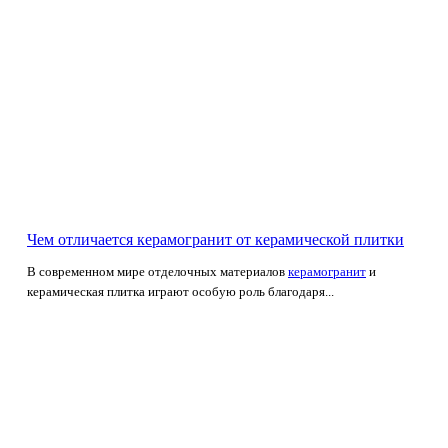
Чем отличается керамогранит от керамической плитки
В современном мире отделочных материалов
керамогранит
и
керамическая плитка играют особую роль благодаря...