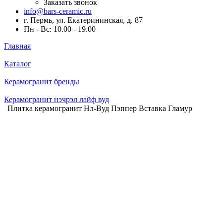
Заказать звонок
info@bars-ceramic.ru
г. Пермь, ул. Екатерининская, д. 87
Пн - Вс: 10.00 - 19.00
Главная
Каталог
Керамогранит бренды
Керамогранит нэчрэл лайф вуд
Плитка керамогранит Нл-Вуд Пэппер Вставка Гламур