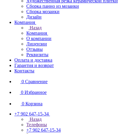
Художественная резка керамической плитки
Сборка панно из мозаики
Сборка мозаики
Дизайн
Компания
Назад
Компания
О компании
Лицензии
Отзывы
Реквизиты
Оплата и доставка
Гарантия и возврат
Контакты
0
Сравнение
0
Избранное
0
Корзина
+7 902 647-15-34
Назад
Телефоны
+7 902 647-15-34