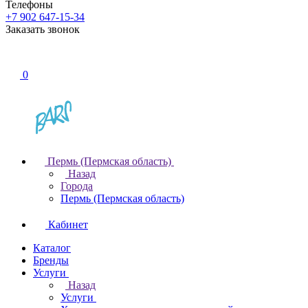
Телефоны
+7 902 647-15-34
Заказать звонок
0
Пермь (Пермская область)
Назад
Города
Пермь (Пермская область)
Кабинет
Каталог
Бренды
Услуги
Назад
Услуги