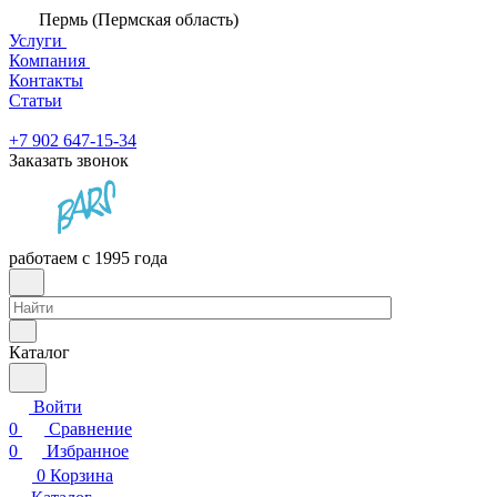
Пермь (Пермская область)
Услуги
Компания
Контакты
Статьи
+7 902 647-15-34
Заказать звонок
работаем с 1995 года
Каталог
Войти
0
Сравнение
0
Избранное
0
Корзина