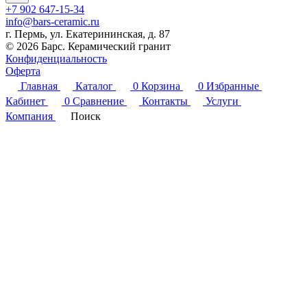
+7 902 647-15-34
info@bars-ceramic.ru
г. Пермь, ул. Екатерининская, д. 87
© 2026 Барс. Керамический гранит
Конфиденциальность
Оферта
Главная
Каталог
0
Корзина
0
Избранные
Кабинет
0
Сравнение
Контакты
Услуги
Компания
Поиск