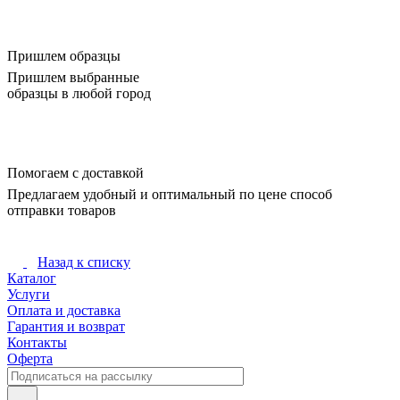
Пришлем образцы
Пришлем выбранные
образцы в любой город
Помогаем с доставкой
Предлагаем удобный и оптимальный по цене способ
отправки товаров
Назад к списку
Каталог
Услуги
Оплата и доставка
Гарантия и возврат
Контакты
Оферта