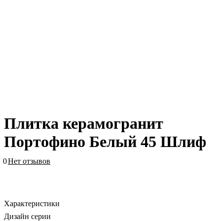
Плитка керамогранит
Портофино Белый 45 Шлиф
0
Нет отзывов
Характеристики
Дизайн серии