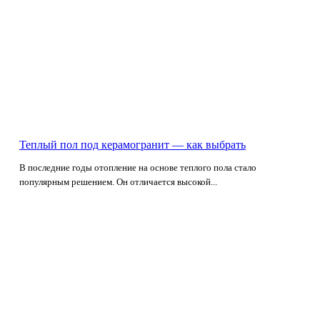
Теплый пол под керамогранит — как выбрать
В последние годы отопление на основе теплого пола стало
популярным решением. Он отличается высокой...