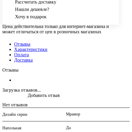
Рассчитать доставку
Нашли дешевле?
Хочу в подарок
Цена действительна только для интернет-магазина и
может отличаться от цен в розничных магазинах
Отзывы
Характеристики
Оплата
Доставка
Отзывы
Загрузка отзывов...
Добавить отзыв
Нет отзывов
Мрамор
Дизайн серии
Да
Напольная