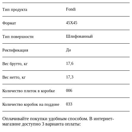
Fondi
Тип продукта
45X45
Формат
Шлифованный
Тип поверхности
Да
Ректификация
17,6
Вес брутто, кг
17,3
Вес нетто, кг
006
Количество плиток в коробке
033
Количество коробок на поддоне
Оплачивайте покупки удобным способом. В интернет-
магазине доступно 3 варианта оплаты: