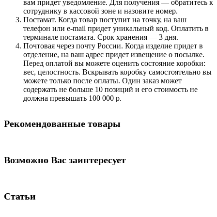
вам придет уведомление. Для получения — обратитесь к
сотруднику в кассовой зоне и назовите номер.
Постамат. Когда товар поступит на точку, на ваш
телефон или e-mail придет уникальный код. Оплатить в
терминале постамата. Срок хранения — 3 дня.
Почтовая через почту России. Когда изделие придет в
отделение, на ваш адрес придет извещение о посылке.
Перед оплатой вы можете оценить состояние коробки:
вес, целостность. Вскрывать коробку самостоятельно вы
можете только после оплаты. Один заказ может
содержать не больше 10 позиций и его стоимость не
должна превышать 100 000 р.
Рекомендованные товары
Возможно Вас заинтересует
Статьи