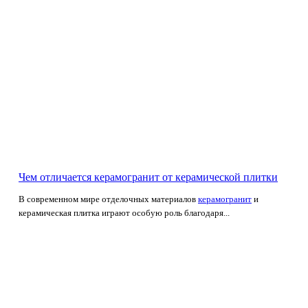
Чем отличается керамогранит от керамической плитки
В современном мире отделочных материалов
керамогранит
и
керамическая плитка играют особую роль благодаря...