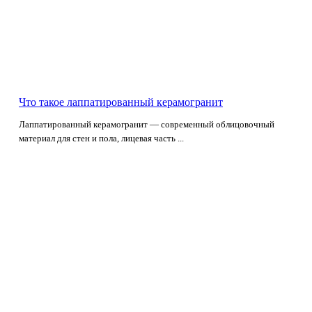
Что такое лаппатированный керамогранит
Лаппатированный керамогранит — современный облицовочный
материал для стен и пола, лицевая часть ...