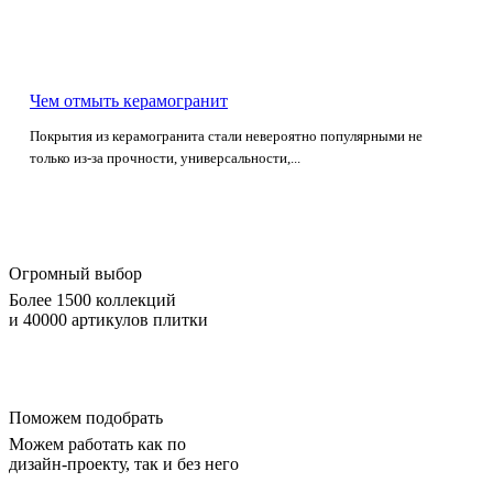
Чем отмыть керамогранит
Покрытия из керамогранита стали невероятно популярными не
только из-за прочности, универсальности,...
Огромный выбор
Более 1500 коллекций
и 40000 артикулов плитки
Поможем подобрать
Можем работать как по
дизайн-проекту, так и без него