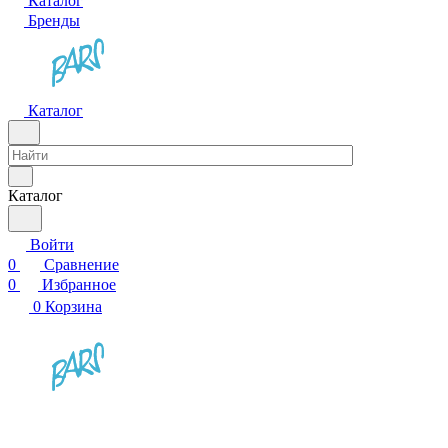
Каталог
Бренды
Каталог
Каталог
Войти
0
Сравнение
0
Избранное
0
Корзина