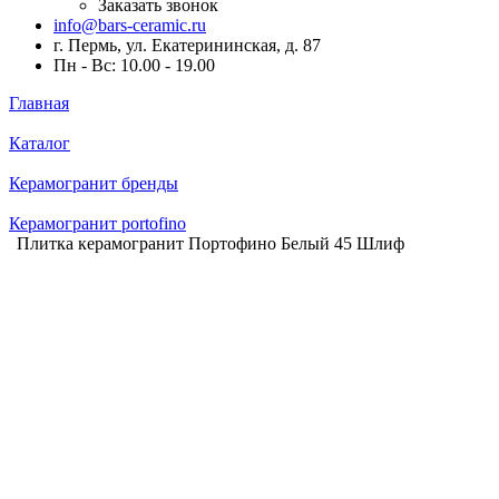
Заказать звонок
info@bars-ceramic.ru
г. Пермь, ул. Екатерининская, д. 87
Пн - Вс: 10.00 - 19.00
Главная
Каталог
Керамогранит бренды
Керамогранит portofino
Плитка керамогранит Портофино Белый 45 Шлиф