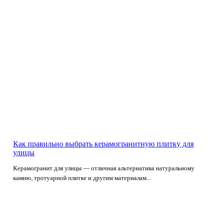
Как правильно выбрать керамогранитную плитку для
улицы
Керамогранит для улицы — отличная альтернатива натуральному
камню, тротуарной плитке и другим материалам...