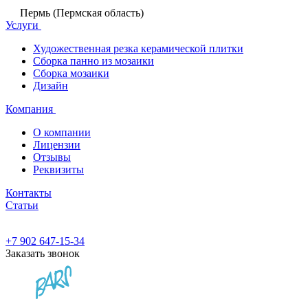
Пермь (Пермская область)
Услуги
Художественная резка керамической плитки
Сборка панно из мозаики
Сборка мозаики
Дизайн
Компания
О компании
Лицензии
Отзывы
Реквизиты
Контакты
Статьи
+7 902 647-15-34
Заказать звонок