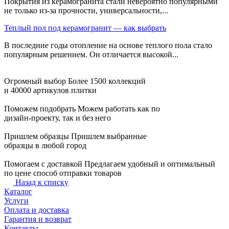
Покрытия из керамогранита стали невероятно популярными
не только из-за прочности, универсальности,...
Теплый пол под керамогранит — как выбрать
В последние годы отопление на основе теплого пола стало
популярным решением. Он отличается высокой...
Огромный выбор
Более 1500 коллекций
и 40000 артикулов плитки
Поможем подобрать
Можем работать как по
дизайн-проекту, так и без него
Пришлем образцы
Пришлем выбранные
образцы в любой город
Помогаем с доставкой
Предлагаем удобный и оптимальный
по цене способ отправки товаров
Назад к списку
Каталог
Услуги
Оплата и доставка
Гарантия и возврат
Контакты