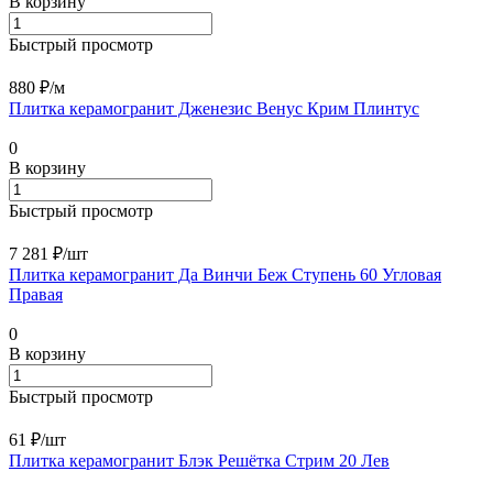
В корзину
Быстрый просмотр
880 ₽/
м
Плитка керамогранит Дженезис Венус Крим Плинтус
0
В корзину
Быстрый просмотр
7 281 ₽/
шт
Плитка керамогранит Да Винчи Беж Ступень 60 Угловая
Правая
0
В корзину
Быстрый просмотр
61 ₽/
шт
Плитка керамогранит Блэк Решётка Стрим 20 Лев