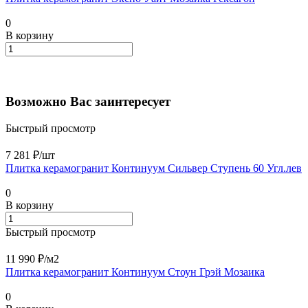
0
В корзину
Возможно Вас заинтересует
Быстрый просмотр
7 281 ₽/
шт
Плитка керамогранит Континуум Сильвер Ступень 60 Угл.лев
0
В корзину
Быстрый просмотр
11 990 ₽/
м2
Плитка керамогранит Континуум Стоун Грэй Мозаика
0