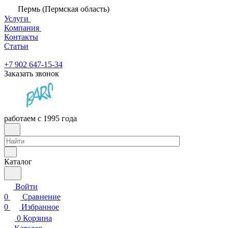
Пермь (Пермская область)
Услуги
Компания
Контакты
Статьи
+7 902 647-15-34
Заказать звонок
работаем с 1995 года
Каталог
Войти
0
Сравнение
0
Избранное
0
Корзина