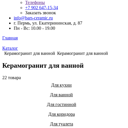
Телефоны
+7 902 647-15-34
Заказать звонок
info@bars-ceramic.ru
г. Пермь, ул. Екатерининская, д. 87
Пн - Вс: 10.00 - 19.00
Главная
Каталог
Керамогранит для ванной
Керамогранит для ванной
Керамогранит для ванной
22 товара
Для кухни
Для ванной
Для гостинной
Для коридора
Для туалета