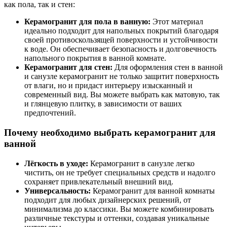
как пола, так и стен:
Керамогранит для пола в ванную:
Этот материал
идеально подходит для напольных покрытий благодаря
своей противоскользящей поверхности и устойчивости
к воде. Он обеспечивает безопасность и долговечность
напольного покрытия в ванной комнате.
Керамогранит для стен:
Для оформления стен в ванной
и санузле керамогранит не только защитит поверхность
от влаги, но и придаст интерьеру изысканный и
современный вид. Вы можете выбрать как матовую, так
и глянцевую плитку, в зависимости от ваших
предпочтений.
Почему необходимо выбрать керамогранит для
ванной
Лёгкость в уходе:
Керамогранит в санузле легко
чистить, он не требует специальных средств и надолго
сохраняет привлекательный внешний вид.
Универсальность:
Керамогранит для ванной комнаты
подходит для любых дизайнерских решений, от
минимализма до классики. Вы можете комбинировать
различные текстуры и оттенки, создавая уникальные