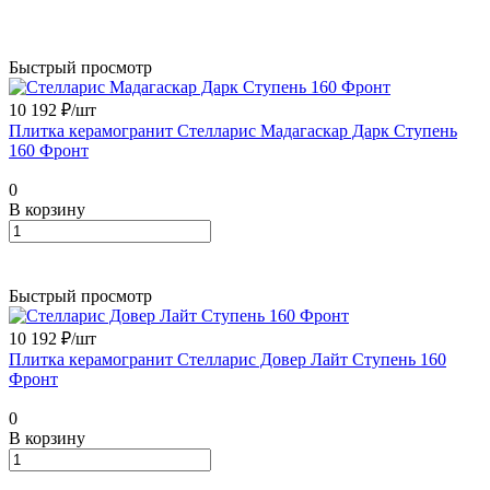
Быстрый просмотр
10 192 ₽/
шт
Плитка керамогранит Стелларис Мадагаскар Дарк Ступень
160 Фронт
0
В корзину
Быстрый просмотр
10 192 ₽/
шт
Плитка керамогранит Стелларис Довер Лайт Ступень 160
Фронт
0
В корзину