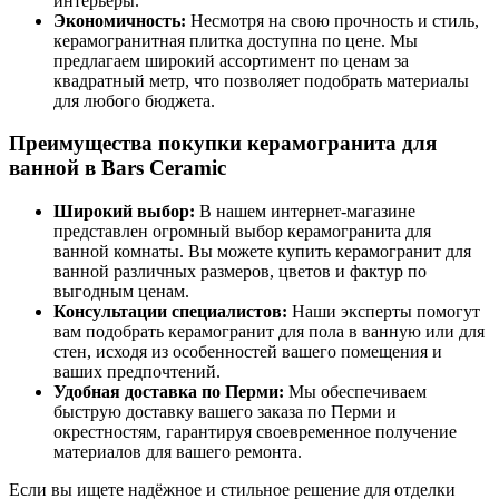
интерьеры.
Экономичность:
Несмотря на свою прочность и стиль,
керамогранитная плитка доступна по цене. Мы
предлагаем широкий ассортимент по ценам за
квадратный метр, что позволяет подобрать материалы
для любого бюджета.
Преимущества покупки керамогранита для
ванной в Bars Ceramic
Широкий выбор:
В нашем интернет-магазине
представлен огромный выбор керамогранита для
ванной комнаты. Вы можете купить керамогранит для
ванной различных размеров, цветов и фактур по
выгодным ценам.
Консультации специалистов:
Наши эксперты помогут
вам подобрать керамогранит для пола в ванную или для
стен, исходя из особенностей вашего помещения и
ваших предпочтений.
Удобная доставка по Перми:
Мы обеспечиваем
быструю доставку вашего заказа по Перми и
окрестностям, гарантируя своевременное получение
материалов для вашего ремонта.
Если вы ищете надёжное и стильное решение для отделки