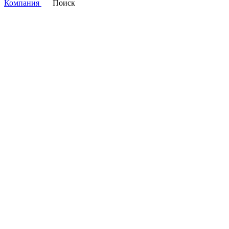
Компания
Поиск