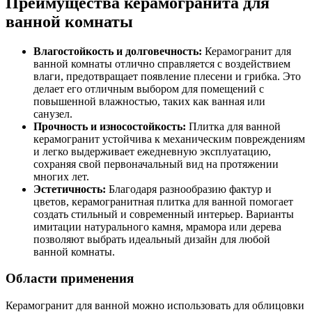
Преимущества керамогранита для
ванной комнаты
Влагостойкость и долговечность:
Керамогранит для
ванной комнаты отлично справляется с воздействием
влаги, предотвращает появление плесени и грибка. Это
делает его отличным выбором для помещений с
повышенной влажностью, таких как ванная или
санузел.
Прочность и износостойкость:
Плитка для ванной
керамогранит устойчива к механическим повреждениям
и легко выдерживает ежедневную эксплуатацию,
сохраняя свой первоначальный вид на протяжении
многих лет.
Эстетичность:
Благодаря разнообразию фактур и
цветов, керамогранитная плитка для ванной помогает
создать стильный и современный интерьер. Варианты
имитации натурального камня, мрамора или дерева
позволяют выбрать идеальный дизайн для любой
ванной комнаты.
Области применения
Керамогранит для ванной можно использовать для облицовки