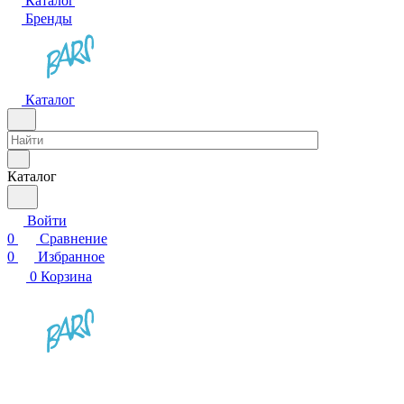
Каталог
Бренды
Каталог
Каталог
Войти
0
Сравнение
0
Избранное
0
Корзина