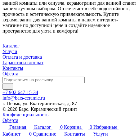
ванной комнаты или санузла, керамогранит для ванной станет
вашим лучшим выбором. Он сочетает в себе водостойкость,
прочность и эстетическую привлекательность. Купите
керамогранит для ванной комнаты в нашем интернет-
магазине по доступной цене и создайте идеальное
пространство для уюта и комфорта!
Каталог
Услуги
Оплата и доставка
Гарантия и возврат
Контакты
Оферта
+7 902 647-15-34
info@bars-ceramic.ru
г. Пермь, ул. Екатерининская, д. 87
© 2026 Барс. Керамический гранит
Конфиденциальность
Оферта
Главная
Каталог
0
Корзина
0
Избранные
Кабинет
0
Сравнение
Контакты
Услуги