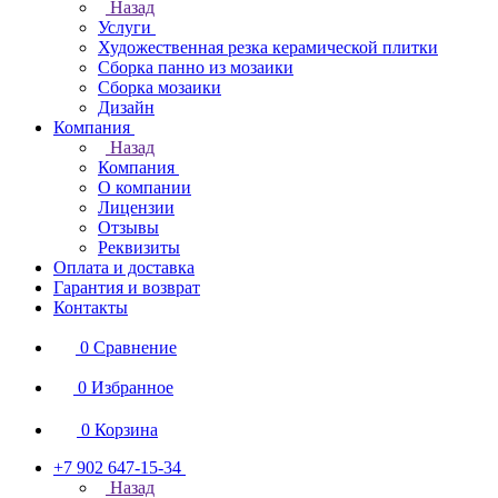
Назад
Услуги
Художественная резка керамической плитки
Сборка панно из мозаики
Сборка мозаики
Дизайн
Компания
Назад
Компания
О компании
Лицензии
Отзывы
Реквизиты
Оплата и доставка
Гарантия и возврат
Контакты
0
Сравнение
0
Избранное
0
Корзина
+7 902 647-15-34
Назад