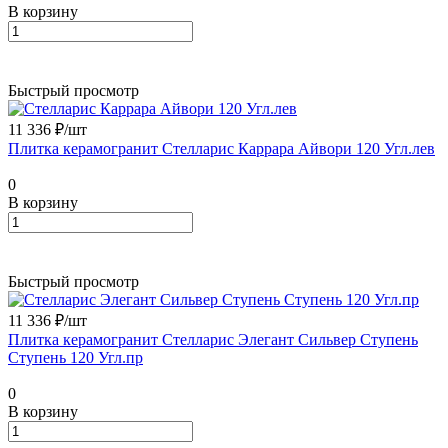
В корзину
Быстрый просмотр
11 336 ₽/
шт
Плитка керамогранит Стелларис Каррара Айвори 120 Угл.лев
0
В корзину
Быстрый просмотр
11 336 ₽/
шт
Плитка керамогранит Стелларис Элегант Сильвер Ступень
Ступень 120 Угл.пр
0
В корзину