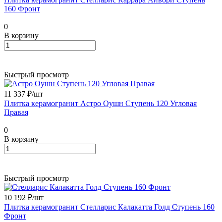
160 Фронт
0
В корзину
Быстрый просмотр
11 337 ₽/
шт
Плитка керамогранит Астро Оушн Ступень 120 Угловая
Правая
0
В корзину
Быстрый просмотр
10 192 ₽/
шт
Плитка керамогранит Стелларис Калакатта Голд Ступень 160
Фронт