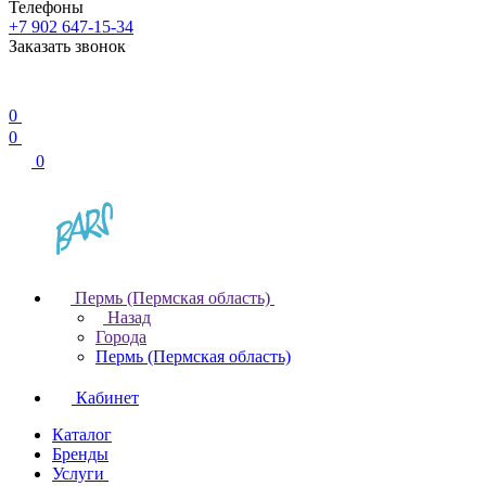
Телефоны
+7 902 647-15-34
Заказать звонок
0
0
0
Пермь (Пермская область)
Назад
Города
Пермь (Пермская область)
Кабинет
Каталог
Бренды
Услуги