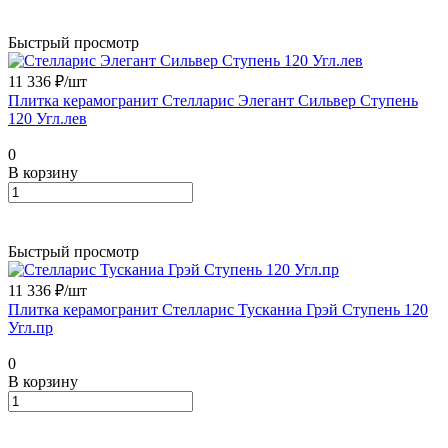
Быстрый просмотр
11 336 ₽/
шт
Плитка керамогранит Стелларис Элегант Сильвер Ступень
120 Угл.лев
0
В корзину
Быстрый просмотр
11 336 ₽/
шт
Плитка керамогранит Стелларис Тусканиа Грэй Ступень 120
Угл.пр
0
В корзину