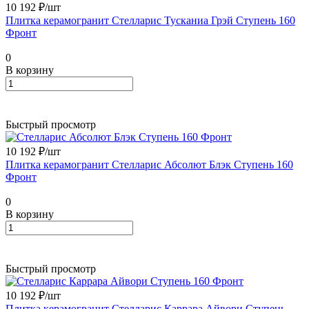
10 192 ₽/
шт
Плитка керамогранит Стелларис Тусканиа Грэй Ступень 160
Фронт
0
В корзину
Быстрый просмотр
10 192 ₽/
шт
Плитка керамогранит Стелларис Абсолют Блэк Ступень 160
Фронт
0
В корзину
Быстрый просмотр
10 192 ₽/
шт
Плитка керамогранит Стелларис Каррара Айвори Ступень