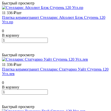
Быстрый просмотр
11 336 ₽/
шт
Плитка керамогранит Стелларис Абсолют Блэк Ступень 120
Угл.пр
0
В корзину
Быстрый просмотр
11 336 ₽/
шт
Плитка керамогранит Стелларис Статуарио Уайт Ступень 120
Угл.лев
0
В корзину
Быстрый просмотр