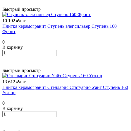
Быстрый просмотр
10 192 ₽/
шт
Плитка керамогранит Ступень элег.сильвер Ступень 160
Фронт
0
В корзину
Быстрый просмотр
13 612 ₽/
шт
Плитка керамогранит Стелларис Статуарио Уайт Ступень 160
Угл.пр
0
В корзину