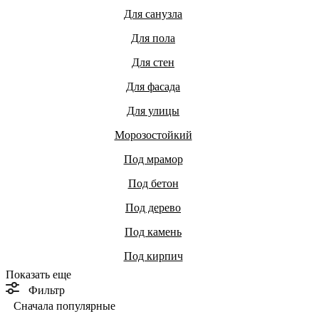
Для санузла
Для пола
Для стен
Для фасада
Для улицы
Морозостойкий
Под мрамор
Под бетон
Под дерево
Под камень
Под кирпич
Показать еще
Фильтр
Сначала популярные