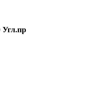
 Угл.пр