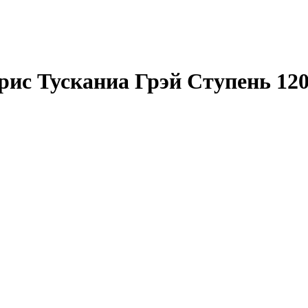
ис Тусканиа Грэй Ступень 120