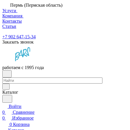
Пермь (Пермская область)
Услуги
Компания
Контакты
Статьи
+7 902 647-15-34
Заказать звонок
работаем с 1995 года
Каталог
Войти
0
Сравнение
0
Избранное
0
Корзина