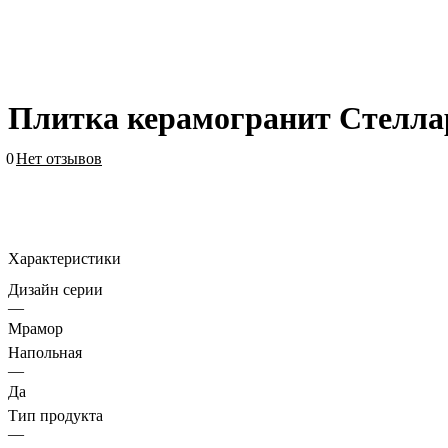
Плитка керамогранит Стеллар
0
Нет отзывов
Характеристики
Дизайн серии
—
Мрамор
Напольная
—
Да
Тип продукта
—