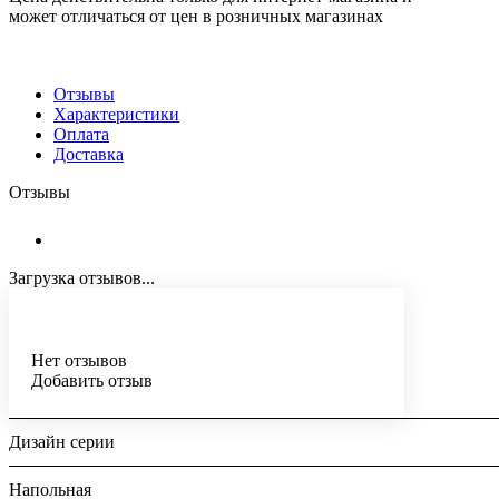
может отличаться от цен в розничных магазинах
Отзывы
Характеристики
Оплата
Доставка
Отзывы
Загрузка отзывов...
Нет отзывов
Добавить отзыв
Дизайн серии
Напольная