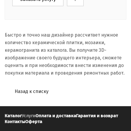
Быстро и точно наш дизайнер рассчитает нужное
количество керамической плитки, мозаики,
керамогранита из каталога. Вы получите 3D-
изображение своего будущего интерьера, сможете
оценить и при необходимости внести изменения до
покупки материала и проведения ремонтных работ.
Назад к списку
Каталог
Услуги
Оплата и доставка
Гарантия и возврат
Контакты
Оферта