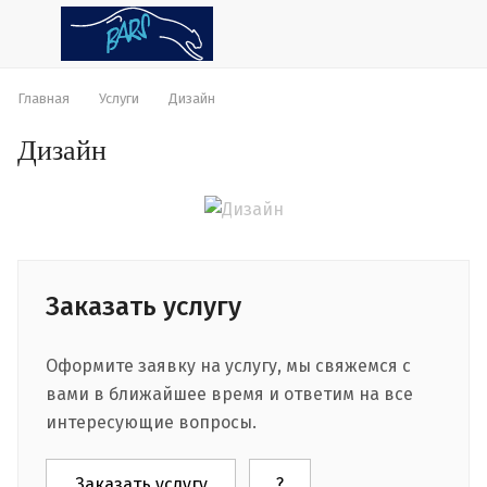
Главная
Услуги
Дизайн
Дизайн
Заказать услугу
Оформите заявку на услугу, мы свяжемся с
вами в ближайшее время и ответим на все
интересующие вопросы.
Заказать услугу
?