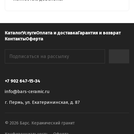
Каталог
Услуги
Оплата и доставка
Гарантия и возврат
Контакты
Оферта
+7 902 647-15-34
info@bars-ceramic.ru
г. Пермь, ул. Екатерининская, д. 87
© 2026 Барс. Керамический гранит