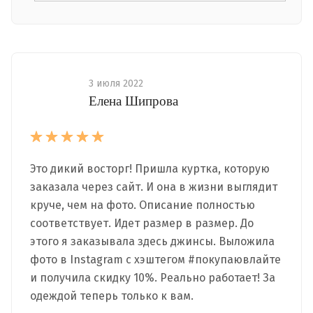
3 июля 2022
Елена Шипрова
Это дикий восторг! Пришла куртка, которую
заказала через сайт. И она в жизни выглядит
круче, чем на фото. Описание полностью
соответствует. Идет размер в размер. До
этого я заказывала здесь джинсы. Выложила
фото в Instagram с хэштегом #покупаювлайте
и получила скидку 10%. Реально работает! За
одеждой теперь только к вам.