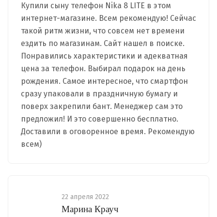
Купили сыну телефон Nika 8 LITE в этом
интернет-магазине. Всем рекомендую! Сейчас
такой ритм жизни, что совсем нет времени
ездить по магазинам. Сайт нашел в поиске.
Понравились характеристики и адекватная
цена за телефон. Выбирал подарок на день
рождения. Самое интересное, что смартфон
сразу упаковали в праздничную бумагу и
поверх закрепили бант. Менеджер сам это
предложил! И это совершенно бесплатно.
Доставили в оговоренное время. Рекомендую
всем)
22 апреля 2022
Марина Крауч