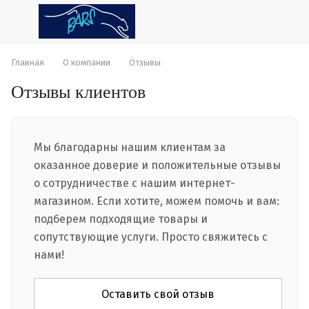
Главная
О компании
Отзывы
Отзывы клиентов
Мы благодарны нашим клиентам за
оказанное доверие и положительные отзывы
о сотрудничестве с нашим интернет-
магазином. Если хотите, можем помочь и вам:
подберем подходящие товары и
сопутствующие услуги. Просто свяжитесь с
нами!
Оставить свой отзыв