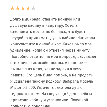
Долго выбирала, ставить ванную или
душевую кабину в квартиру. Хотела
сэкономить место, но боялась, что будет
неудобно принимать душ в кабине. Написала
консультанту в онлайн-чат. Какое было мое
удивление, когда он ответил через минуту.
Подробно ответил на мои вопросы, рассказал
о технических особенностях. А главное —
выпытал из меня, какие задачи я хочу
решить. Его цель была помочь, а не продать!
Я удивлена такому подходу. Выбрала модель
Misterio 3 000. Уж очень захотела душ с
гидромассажем. На следующий день ребята
привезли кабину и установили. Покупкой
полностью довольна!