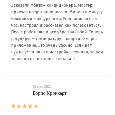
Заказали монтаж кондиционера. Мастер
приехал по договоренности. Минута в минуту.
Вежливый и аккуратный. Установил все за
час, настроил и рассказал как пользоваться.
После работ еще и все убрал за собой. Теперь
регулируем температуру в квартире через
приложение. Это очень удобно. Если вам
нужна установка и настройка техники, то вам
точно в этот интернет-магазин!
15 мая 2022
Борис Кронкарт