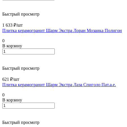
Быстрый просмотр
1 633 ₽/
шт
Плитка керамогранит Шарм Экстра Лоран Мозаика Полигон
0
В корзину
Быстрый просмотр
621 ₽/
шт
Плитка керамогранит Шарм Экстра Лаза Спиголо Пат.а.е.
0
В корзину
Быстрый просмотр