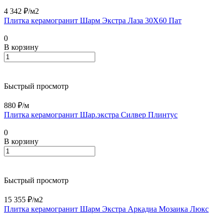
4 342 ₽/
м2
Плитка керамогранит Шарм Экстра Лаза 30Х60 Пат
0
В корзину
Быстрый просмотр
880 ₽/
м
Плитка керамогранит Шар.экстра Силвер Плинтус
0
В корзину
Быстрый просмотр
15 355 ₽/
м2
Плитка керамогранит Шарм Экстра Аркадиа Мозаика Люкс