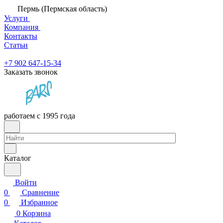
Пермь (Пермская область)
Услуги
Компания
Контакты
Статьи
+7 902 647-15-34
Заказать звонок
работаем с 1995 года
Каталог
Войти
0
Сравнение
0
Избранное
0
Корзина