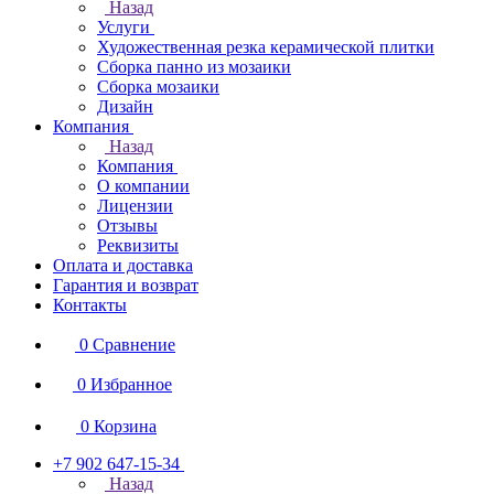
Назад
Услуги
Художественная резка керамической плитки
Сборка панно из мозаики
Сборка мозаики
Дизайн
Компания
Назад
Компания
О компании
Лицензии
Отзывы
Реквизиты
Оплата и доставка
Гарантия и возврат
Контакты
0
Сравнение
0
Избранное
0
Корзина
+7 902 647-15-34
Назад