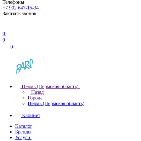
Телефоны
+7 902 647-15-34
Заказать звонок
0
0
0
Пермь (Пермская область)
Назад
Города
Пермь (Пермская область)
Кабинет
Каталог
Бренды
Услуги