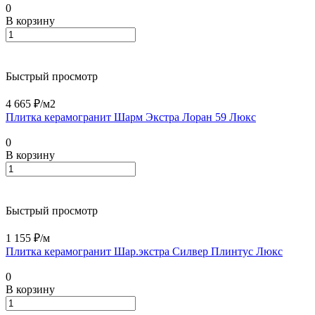
0
В корзину
Быстрый просмотр
4 665 ₽/
м2
Плитка керамогранит Шарм Экстра Лоран 59 Люкс
0
В корзину
Быстрый просмотр
1 155 ₽/
м
Плитка керамогранит Шар.экстра Силвер Плинтус Люкс
0
В корзину