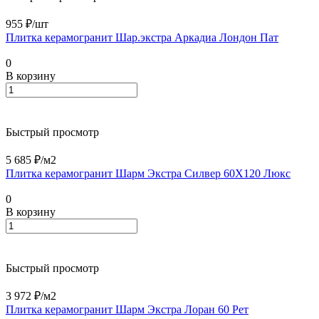
955 ₽/
шт
Плитка керамогранит Шар.экстра Аркадиа Лондон Пат
0
В корзину
Быстрый просмотр
5 685 ₽/
м2
Плитка керамогранит Шарм Экстра Силвер 60X120 Люкс
0
В корзину
Быстрый просмотр
3 972 ₽/
м2
Плитка керамогранит Шарм Экстра Лоран 60 Рет