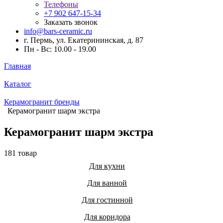
Телефоны
+7 902 647-15-34
Заказать звонок
info@bars-ceramic.ru
г. Пермь, ул. Екатерининская, д. 87
Пн - Вс: 10.00 - 19.00
Главная
Каталог
Керамогранит бренды
Керамогранит шарм экстра
Керамогранит шарм экстра
181 товар
Для кухни
Для ванной
Для гостинной
Для коридора