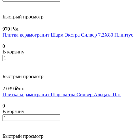
Быстрый просмотр
970 ₽/
м
Плитка керамогранит Шарм Экстра Силвер 7,2X80 Плинтус
0
В корзину
Быстрый просмотр
2 039 ₽/
шт
Плитка керамогранит Шар.экстра Силвер Альцата Пат
0
В корзину
Быстрый просмотр