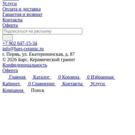
Услуги
Оплата и доставка
Гарантия и возврат
Контакты
Оферта
+7 902 647-15-34
info@bars-ceramic.ru
г. Пермь, ул. Екатерининская, д. 87
© 2026 Барс. Керамический гранит
Конфиденциальность
Оферта
Главная
Каталог
0
Корзина
0
Избранные
Кабинет
0
Сравнение
Контакты
Услуги
Компания
Поиск