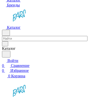
Каталог
Бренды
Каталог
Каталог
Войти
0
Сравнение
0
Избранное
0
Корзина