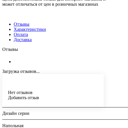
может отличаться от цен в розничных магазинах
Отзывы
Характеристики
Оплата
Доставка
Отзывы
Загрузка отзывов...
Нет отзывов
Добавить отзыв
Дизайн серии
Напольная