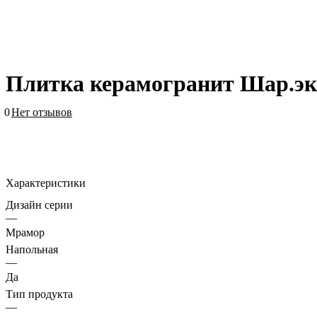
Плитка керамогранит Шар.эк
0
Нет отзывов
Характеристики
Дизайн серии
—
Мрамор
Напольная
—
Да
Тип продукта
—