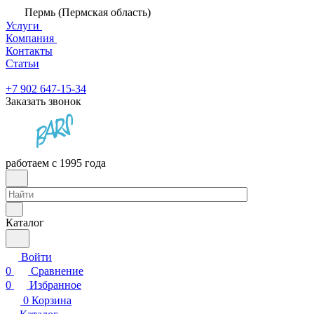
Пермь (Пермская область)
Услуги
Компания
Контакты
Статьи
+7 902 647-15-34
Заказать звонок
работаем с 1995 года
Каталог
Войти
0
Сравнение
0
Избранное
0
Корзина