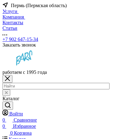
Пермь (Пермская область)
Услуги
Компания
Контакты
Статьи
+7 902 647-15-34
Заказать звонок
работаем с 1995 года
Каталог
Войти
0
Сравнение
0
Избранное
0
Корзина