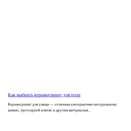
Как выбрать керамогранит для пола
Керамогранит для улицы — отличная альтернатива натуральному
камню, тротуарной плитке и другим материалам...