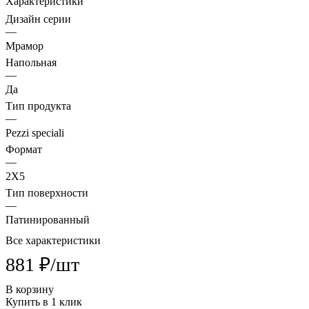
Характеристики
Дизайн серии
—
Мрамор
Напольная
—
Да
Тип продукта
—
Pezzi speciali
Формат
—
2X5
Тип поверхности
—
Патинированный
Все характеристики
881 ₽/
шт
В корзину
Купить в 1 клик