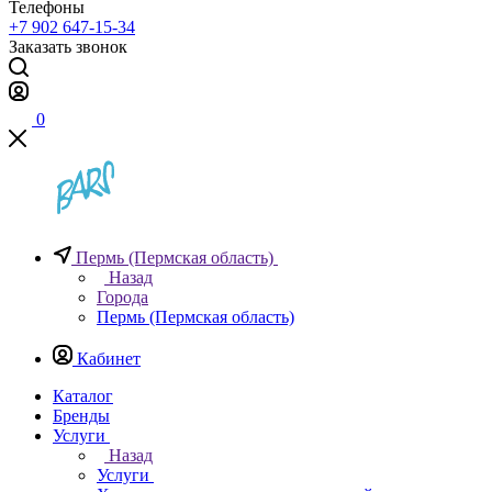
Телефоны
+7 902 647-15-34
Заказать звонок
0
Пермь (Пермская область)
Назад
Города
Пермь (Пермская область)
Кабинет
Каталог
Бренды
Услуги
Назад
Услуги