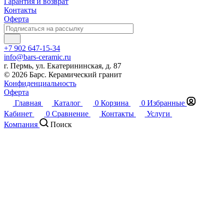
Гарантия и возврат
Контакты
Оферта
+7 902 647-15-34
info@bars-ceramic.ru
г. Пермь, ул. Екатерининская, д. 87
© 2026 Барс. Керамический гранит
Конфиденциальность
Оферта
Главная
Каталог
0
Корзина
0
Избранные
Кабинет
0
Сравнение
Контакты
Услуги
Компания
Поиск