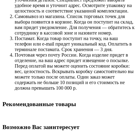
удобное время и уточнит адрес. Осмотрите упаковку на
целостность и соответствие указанной комплектации.
Самовывоз из магазина. Список торговых точек для
выбора появится в корзине. Когда он поступит на склад,
вам придет уведомление. Для получения — обратитесь к
сотруднику в кассовой зоне и назовите номер.
Постамат. Когда товар поступит на точку, на ваш
телефон или e-mail придет уникальный код. Оплатить в
терминале постамата. Срок хранения — 3 дня.
Почтовая через почту России. Когда изделие придет в
отделение, на ваш адрес придет извещение о посылке.
Перед оплатой вы можете оценить состояние коробки:
вес, целостность. Вскрывать коробку самостоятельно вы
можете только после оплаты. Один заказ может
содержать не больше 10 позиций и его стоимость не
должна превышать 100 000 р.
Рекомендованные товары
Возможно Вас заинтересует