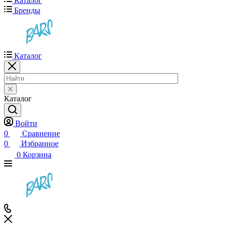
Каталог
Бренды
Каталог
Каталог
Войти
0
Сравнение
0
Избранное
0
Корзина