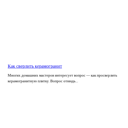
Как сверлить керамогранит
Многих домашних мастеров интересует вопрос — как просверлить
керамогранитную плитку. Вопрос отнюдь...