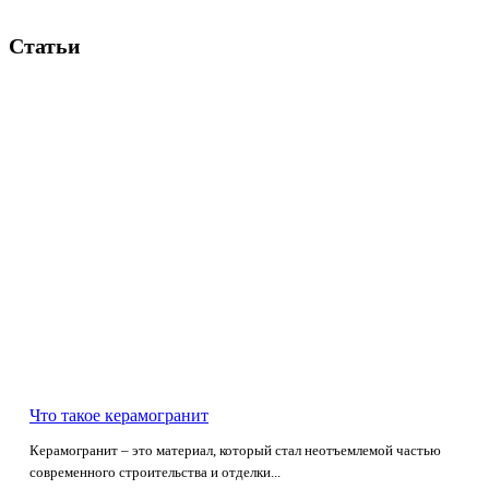
Статьи
Что такое керамогранит
Керамогранит – это материал, который стал неотъемлемой частью
современного строительства и отделки...