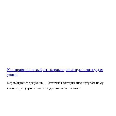
Как правильно выбрать керамогранитную плитку для
улицы
Керамогранит для улицы — отличная альтернатива натуральному
камню, тротуарной плитке и другим материалам...