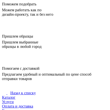
Поможем подобрать
Можем работать как по
дизайн-проекту, так и без него
Пришлем образцы
Пришлем выбранные
образцы в любой город
Помогаем с доставкой
Предлагаем удобный и оптимальный по цене способ
отправки товаров
Назад к списку
Каталог
Услуги
Оплата и доставка