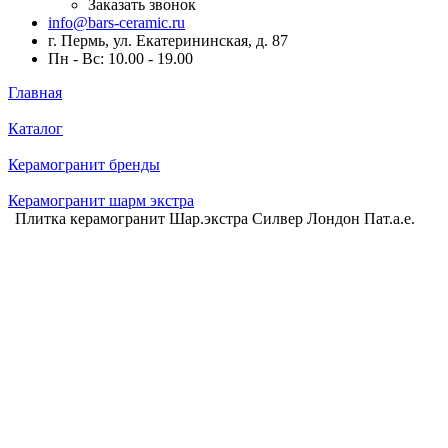
Заказать звонок
info@bars-ceramic.ru
г. Пермь, ул. Екатерининская, д. 87
Пн - Вс: 10.00 - 19.00
Главная
Каталог
Керамогранит бренды
Керамогранит шарм экстра
Плитка керамогранит Шар.экстра Силвер Лондон Пат.а.е.