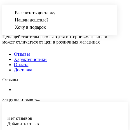
Рассчитать доставку
Нашли дешевле?
Хочу в подарок
Цена действительна только для интернет-магазина и
может отличаться от цен в розничных магазинах
Отзывы
Характеристики
Оплата
Доставка
Отзывы
Загрузка отзывов...
Нет отзывов
Добавить отзыв