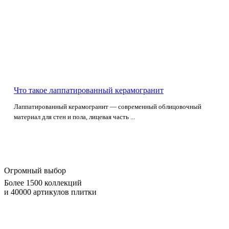
Что такое лаппатированный керамогранит
Лаппатированный керамогранит — современный облицовочный
материал для стен и пола, лицевая часть ...
Огромный выбор
Более 1500 коллекций
и 40000 артикулов плитки