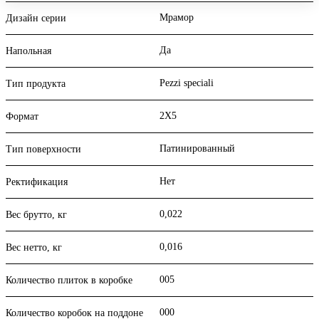
Мрамор
Дизайн серии
Да
Напольная
Pezzi speciali
Тип продукта
2X5
Формат
Патинированный
Тип поверхности
Нет
Ректификация
0,022
Вес брутто, кг
0,016
Вес нетто, кг
005
Количество плиток в коробке
000
Количество коробок на поддоне