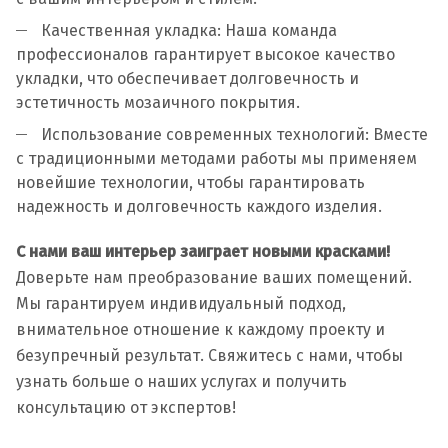
Качественная укладка: Наша команда
профессионалов гарантирует высокое качество
укладки, что обеспечивает долговечность и
эстетичность мозаичного покрытия.
Использование современных технологий: Вместе
с традиционными методами работы мы применяем
новейшие технологии, чтобы гарантировать
надежность и долговечность каждого изделия.
С нами ваш интерьер заиграет новыми красками!
Доверьте нам преобразование ваших помещений.
Мы гарантируем индивидуальный подход,
внимательное отношение к каждому проекту и
безупречный результат. Свяжитесь с нами, чтобы
узнать больше о наших услугах и получить
консультацию от экспертов!