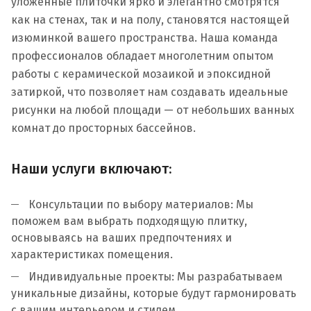
уложенные плиточки ярко и элегантно смотрятся
как на стенах, так и на полу, становятся настоящей
изюминкой вашего пространства. Наша команда
профессионалов обладает многолетним опытом
работы с керамической мозаикой и эпоксидной
затиркой, что позволяет нам создавать идеальные
рисунки на любой площади — от небольших ванных
комнат до просторных бассейнов.
Наши услуги включают:
Консультации по выбору материалов: Мы
поможем вам выбрать подходящую плитку,
основываясь на ваших предпочтениях и
характеристиках помещения.
Индивидуальные проекты: Мы разрабатываем
уникальные дизайны, которые будут гармонировать
с вашим интерьером и стилем.