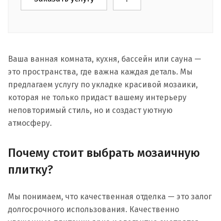
Ваша ванная комната, кухня, бассейн или сауна —
это пространства, где важна каждая деталь. Мы
предлагаем услугу по укладке красивой мозаики,
которая не только придаст вашему интерьеру
неповторимый стиль, но и создаст уютную
атмосферу.
Почему стоит выбрать мозаичную
плитку?
Мы понимаем, что качественная отделка — это залог
долгосрочного использования. Качественно