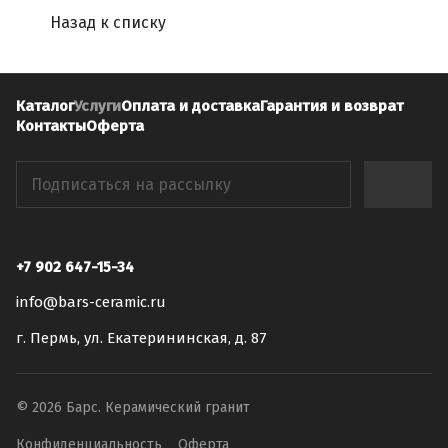
Назад к списку
Каталог
Услуги
Оплата и доставка
Гарантия и возврат
Контакты
Оферта
+7 902 647-15-34
info@bars-ceramic.ru
г. Пермь, ул. Екатерининская, д. 87
© 2026 Барс. Керамический гранит
Конфиденциальность
Оферта