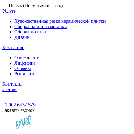
Пермь (Пермская область)
Услуги
Художественная резка керамической плитки
Сборка панно из мозаики
Сборка мозаики
Дизайн
Компания
О компании
Лицензии
Отзывы
Реквизиты
Контакты
Статьи
+7 902 647-15-34
Заказать звонок