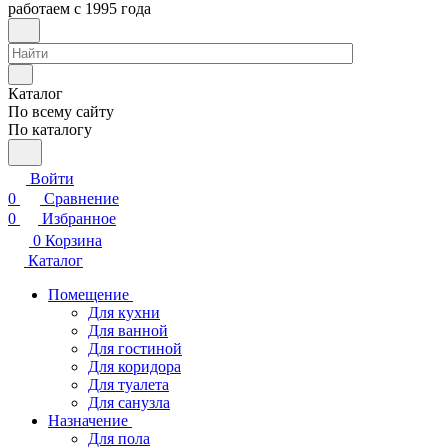
работаем с 1995 года
Каталог
По всему сайту
По каталогу
Войти
0
Сравнение
0
Избранное
0
Корзина
Каталог
Помещение
Для кухни
Для ванной
Для гостиной
Для коридора
Для туалета
Для санузла
Назначение
Для пола