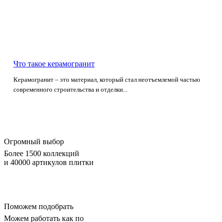
Что такое керамогранит
Керамогранит – это материал, который стал неотъемлемой частью
современного строительства и отделки...
Огромный выбор
Более 1500 коллекций
и 40000 артикулов плитки
Поможем подобрать
Можем работать как по