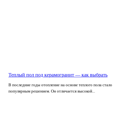
Теплый пол под керамогранит — как выбрать
В последние годы отопление на основе теплого пола стало
популярным решением. Он отличается высокой...