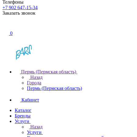
Телефоны
+7 902 647-15-34
Заказать звонок
0
Пермь (Пермская область)
Назад
Города
Пермь (Пермская область)
Кабинет
Каталог
Бренды
Услуги
Назад
Услуги