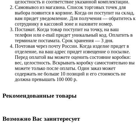
целостность и соответствие указанной комплектации.
Самовывоз из магазина. Список торговых точек для
выбора появится в корзине. Когда он поступит на склад,
вам придет уведомление. Для получения — обратитесь к
сотруднику в кассовой зоне и назовите номер.
Постамат. Когда товар поступит на точку, на ваш
телефон или e-mail придет уникальный код. Оплатить в
терминале постамата. Срок хранения — 3 дня.
Почтовая через почту России. Когда изделие придет в
отделение, на ваш адрес придет извещение о посылке.
Перед оплатой вы можете оценить состояние коробки:
вес, целостность. Вскрывать коробку самостоятельно вы
можете только после оплаты. Один заказ может
содержать не больше 10 позиций и его стоимость не
должна превышать 100 000 р.
Рекомендованные товары
Возможно Вас заинтересует