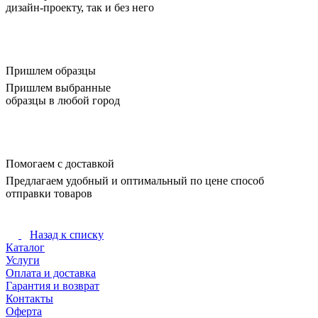
дизайн-проекту, так и без него
Пришлем образцы
Пришлем выбранные
образцы в любой город
Помогаем с доставкой
Предлагаем удобный и оптимальный по цене способ
отправки товаров
Назад к списку
Каталог
Услуги
Оплата и доставка
Гарантия и возврат
Контакты
Оферта