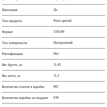
Да
Напольная
Pezzi speciali
Тип продукта
33X160
Формат
Натуральный
Тип поверхности
Нет
Ректификация
11,45
Вес брутто, кг
11,2
Вес нетто, кг
001
Количество плиток в коробке
030
Количество коробок на поддоне