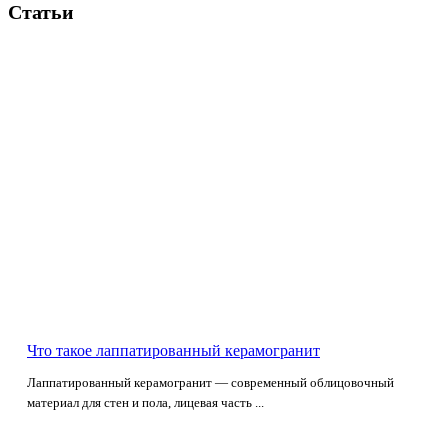
Статьи
Что такое лаппатированный керамогранит
Лаппатированный керамогранит — современный облицовочный
материал для стен и пола, лицевая часть ...