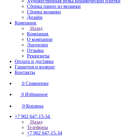
Художественная резка керамической плитки
Сборка панно из мозаики
Сборка мозаики
Дизайн
Компания
Назад
Компания
О компании
Лицензии
Отзывы
Реквизиты
Оплата и доставка
Гарантия и возврат
Контакты
0
Сравнение
0
Избранное
0
Корзина
+7 902 647-15-34
Назад
Телефоны
+7 902 647-15-34