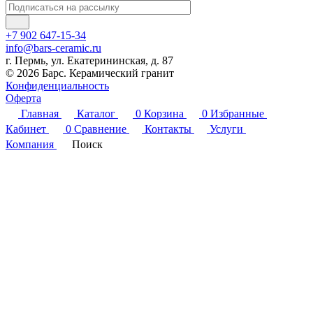
+7 902 647-15-34
info@bars-ceramic.ru
г. Пермь, ул. Екатерининская, д. 87
© 2026 Барс. Керамический гранит
Конфиденциальность
Оферта
Главная
Каталог
0
Корзина
0
Избранные
Кабинет
0
Сравнение
Контакты
Услуги
Компания
Поиск