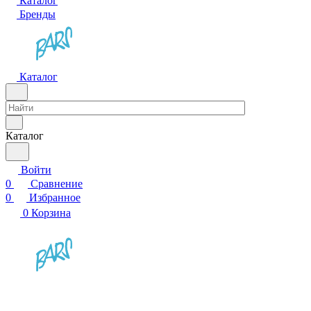
Каталог
Бренды
Каталог
Каталог
Войти
0
Сравнение
0
Избранное
0
Корзина