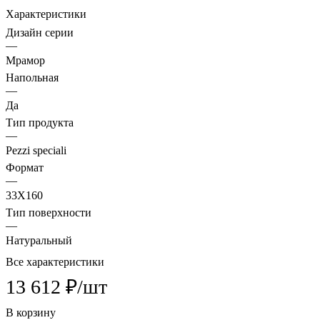
Характеристики
Дизайн серии
—
Мрамор
Напольная
—
Да
Тип продукта
—
Pezzi speciali
Формат
—
33X160
Тип поверхности
—
Натуральный
Все характеристики
13 612 ₽/
шт
В корзину