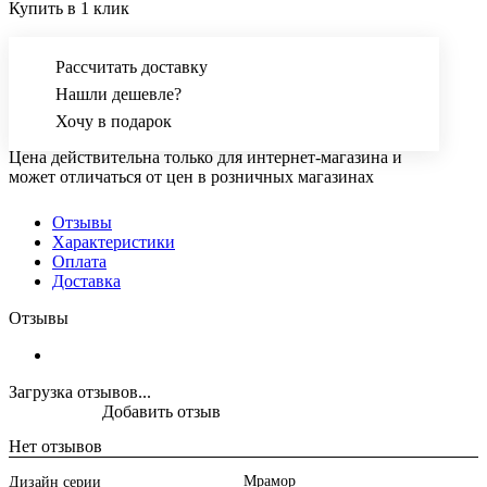
Купить в 1 клик
Рассчитать доставку
Нашли дешевле?
Хочу в подарок
Цена действительна только для интернет-магазина и
может отличаться от цен в розничных магазинах
Отзывы
Характеристики
Оплата
Доставка
Отзывы
Загрузка отзывов...
Добавить отзыв
Нет отзывов
Мрамор
Дизайн серии