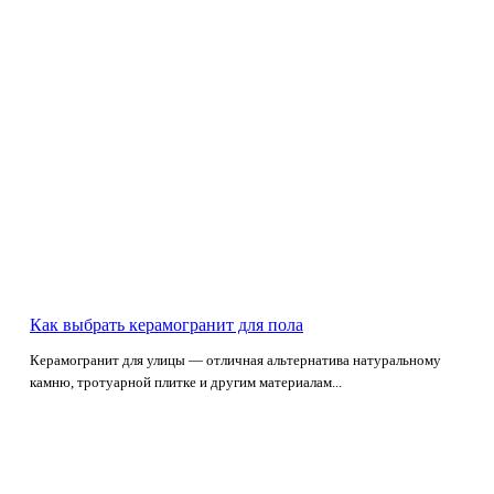
Как выбрать керамогранит для пола
Керамогранит для улицы — отличная альтернатива натуральному
камню, тротуарной плитке и другим материалам...