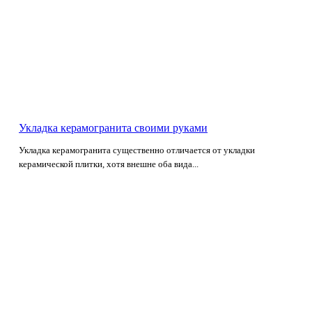
Укладка керамогранита своими руками
Укладка керамогранита существенно отличается от укладки
керамической плитки, хотя внешне оба вида...