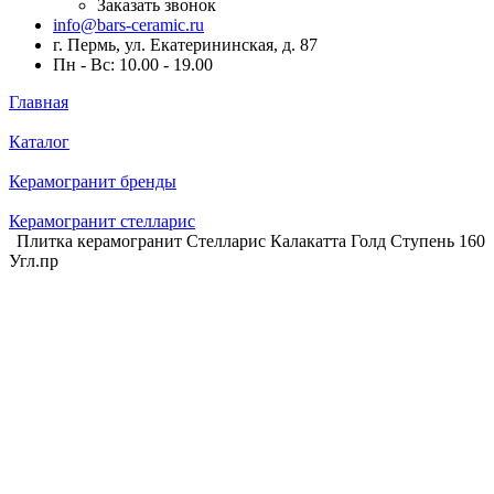
Заказать звонок
info@bars-ceramic.ru
г. Пермь, ул. Екатерининская, д. 87
Пн - Вс: 10.00 - 19.00
Главная
Каталог
Керамогранит бренды
Керамогранит стелларис
Плитка керамогранит Стелларис Калакатта Голд Ступень 160
Угл.пр