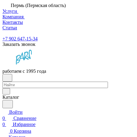
Пермь (Пермская область)
Услуги
Компания
Контакты
Статьи
+7 902 647-15-34
Заказать звонок
работаем с 1995 года
Каталог
Войти
0
Сравнение
0
Избранное
0
Корзина