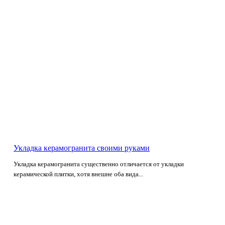
Укладка керамогранита своими руками
Укладка керамогранита существенно отличается от укладки
керамической плитки, хотя внешне оба вида...