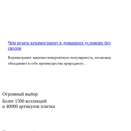
Чем резать керамогранит в домашних условиях без
сколов
Керамогранит завоевал невероятную популярность, поскольку
объединяет в себе преимущества природного...
Огромный выбор
Более 1500 коллекций
и 40000 артикулов плитки