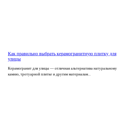
Как правильно выбрать керамогранитную плитку для
улицы
Керамогранит для улицы — отличная альтернатива натуральному
камню, тротуарной плитке и другим материалам...