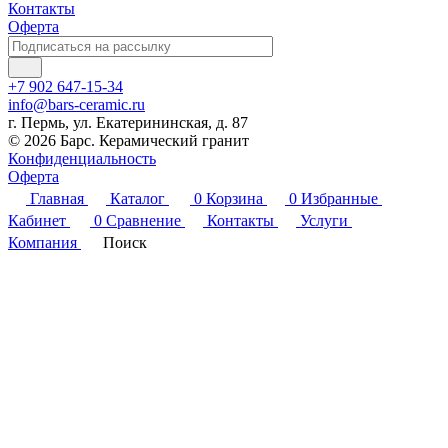
Контакты
Оферта
+7 902 647-15-34
info@bars-ceramic.ru
г. Пермь, ул. Екатерининская, д. 87
© 2026 Барс. Керамический гранит
Конфиденциальность
Оферта
Главная
Каталог
0
Корзина
0
Избранные
Кабинет
0
Сравнение
Контакты
Услуги
Компания
Поиск