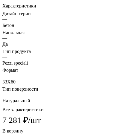
Характеристики
Дизайн серии
—
Бетон
Напольная
—
Да
Тип продукта
—
Pezzi speciali
Формат
—
33X60
Тип поверхности
—
Натуральный
Все характеристики
7 281 ₽/
шт
В корзину