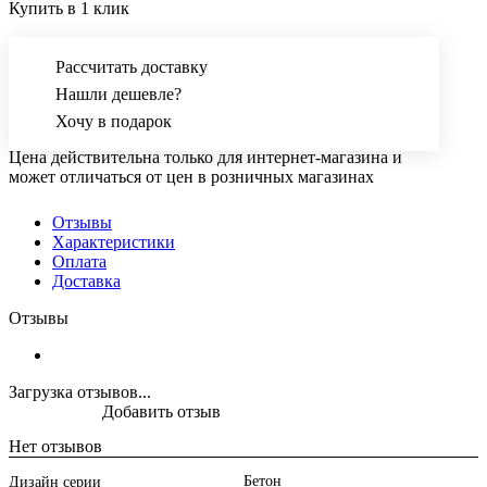
Купить в 1 клик
Рассчитать доставку
Нашли дешевле?
Хочу в подарок
Цена действительна только для интернет-магазина и
может отличаться от цен в розничных магазинах
Отзывы
Характеристики
Оплата
Доставка
Отзывы
Загрузка отзывов...
Добавить отзыв
Нет отзывов
Бетон
Дизайн серии