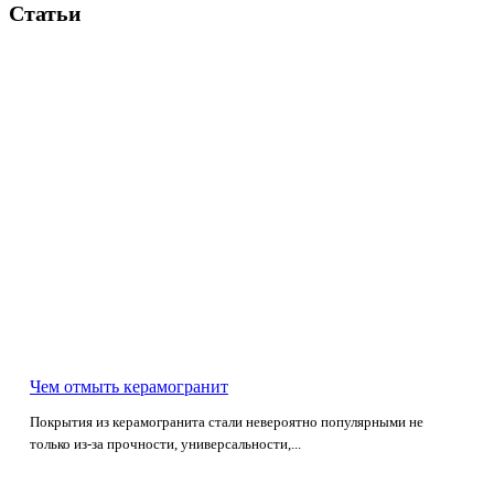
Статьи
Чем отмыть керамогранит
Покрытия из керамогранита стали невероятно популярными не
только из-за прочности, универсальности,...