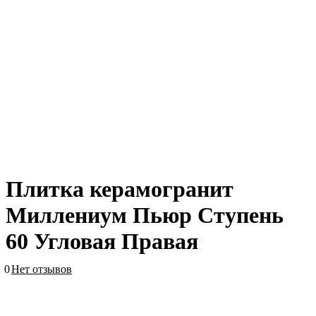
Плитка керамогранит
Миллениум Пьюр Ступень
60 Угловая Правая
0
Нет отзывов