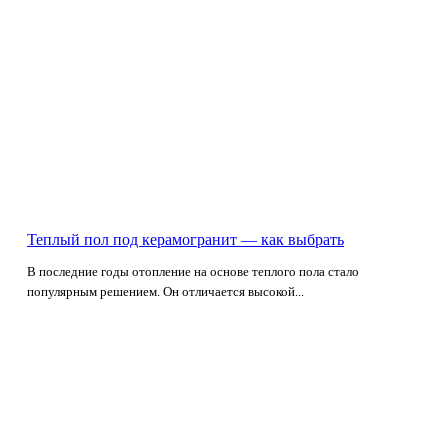
Теплый пол под керамогранит — как выбрать
В последние годы отопление на основе теплого пола стало
популярным решением. Он отличается высокой...