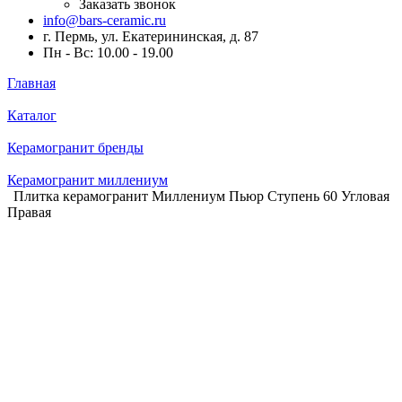
Заказать звонок
info@bars-ceramic.ru
г. Пермь, ул. Екатерининская, д. 87
Пн - Вс: 10.00 - 19.00
Главная
Каталог
Керамогранит бренды
Керамогранит миллениум
Плитка керамогранит Миллениум Пьюр Ступень 60 Угловая
Правая