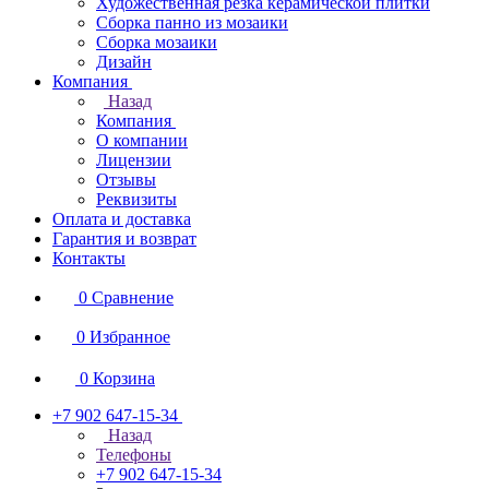
Художественная резка керамической плитки
Сборка панно из мозаики
Сборка мозаики
Дизайн
Компания
Назад
Компания
О компании
Лицензии
Отзывы
Реквизиты
Оплата и доставка
Гарантия и возврат
Контакты
0
Сравнение
0
Избранное
0
Корзина
+7 902 647-15-34
Назад
Телефоны
+7 902 647-15-34