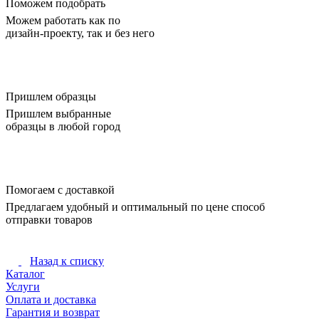
Поможем подобрать
Можем работать как по
дизайн-проекту, так и без него
Пришлем образцы
Пришлем выбранные
образцы в любой город
Помогаем с доставкой
Предлагаем удобный и оптимальный по цене способ
отправки товаров
Назад к списку
Каталог
Услуги
Оплата и доставка
Гарантия и возврат