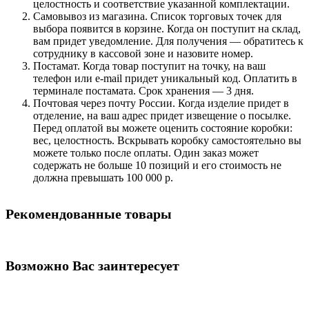
целостность и соответствие указанной комплектации.
Самовывоз из магазина. Список торговых точек для
выбора появится в корзине. Когда он поступит на склад,
вам придет уведомление. Для получения — обратитесь к
сотруднику в кассовой зоне и назовите номер.
Постамат. Когда товар поступит на точку, на ваш
телефон или e-mail придет уникальный код. Оплатить в
терминале постамата. Срок хранения — 3 дня.
Почтовая через почту России. Когда изделие придет в
отделение, на ваш адрес придет извещение о посылке.
Перед оплатой вы можете оценить состояние коробки:
вес, целостность. Вскрывать коробку самостоятельно вы
можете только после оплаты. Один заказ может
содержать не больше 10 позиций и его стоимость не
должна превышать 100 000 р.
Рекомендованные товары
Возможно Вас заинтересует