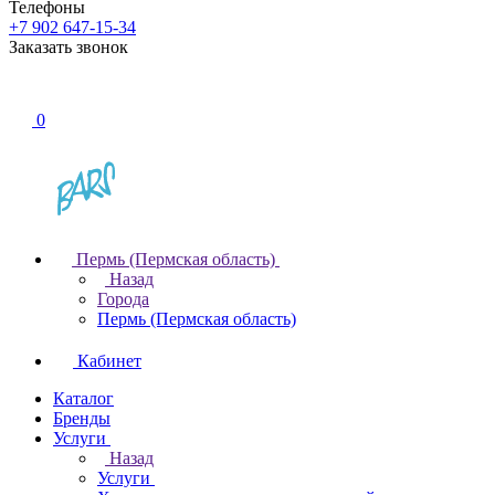
Телефоны
+7 902 647-15-34
Заказать звонок
0
Пермь (Пермская область)
Назад
Города
Пермь (Пермская область)
Кабинет
Каталог
Бренды
Услуги
Назад
Услуги