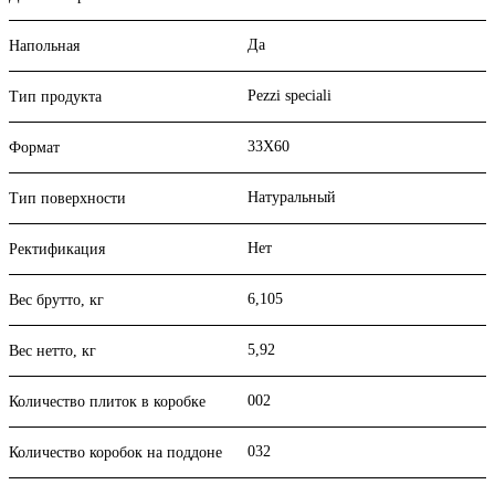
Да
Напольная
Pezzi speciali
Тип продукта
33X60
Формат
Натуральный
Тип поверхности
Нет
Ректификация
6,105
Вес брутто, кг
5,92
Вес нетто, кг
002
Количество плиток в коробке
032
Количество коробок на поддоне