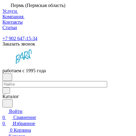
Пермь (Пермская область)
Услуги
Компания
Контакты
Статьи
+7 902 647-15-34
Заказать звонок
работаем с 1995 года
Каталог
Войти
0
Сравнение
0
Избранное
0
Корзина