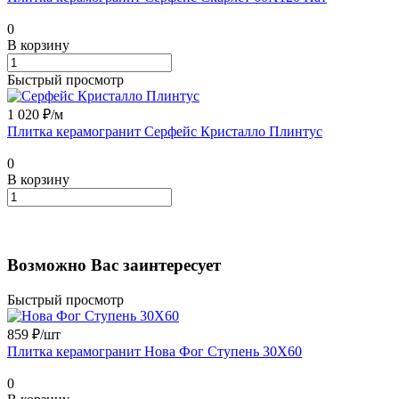
0
В корзину
Быстрый просмотр
1 020 ₽/
м
Плитка керамогранит Серфейс Кристалло Плинтус
0
В корзину
Возможно Вас заинтересует
Быстрый просмотр
859 ₽/
шт
Плитка керамогранит Нова Фог Ступень 30X60
0