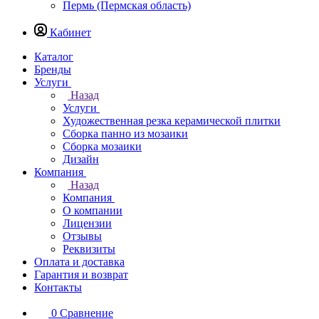
Пермь (Пермская область)
Кабинет
Каталог
Бренды
Услуги
Назад
Услуги
Художественная резка керамической плитки
Сборка панно из мозаики
Сборка мозаики
Дизайн
Компания
Назад
Компания
О компании
Лицензии
Отзывы
Реквизиты
Оплата и доставка
Гарантия и возврат
Контакты
0
Сравнение