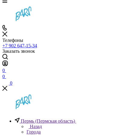
Телефоны
+7 902 647-15-34
Заказать звонок
0
0
0
Пермь (Пермская область)
Назад
Города