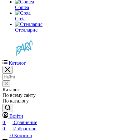
Contea
Creta
Стелларис
Каталог
Каталог
По всему сайту
По каталогу
Войти
0
Сравнение
0
Избранное
0
Корзина