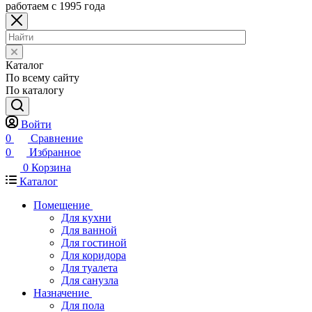
работаем с 1995 года
Каталог
По всему сайту
По каталогу
Войти
0
Сравнение
0
Избранное
0
Корзина
Каталог
Помещение
Для кухни
Для ванной
Для гостиной
Для коридора
Для туалета
Для санузла
Назначение
Для пола