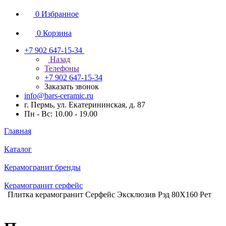
0
Избранное
0
Корзина
+7 902 647-15-34
Назад
Телефоны
+7 902 647-15-34
Заказать звонок
info@bars-ceramic.ru
г. Пермь, ул. Екатерининская, д. 87
Пн - Вс: 10.00 - 19.00
Главная
Каталог
Керамогранит бренды
Керамогранит серфейс
Плитка керамогранит Серфейс Эксклюзив Рэд 80X160 Рет