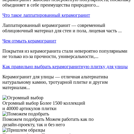
объединяет в себе преимущества природного...
Что такое лаппатированный керамогранит
Лаппатированный керамогранит — современный
облицовочный материал для стен и пола, лицевая часть ...
Чем отмыть керамогранит
Покрытия из керамогранита стали невероятно популярными
не только из-за прочности, универсальности,...
Как правильно выбрать керамогранитную плитку для улицы
Керамогранит для улицы — отличная альтернатива
натуральному камню, тротуарной плитке и другим
материалам...
Огромный выбор
Более 1500 коллекций
и 40000 артикулов плитки
Поможем подобрать
Можем работать как по
дизайн-проекту, так и без него