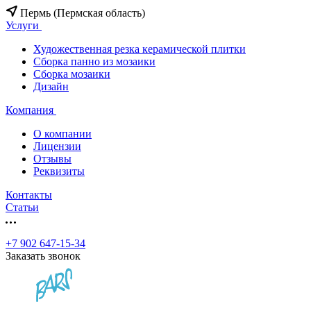
Пермь (Пермская область)
Услуги
Художественная резка керамической плитки
Сборка панно из мозаики
Сборка мозаики
Дизайн
Компания
О компании
Лицензии
Отзывы
Реквизиты
Контакты
Статьи
+7 902 647-15-34
Заказать звонок