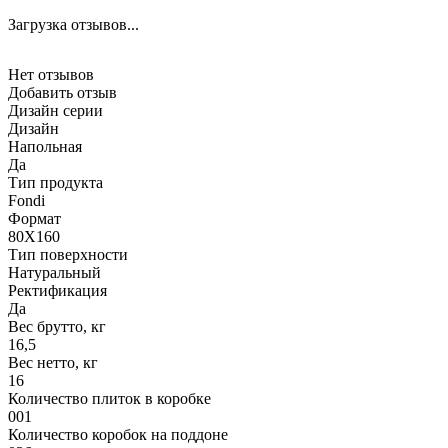
Загрузка отзывов...
Нет отзывов
Добавить отзыв
Дизайн серии
Дизайн
Напольная
Да
Тип продукта
Fondi
Формат
80X160
Тип поверхности
Натуральный
Ректификация
Да
Вес брутто, кг
16,5
Вес нетто, кг
16
Количество плиток в коробке
001
Количество коробок на поддоне