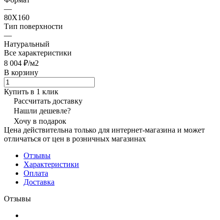
—
80X160
Тип поверхности
—
Натуральный
Все характеристики
8 004 ₽/
м2
В корзину
Купить в 1 клик
Рассчитать доставку
Нашли дешевле?
Хочу в подарок
Цена действительна только для интернет-магазина и может
отличаться от цен в розничных магазинах
Отзывы
Характеристики
Оплата
Доставка
Отзывы