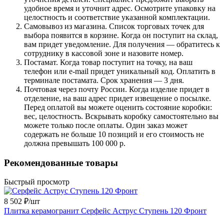
удобное время и уточнит адрес. Осмотрите упаковку на
целостность и соответствие указанной комплектации.
Самовывоз из магазина. Список торговых точек для
выбора появится в корзине. Когда он поступит на склад,
вам придет уведомление. Для получения — обратитесь к
сотруднику в кассовой зоне и назовите номер.
Постамат. Когда товар поступит на точку, на ваш
телефон или e-mail придет уникальный код. Оплатить в
терминале постамата. Срок хранения — 3 дня.
Почтовая через почту России. Когда изделие придет в
отделение, на ваш адрес придет извещение о посылке.
Перед оплатой вы можете оценить состояние коробки:
вес, целостность. Вскрывать коробку самостоятельно вы
можете только после оплаты. Один заказ может
содержать не больше 10 позиций и его стоимость не
должна превышать 100 000 р.
Рекомендованные товары
Быстрый просмотр
8 502 ₽/
шт
Плитка керамогранит Серфейс Аструс Ступень 120 Фронт