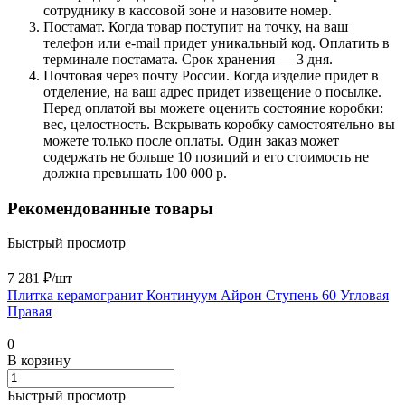
сотруднику в кассовой зоне и назовите номер.
Постамат. Когда товар поступит на точку, на ваш
телефон или e-mail придет уникальный код. Оплатить в
терминале постамата. Срок хранения — 3 дня.
Почтовая через почту России. Когда изделие придет в
отделение, на ваш адрес придет извещение о посылке.
Перед оплатой вы можете оценить состояние коробки:
вес, целостность. Вскрывать коробку самостоятельно вы
можете только после оплаты. Один заказ может
содержать не больше 10 позиций и его стоимость не
должна превышать 100 000 р.
Рекомендованные товары
Быстрый просмотр
7 281 ₽/
шт
Плитка керамогранит Континуум Айрон Ступень 60 Угловая
Правая
0
В корзину
Быстрый просмотр