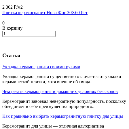
2 302 ₽/
м2
Плитка керамогранит Нова Фог 30X60 Рет
0
В корзину
Статьи
Укладка керамогранита своими руками
Укладка керамогранита существенно отличается от укладки
керамической плитки, хотя внешне оба вида...
Чем резать керамогранит в домашних условиях без сколов
Керамогранит завоевал невероятную популярность, поскольку
объединяет в себе преимущества природного...
Как правильно выбрать керамогранитную плитку для улицы
Керамогранит для улицы — отличная альтернатива