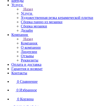
Бренды
Услуги
Назад
Услуги
Художественная резка керамической плитки
Сборка панно из мозаики
Сборка мозаики
Дизайн
Компания
Назад
Компания
О компании
Лицензии
Отзывы
Реквизиты
Оплата и доставка
Гарантия и возврат
Контакты
0
Сравнение
0
Избранное
0
Корзина