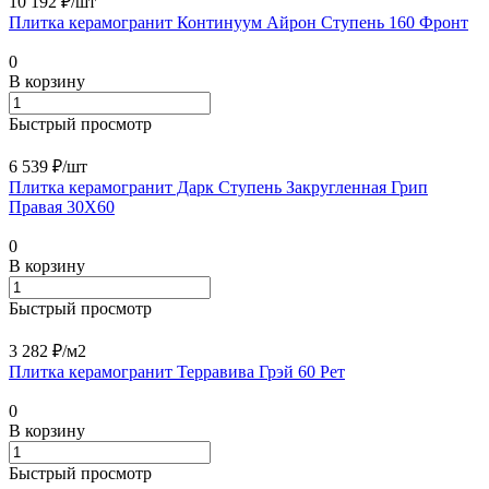
10 192 ₽/
шт
Плитка керамогранит Континуум Айрон Ступень 160 Фронт
0
В корзину
Быстрый просмотр
6 539 ₽/
шт
Плитка керамогранит Дарк Ступень Закругленная Грип
Правая 30X60
0
В корзину
Быстрый просмотр
3 282 ₽/
м2
Плитка керамогранит Терравива Грэй 60 Рет
0
В корзину
Быстрый просмотр