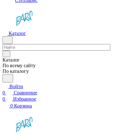
Стелларис
Каталог
Каталог
По всему сайту
По каталогу
Войти
0
Сравнение
0
Избранное
0
Корзина