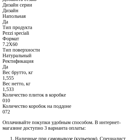
Дизайн серии
Дизайн
Напольная
Да
Тип продукта
Pezzi speciali
Формат
7.2X60
Тип поверхности
Натуральный
Ректификация
Да
Вес брутто, кг
1,555
Вес нетто, кг
1,533
Количество плиток в коробке
010
Количество коробок на поддоне
072
Оплачивайте покупки удобным способом. В интернет-
магазине доступно 3 варианта оплаты:
Наличные при самовывозе (курьером). Специалист