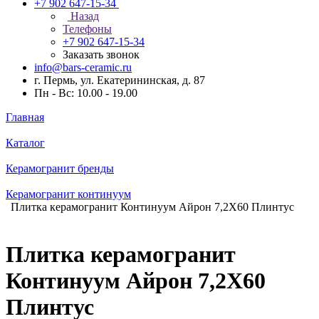
+7 902 647-15-34
Назад
Телефоны
+7 902 647-15-34
Заказать звонок
info@bars-ceramic.ru
г. Пермь, ул. Екатерининская, д. 87
Пн - Вс: 10.00 - 19.00
Главная
Каталог
Керамогранит бренды
Керамогранит континуум
Плитка керамогранит Континуум Айрон 7,2X60 Плинтус
Плитка керамогранит
Континуум Айрон 7,2X60
Плинтус