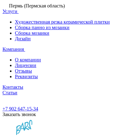
Пермь (Пермская область)
Услуги
Художественная резка керамической плитки
Сборка панно из мозаики
Сборка мозаики
Дизайн
Компания
О компании
Лицензии
Отзывы
Реквизиты
Контакты
Статьи
+7 902 647-15-34
Заказать звонок