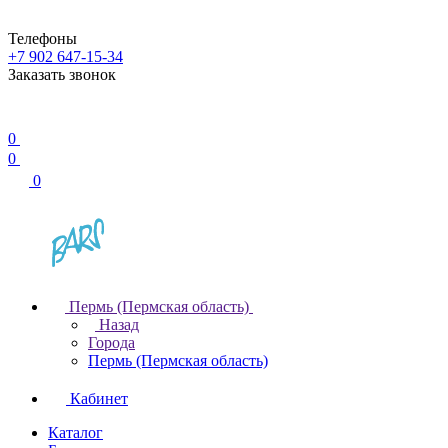
Телефоны
+7 902 647-15-34
Заказать звонок
0
0
0
Пермь (Пермская область)
Назад
Города
Пермь (Пермская область)
Кабинет
Каталог