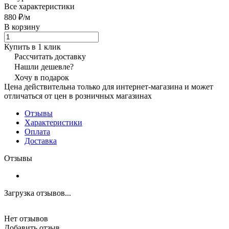
Все характеристики
880 ₽/
м
В корзину
Купить в 1 клик
Рассчитать доставку
Нашли дешевле?
Хочу в подарок
Цена действительна только для интернет-магазина и может
отличаться от цен в розничных магазинах
Отзывы
Характеристики
Оплата
Доставка
Отзывы
Загрузка отзывов...
Нет отзывов
Добавить отзыв