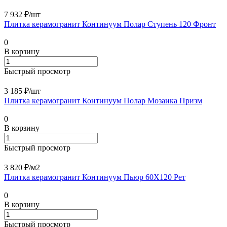
7 932 ₽/
шт
Плитка керамогранит Континуум Полар Ступень 120 Фронт
0
В корзину
Быстрый просмотр
3 185 ₽/
шт
Плитка керамогранит Континуум Полар Мозаика Призм
0
В корзину
Быстрый просмотр
3 820 ₽/
м2
Плитка керамогранит Континуум Пьюр 60X120 Рет
0
В корзину
Быстрый просмотр