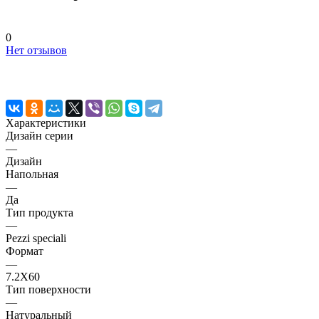
0
Нет отзывов
Характеристики
Дизайн серии
—
Дизайн
Напольная
—
Да
Тип продукта
—
Pezzi speciali
Формат
—
7.2X60
Тип поверхности
—
Натуральный