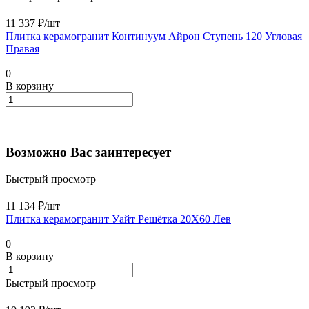
11 337 ₽/
шт
Плитка керамогранит Континуум Айрон Ступень 120 Угловая
Правая
0
В корзину
Возможно Вас заинтересует
Быстрый просмотр
11 134 ₽/
шт
Плитка керамогранит Уайт Решётка 20X60 Лев
0
В корзину
Быстрый просмотр