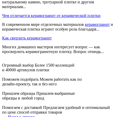
натуральному камню, тротуарной плитке и другим
материалам...
Чем отличается керамогранит от керамической плитки
В современном мире отделочных материалов
керамогранит
и
керамическая плитка играют особую роль благодаря...
Как сверлить керамогранит
Многих домашних мастеров интересует вопрос — как
просверлить керамогранитную плитку. Вопрос отнюдь...
Огромный выбор
Более 1500 коллекций
и 40000 артикулов плитки
Поможем подобрать
Можем работать как по
дизайн-проекту, так и без него
Пришлем образцы
Пришлем выбранные
образцы в любой город
Помогаем с доставкой
Предлагаем удобный и оптимальный
по цене способ отправки товаров
Назад к списку