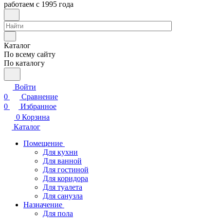
работаем с 1995 года
Каталог
По всему сайту
По каталогу
Войти
0
Сравнение
0
Избранное
0
Корзина
Каталог
Помещение
Для кухни
Для ванной
Для гостиной
Для коридора
Для туалета
Для санузла
Назначение
Для пола