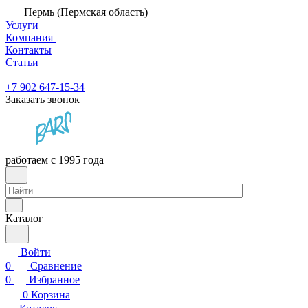
Пермь (Пермская область)
Услуги
Компания
Контакты
Статьи
+7 902 647-15-34
Заказать звонок
работаем с 1995 года
Каталог
Войти
0
Сравнение
0
Избранное
0
Корзина