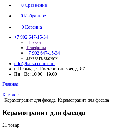
0
Сравнение
0
Избранное
0
Корзина
+7 902 647-15-34
Назад
Телефоны
+7 902 647-15-34
Заказать звонок
info@bars-ceramic.ru
г. Пермь, ул. Екатерининская, д. 87
Пн - Вс: 10.00 - 19.00
Главная
Каталог
Керамогранит для фасада
Керамогранит для фасада
Керамогранит для фасада
21 товар