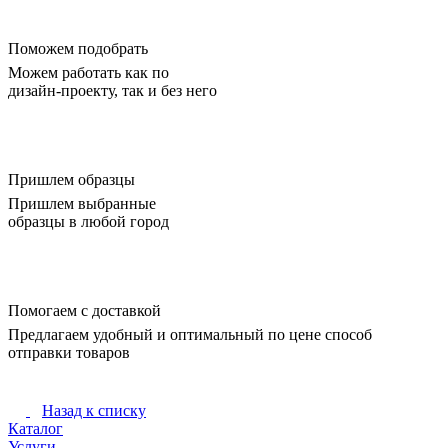
Поможем подобрать
Можем работать как по
дизайн-проекту, так и без него
Пришлем образцы
Пришлем выбранные
образцы в любой город
Помогаем с доставкой
Предлагаем удобный и оптимальный по цене способ
отправки товаров
Назад к списку
Каталог
Услуги