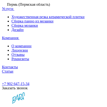
Пермь (Пермская область)
Услуги
Художественная резка керамической плитки
Сборка панно из мозаики
Сборка мозаики
Дизайн
Компания
О компании
Лицензии
Отзывы
Реквизиты
Контакты
Статьи
+7 902 647-15-34
Заказать звонок