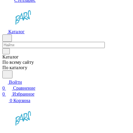
Стелларис
Каталог
Каталог
По всему сайту
По каталогу
Войти
0
Сравнение
0
Избранное
0
Корзина