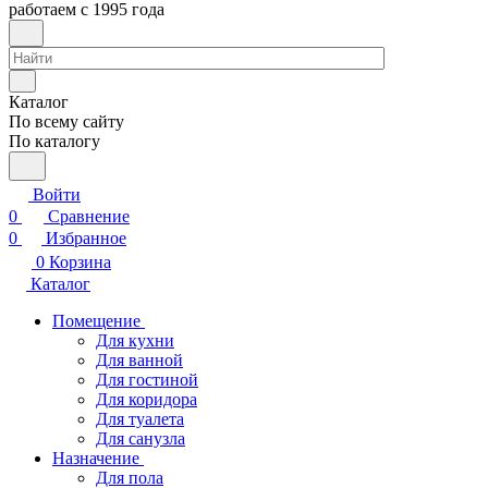
работаем с 1995 года
Каталог
По всему сайту
По каталогу
Войти
0
Сравнение
0
Избранное
0
Корзина
Каталог
Помещение
Для кухни
Для ванной
Для гостиной
Для коридора
Для туалета
Для санузла
Назначение
Для пола