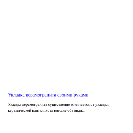
Укладка керамогранита своими руками
Укладка керамогранита существенно отличается от укладки
керамической плитки, хотя внешне оба вида...