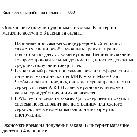
060
Количество коробок на поддоне
Оплачивайте покупки удобным способом. В интернет-
магазине доступно 3 варианта оплаты:
Наличные при самовывозе (курьером). Специалист
свяжется с вами, чтобы уточнить время и заранее
подготовить сдачу с любой купюры. Вы подписываете
товаросопроводительные документы, вносите денежные
средства, получаете товар и чек.
Безналичный расчет при самовывозе или оформлении в
интернет-магазине: карты МИР, Visa и MasterCard.
Чтобы оплатить покупку, система перенаправит вас на
сервер системы ASSIST. Здесь нужно ввести номер
карты, срок действия и имя держателя.
ЮMoney при онлайн-заказе. Для совершения покупки
система перенаправит вас на страницу платежного
сервиса. Здесь необходимо заполнить форму по
инструкции.
Экономьте время на получении заказа. В интернет-магазине
доступно 4 варианта: