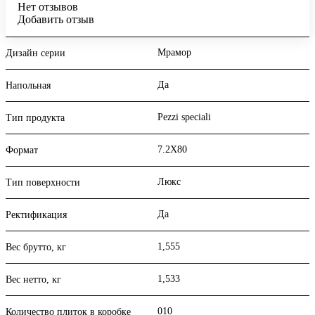
Нет отзывов
Добавить отзыв
Мрамор
Дизайн серии
Да
Напольная
Pezzi speciali
Тип продукта
7.2X80
Формат
Люкс
Тип поверхности
Да
Ректификация
1,555
Вес брутто, кг
1,533
Вес нетто, кг
010
Количество плиток в коробке