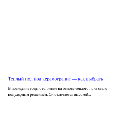
Теплый пол под керамогранит — как выбрать
В последние годы отопление на основе теплого пола стало
популярным решением. Он отличается высокой...