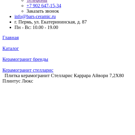
Телефоны
+7 902 647-15-34
Заказать звонок
info@bars-ceramic.ru
г. Пермь, ул. Екатерининская, д. 87
Пн - Вс: 10.00 - 19.00
Главная
Каталог
Керамогранит бренды
Керамогранит стелларис
Плитка керамогранит Стелларис Каррара Айвори 7,2X80
Плинтус Люкс