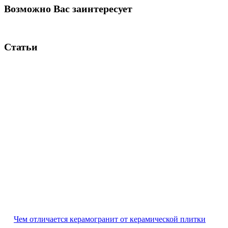
Возможно Вас заинтересует
Статьи
Чем отличается керамогранит от керамической плитки