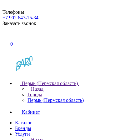
Телефоны
+7 902 647-15-34
Заказать звонок
0
Пермь (Пермская область)
Назад
Города
Пермь (Пермская область)
Кабинет
Каталог
Бренды
Услуги
Назад