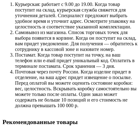
Курьерская: работает с 9.00 до 19.00. Когда товар
поступит на склад, курьерская служба свяжется для
уточнения деталей. Специалист предложит выбрать
удобное время и уточнит адрес. Осмотрите упаковку на
целостность и соответствие указанной комплектации.
Самовывоз из магазина. Список торговых точек для
выбора появится в корзине. Когда он поступит на склад,
вам придет уведомление. Для получения — обратитесь к
сотруднику в кассовой зоне и назовите номер.
Постамат. Когда товар поступит на точку, на ваш
телефон или e-mail придет уникальный код. Оплатить в
терминале постамата. Срок хранения — 3 дня.
Почтовая через почту России. Когда изделие придет в
отделение, на ваш адрес придет извещение о посылке.
Перед оплатой вы можете оценить состояние коробки:
вес, целостность. Вскрывать коробку самостоятельно вы
можете только после оплаты. Один заказ может
содержать не больше 10 позиций и его стоимость не
должна превышать 100 000 р.
Рекомендованные товары