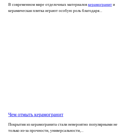
В современном мире отделочных материалов
керамогранит
и
керамическая плитка играют особую роль благодаря...
Чем отмыть керамогранит
Покрытия из керамогранита стали невероятно популярными не
только из-за прочности, универсальности,...