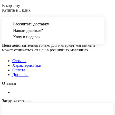
В корзину
Купить в 1 клик
Рассчитать доставку
Нашли дешевле?
Хочу в подарок
Цена действительна только для интернет-магазина и
может отличаться от цен в розничных магазинах
Отзывы
Характеристики
Оплата
Доставка
Отзывы
Загрузка отзывов...