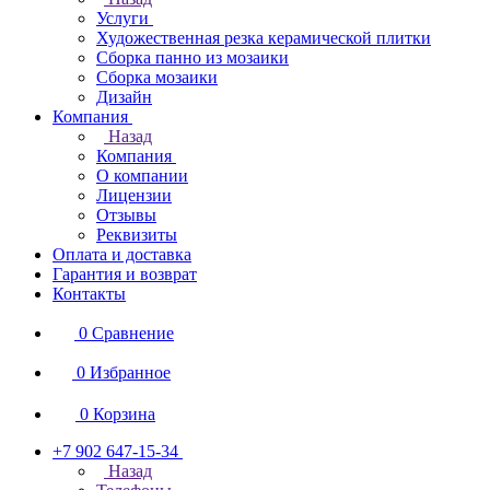
Услуги
Художественная резка керамической плитки
Сборка панно из мозаики
Сборка мозаики
Дизайн
Компания
Назад
Компания
О компании
Лицензии
Отзывы
Реквизиты
Оплата и доставка
Гарантия и возврат
Контакты
0
Сравнение
0
Избранное
0
Корзина
+7 902 647-15-34
Назад