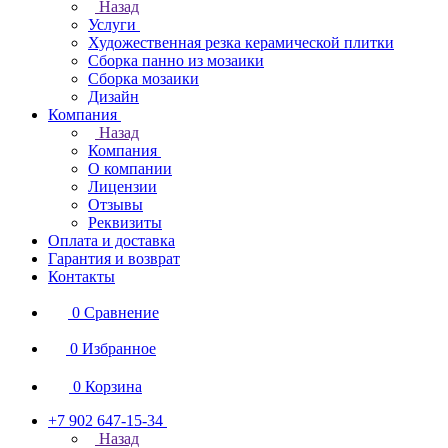
Назад
Услуги
Художественная резка керамической плитки
Сборка панно из мозаики
Сборка мозаики
Дизайн
Компания
Назад
Компания
О компании
Лицензии
Отзывы
Реквизиты
Оплата и доставка
Гарантия и возврат
Контакты
0
Сравнение
0
Избранное
0
Корзина
+7 902 647-15-34
Назад