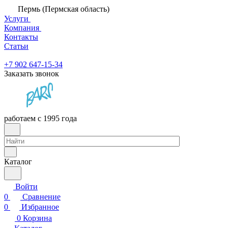
Пермь (Пермская область)
Услуги
Компания
Контакты
Статьи
+7 902 647-15-34
Заказать звонок
работаем с 1995 года
Каталог
Войти
0
Сравнение
0
Избранное
0
Корзина