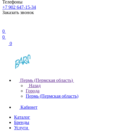
Телефоны
+7 902 647-15-34
Заказать звонок
0
0
0
Пермь (Пермская область)
Назад
Города
Пермь (Пермская область)
Кабинет
Каталог
Бренды
Услуги