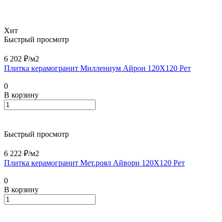
Хит
Быстрый просмотр
6 202 ₽/
м2
Плитка керамогранит Миллениум Айрон 120X120 Рет
0
В корзину
Быстрый просмотр
6 222 ₽/
м2
Плитка керамогранит Мет.роял Айвори 120X120 Рет
0
В корзину