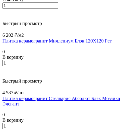
Быстрый просмотр
6 202 ₽/
м2
Плитка керамогранит Миллениум Блэк 120X120 Рет
0
В корзину
Быстрый просмотр
4 587 ₽/
шт
Плитка керамогранит Стелларис Абсолют Блэк Мозаика
Элегант
0
В корзину