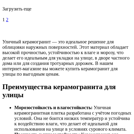
Загрузить еще
1
2
Уличный керамогранит — это идеальное решение для
облицовки наружных поверхностей. Этот материал обладает
высокой прочностью, устойчивостью к влаге и морозу, что
делает его идеальным для укладки на улице, в дворе частного
дома или для создания тротуарных дорожек. В нашем
интернет-магазине вы можете купить керамогранит для
улицы по выгодным ценам.
Преимущества керамогранита для
улицы
Морозостойкость и влагостойкость:
Уличная
керамогранитная плитка разработана с учётом погодных
условий. Она не боится низких температур и устойчива
к воздействию влаги, что делает её идеальной для
использования на улице в условиях сурового климата.