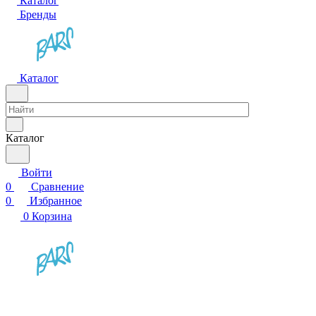
Каталог
Бренды
Каталог
Каталог
Войти
0
Сравнение
0
Избранное
0
Корзина