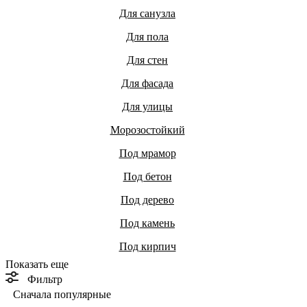
Для санузла
Для пола
Для стен
Для фасада
Для улицы
Морозостойкий
Под мрамор
Под бетон
Под дерево
Под камень
Под кирпич
Показать еще
Фильтр
Сначала популярные