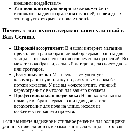
внешним воздействиям.
Уличная плитка для двора
также может быть
использована для оформления ступеней, пешеходных
зон и других открытых поверхностей.
Почему стоит купить керамогранит уличный в
Bars Ceramic
Широкий ассортимент:
В нашем интернет-магазине
представлен разнообразный выбор керамогранита для
улицы — от классических до современных решений. Вы
можете подобрать идеальный материал для своего двора
или тротуаров.
Доступные цены:
Мы предлагаем уличную
керамогранитную плитку по доступным ценам без
потери качества. У нас вы можете купить уличный
керамогранит с выгодой для вашего бюджета.
Профессиональная поддержка:
Наши консультанты
помогут выбрать керамогранит для двора или
керамогранит для пола на улице, исходя из
особенностей вашего проекта.
Если вы ищете надежное и стильное решение для облицовки
уличных поверхностей, керамогранит для улицы — это ваш