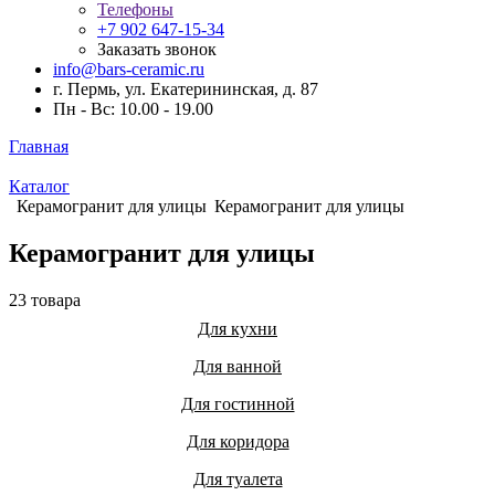
Телефоны
+7 902 647-15-34
Заказать звонок
info@bars-ceramic.ru
г. Пермь, ул. Екатерининская, д. 87
Пн - Вс: 10.00 - 19.00
Главная
Каталог
Керамогранит для улицы
Керамогранит для улицы
Керамогранит для улицы
23 товара
Для кухни
Для ванной
Для гостинной
Для коридора
Для туалета