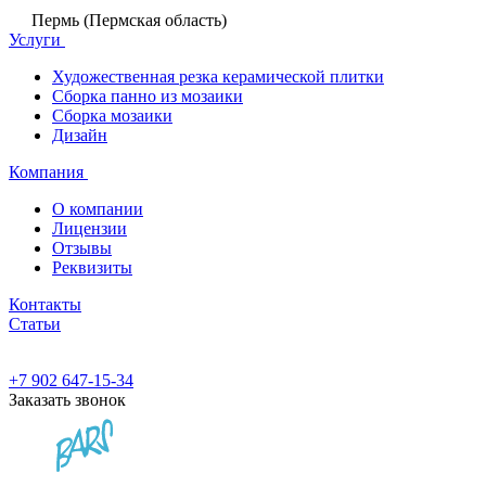
Пермь (Пермская область)
Услуги
Художественная резка керамической плитки
Сборка панно из мозаики
Сборка мозаики
Дизайн
Компания
О компании
Лицензии
Отзывы
Реквизиты
Контакты
Статьи
+7 902 647-15-34
Заказать звонок