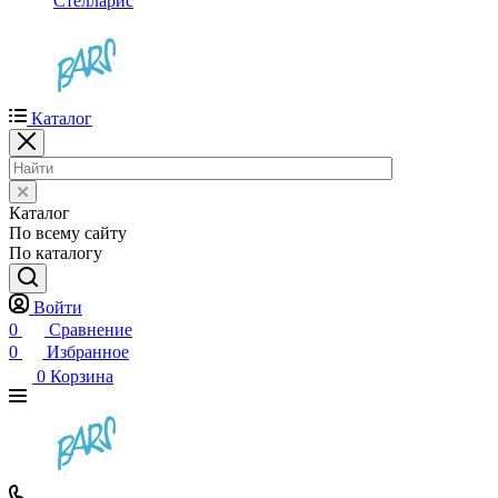
Стелларис
Каталог
Каталог
По всему сайту
По каталогу
Войти
0
Сравнение
0
Избранное
0
Корзина