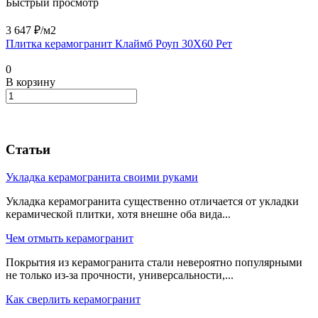
Быстрый просмотр
3 647 ₽/
м2
Плитка керамогранит Клаймб Роуп 30X60 Рет
0
В корзину
Статьи
Укладка керамогранита своими руками
Укладка керамогранита существенно отличается от укладки
керамической плитки, хотя внешне оба вида...
Чем отмыть керамогранит
Покрытия из керамогранита стали невероятно популярными
не только из-за прочности, универсальности,...
Как сверлить керамогранит