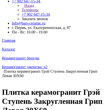
+7 902 647-15-34
Назад
Телефоны
+7 902 647-15-34
Заказать звонок
info@bars-ceramic.ru
г. Пермь, ул. Екатерининская, д. 87
Пн - Вс: 10.00 - 19.00
Главная
Каталог
Керамогранит бренды
Керамогранит дженезис x2
Плитка керамогранит Грэй Ступень Закругленная Грип
Левая 30X60
Плитка керамогранит Грэй
Ступень Закругленная Грип