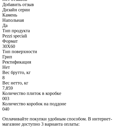
Добавить отзыв
Дизайн серии
Камень
Напольная
Да
Тип продукта
Pezzi speciali
Формат
30X60
Тип поверхности
Грип
Ректификация
Нет
Вес брутто, кг
8
Вес нетто, кг
7,859
Количество плиток в коробке
003
Количество коробок на поддоне
040
Оплачивайте покупки удобным способом. В интернет-
магазине доступно 3 варианта оплаты: