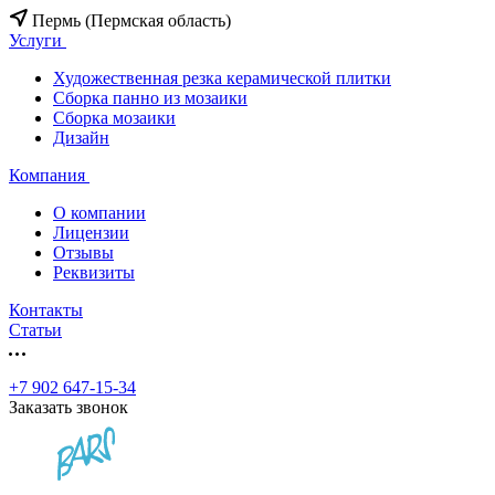
Пермь (Пермская область)
Услуги
Художественная резка керамической плитки
Сборка панно из мозаики
Сборка мозаики
Дизайн
Компания
О компании
Лицензии
Отзывы
Реквизиты
Контакты
Статьи
+7 902 647-15-34
Заказать звонок