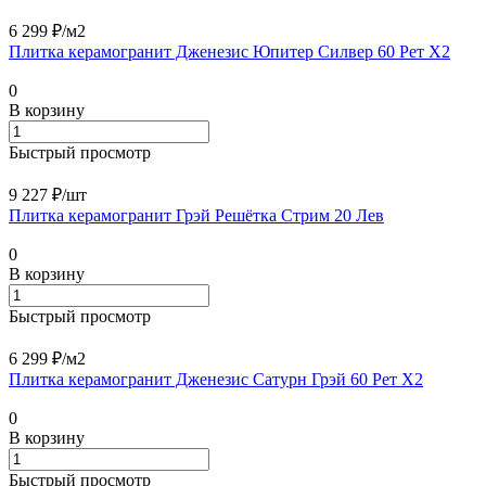
6 299 ₽/
м2
Плитка керамогранит Дженезис Юпитер Силвер 60 Рет X2
0
В корзину
Быстрый просмотр
9 227 ₽/
шт
Плитка керамогранит Грэй Решётка Стрим 20 Лев
0
В корзину
Быстрый просмотр
6 299 ₽/
м2
Плитка керамогранит Дженезис Сатурн Грэй 60 Рет X2
0
В корзину
Быстрый просмотр