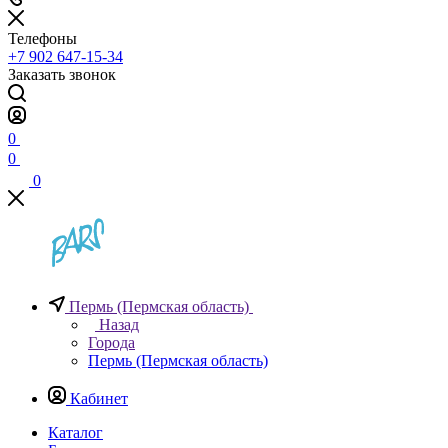
Телефоны
+7 902 647-15-34
Заказать звонок
0
0
0
Пермь (Пермская область)
Назад
Города
Пермь (Пермская область)
Кабинет
Каталог