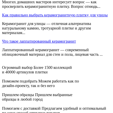
Многих домашних мастеров интересует вопрос — как
просверлить керамогранитную плитку. Вопрос отнюдь...
Как правильно выбрать керамогранитную плитку для улицы
Керамогранит для улицы — отличная альтернатива
натуральному камню, тротуарной плитке и другим
материалам...
Что такое лаппатированный керамогранит
Лаппатированный керамогранит — современный
облицовочный материал для стен и пола, лицевая часть ...
Огромный выбор
Более 1500 коллекций
и 40000 артикулов плитки
Поможем подобрать
Можем работать как по
дизайн-проекту, так и без него
Пришлем образцы
Пришлем выбранные
образцы в любой город
Помогаем с доставкой
Предлагаем удобный и оптимальный
по цене способ отправки товаров