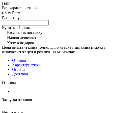
Грип
Все характеристики
6 539 ₽/
шт
В корзину
Купить в 1 клик
Рассчитать доставку
Нашли дешевле?
Хочу в подарок
Цена действительна только для интернет-магазина и может
отличаться от цен в розничных магазинах
Отзывы
Характеристики
Оплата
Доставка
Отзывы
Загрузка отзывов...
Нет отзывов