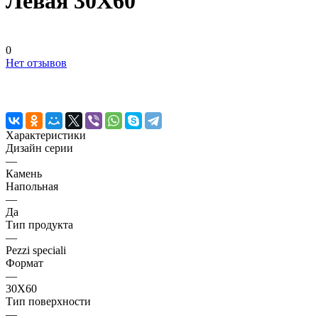
Левая 30X60
0
Нет отзывов
Характеристики
Дизайн серии
—
Камень
Напольная
—
Да
Тип продукта
—
Pezzi speciali
Формат
—
30X60
Тип поверхности
—