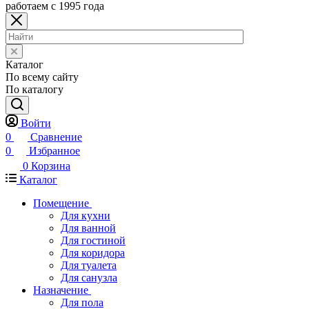
работаем с 1995 года
Каталог
По всему сайту
По каталогу
Войти
0
Сравнение
0
Избранное
0
Корзина
Каталог
Помещение
Для кухни
Для ванной
Для гостиной
Для коридора
Для туалета
Для санузла
Назначение
Для пола