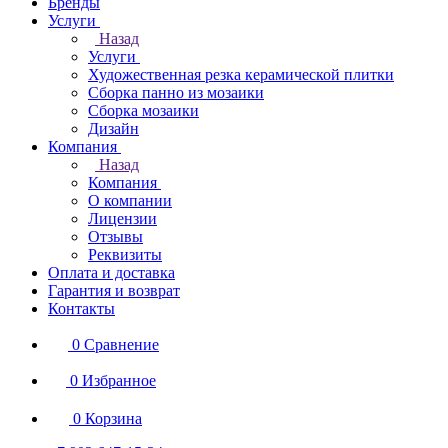
Бренды
Услуги
Назад
Услуги
Художественная резка керамической плитки
Сборка панно из мозаики
Сборка мозаики
Дизайн
Компания
Назад
Компания
О компании
Лицензии
Отзывы
Реквизиты
Оплата и доставка
Гарантия и возврат
Контакты
0
Сравнение
0
Избранное
0
Корзина