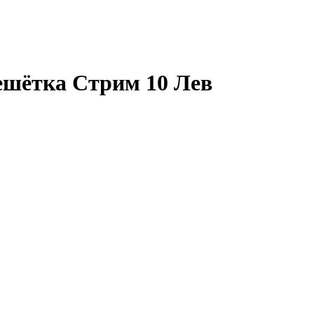
ешётка Стрим 10 Лев