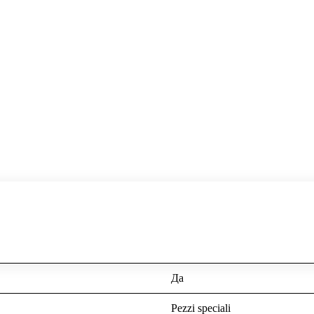
Да
Pezzi speciali