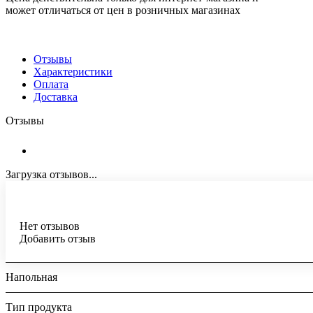
может отличаться от цен в розничных магазинах
Отзывы
Характеристики
Оплата
Доставка
Отзывы
Загрузка отзывов...
Нет отзывов
Добавить отзыв
Напольная
Тип продукта