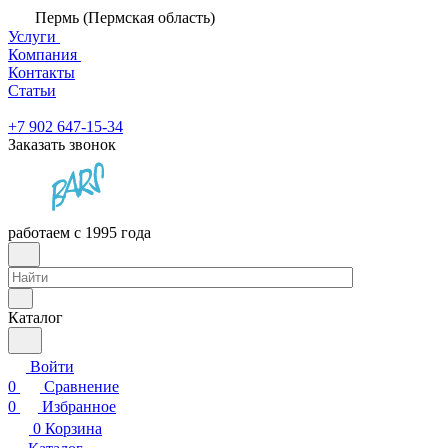
Пермь (Пермская область)
Услуги
Компания
Контакты
Статьи
+7 902 647-15-34
Заказать звонок
работаем с 1995 года
Каталог
Войти
0
Сравнение
0
Избранное
0
Корзина