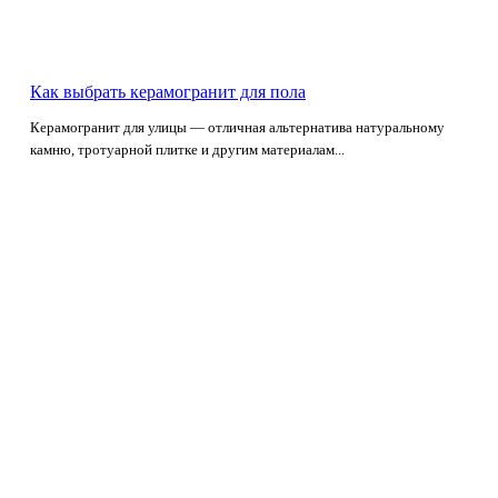
Как выбрать керамогранит для пола
Керамогранит для улицы — отличная альтернатива натуральному
камню, тротуарной плитке и другим материалам...