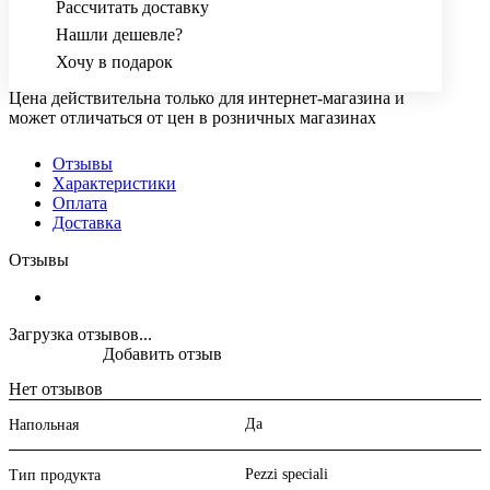
Рассчитать доставку
Нашли дешевле?
Хочу в подарок
Цена действительна только для интернет-магазина и
может отличаться от цен в розничных магазинах
Отзывы
Характеристики
Оплата
Доставка
Отзывы
Загрузка отзывов...
Добавить отзыв
Нет отзывов
Да
Напольная
Pezzi speciali
Тип продукта