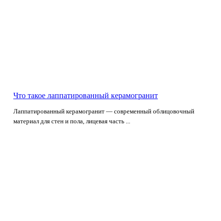
Что такое лаппатированный керамогранит
Лаппатированный керамогранит — современный облицовочный
материал для стен и пола, лицевая часть ...