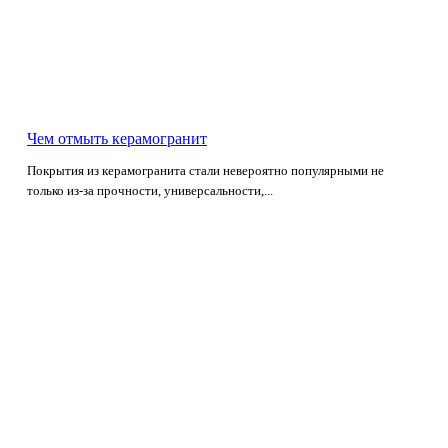
Чем отмыть керамогранит
Покрытия из керамогранита стали невероятно популярными не
только из-за прочности, универсальности,...