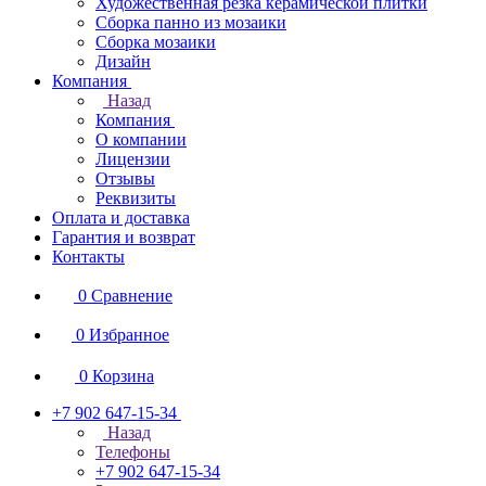
Художественная резка керамической плитки
Сборка панно из мозаики
Сборка мозаики
Дизайн
Компания
Назад
Компания
О компании
Лицензии
Отзывы
Реквизиты
Оплата и доставка
Гарантия и возврат
Контакты
0
Сравнение
0
Избранное
0
Корзина
+7 902 647-15-34
Назад
Телефоны
+7 902 647-15-34