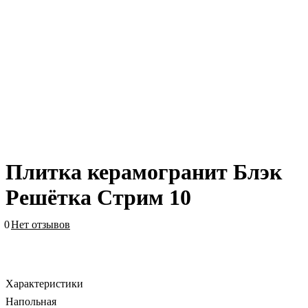
Плитка керамогранит Блэк
Решётка Стрим 10
0
Нет отзывов
Характеристики
Напольная