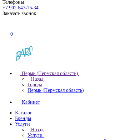
Телефоны
+7 902 647-15-34
Заказать звонок
0
Пермь (Пермская область)
Назад
Города
Пермь (Пермская область)
Кабинет
Каталог
Бренды
Услуги
Назад
Услуги