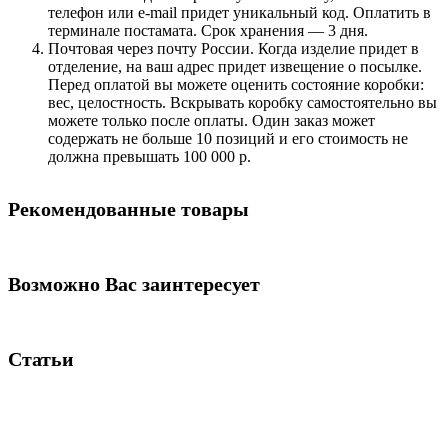
телефон или e-mail придет уникальный код. Оплатить в
терминале постамата. Срок хранения — 3 дня.
Почтовая через почту России. Когда изделие придет в
отделение, на ваш адрес придет извещение о посылке.
Перед оплатой вы можете оценить состояние коробки:
вес, целостность. Вскрывать коробку самостоятельно вы
можете только после оплаты. Один заказ может
содержать не больше 10 позиций и его стоимость не
должна превышать 100 000 р.
Рекомендованные товары
Возможно Вас заинтересует
Статьи