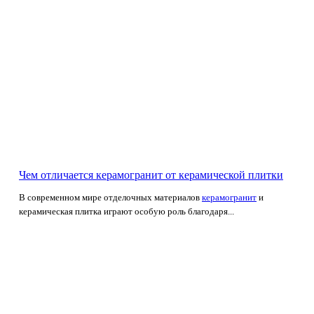
Чем отличается керамогранит от керамической плитки
В современном мире отделочных материалов
керамогранит
и
керамическая плитка играют особую роль благодаря...