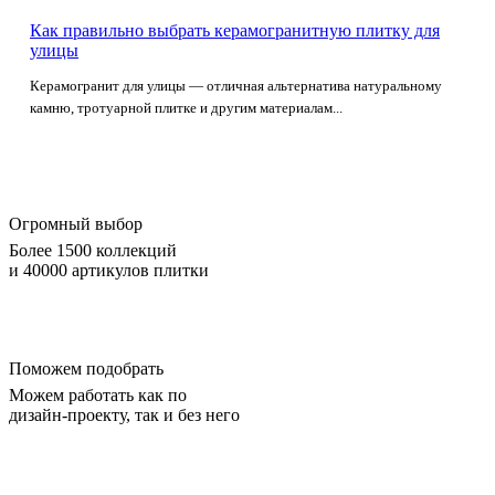
Как правильно выбрать керамогранитную плитку для
улицы
Керамогранит для улицы — отличная альтернатива натуральному
камню, тротуарной плитке и другим материалам...
Огромный выбор
Более 1500 коллекций
и 40000 артикулов плитки
Поможем подобрать
Можем работать как по
дизайн-проекту, так и без него