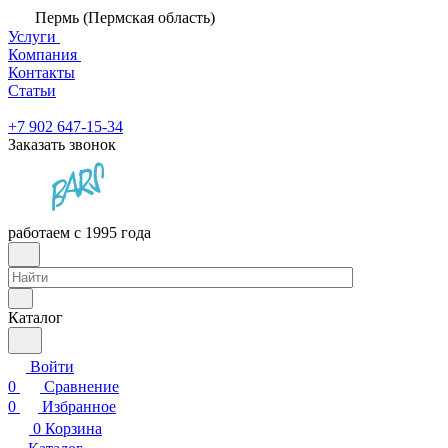
Пермь (Пермская область)
Услуги
Компания
Контакты
Статьи
+7 902 647-15-34
Заказать звонок
работаем с 1995 года
Каталог
Войти
0
Сравнение
0
Избранное
0
Корзина