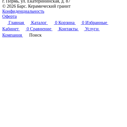
г. Пермь, ул. Екатерининская, д. 87
© 2026 Барс. Керамический гранит
Конфиденциальность
Оферта
Главная
Каталог
0
Корзина
0
Избранные
Кабинет
0
Сравнение
Контакты
Услуги
Компания
Поиск