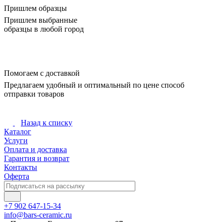
Пришлем образцы
Пришлем выбранные
образцы в любой город
Помогаем с доставкой
Предлагаем удобный и оптимальный по цене способ
отправки товаров
Назад к списку
Каталог
Услуги
Оплата и доставка
Гарантия и возврат
Контакты
Оферта
+7 902 647-15-34
info@bars-ceramic.ru