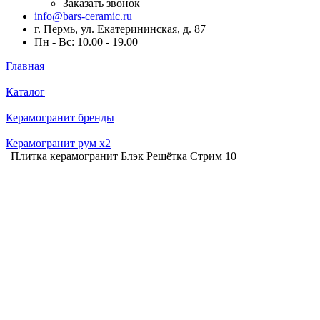
Заказать звонок
info@bars-ceramic.ru
г. Пермь, ул. Екатерининская, д. 87
Пн - Вс: 10.00 - 19.00
Главная
Каталог
Керамогранит бренды
Керамогранит рум x2
Плитка керамогранит Блэк Решётка Стрим 10