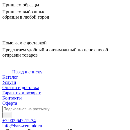
Пришлем образцы
Пришлем выбранные
образцы в любой город
Помогаем с доставкой
Предлагаем удобный и оптимальный по цене способ
отправки товаров
Назад к списку
Каталог
Услуги
Оплата и доставка
Гарантия и возврат
Контакты
Оферта
+7 902 647-15-34
info@bars-ceramic.ru