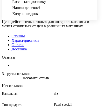
Рассчитать доставку
Нашли дешевле?
Хочу в подарок
Цена действительна только для интернет-магазина и
может отличаться от цен в розничных магазинах
Отзывы
Характеристики
Оплата
Доставка
Отзывы
Загрузка отзывов...
Добавить отзыв
Нет отзывов
Да
Напольная
Pezzi speciali
Тип продукта