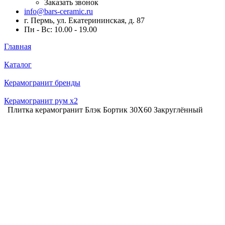
Заказать звонок
info@bars-ceramic.ru
г. Пермь, ул. Екатерининская, д. 87
Пн - Вс: 10.00 - 19.00
Главная
Каталог
Керамогранит бренды
Керамогранит рум x2
Плитка керамогранит Блэк Бортик 30X60 Закруглённый