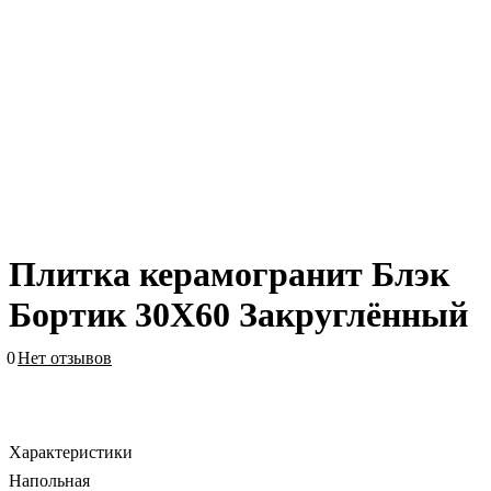
Плитка керамогранит Блэк
Бортик 30X60 Закруглённый
0
Нет отзывов
Характеристики
Напольная