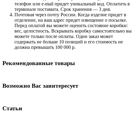
телефон или e-mail придет уникальный код. Оплатить в
терминале постамата. Срок хранения — 3 дня.
Почтовая через почту России. Когда изделие придет в
отделение, на ваш адрес придет извещение о посылке.
Перед оплатой вы можете оценить состояние коробки:
вес, целостность. Вскрывать коробку самостоятельно вы
можете только после оплаты. Один заказ может
содержать не больше 10 позиций и его стоимость не
должна превышать 100 000 р.
Рекомендованные товары
Возможно Вас заинтересует
Статьи