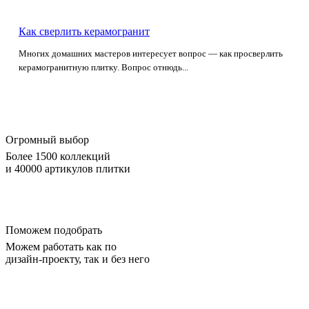
Как сверлить керамогранит
Многих домашних мастеров интересует вопрос — как просверлить
керамогранитную плитку. Вопрос отнюдь...
Огромный выбор
Более 1500 коллекций
и 40000 артикулов плитки
Поможем подобрать
Можем работать как по
дизайн-проекту, так и без него