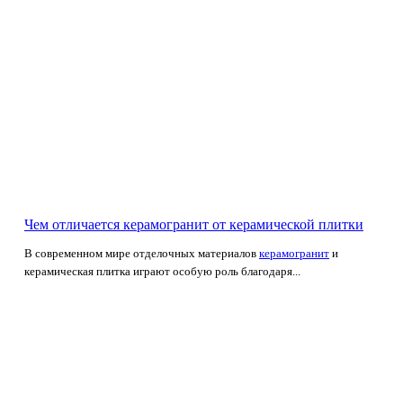
Чем отличается керамогранит от керамической плитки
В современном мире отделочных материалов
керамогранит
и
керамическая плитка играют особую роль благодаря...