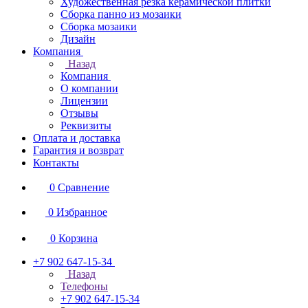
Художественная резка керамической плитки
Сборка панно из мозаики
Сборка мозаики
Дизайн
Компания
Назад
Компания
О компании
Лицензии
Отзывы
Реквизиты
Оплата и доставка
Гарантия и возврат
Контакты
0
Сравнение
0
Избранное
0
Корзина
+7 902 647-15-34
Назад
Телефоны
+7 902 647-15-34