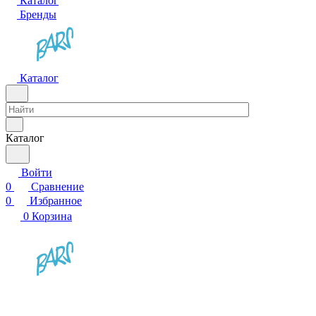
Каталог
Бренды
Каталог
Каталог
Войти
0
Сравнение
0
Избранное
0
Корзина