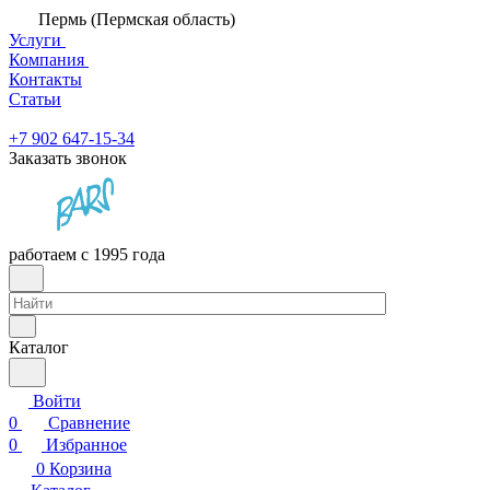
Пермь (Пермская область)
Услуги
Компания
Контакты
Статьи
+7 902 647-15-34
Заказать звонок
работаем с 1995 года
Каталог
Войти
0
Сравнение
0
Избранное
0
Корзина