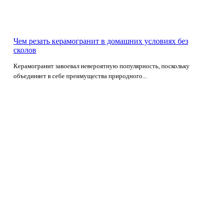
Чем резать керамогранит в домашних условиях без
сколов
Керамогранит завоевал невероятную популярность, поскольку
объединяет в себе преимущества природного...