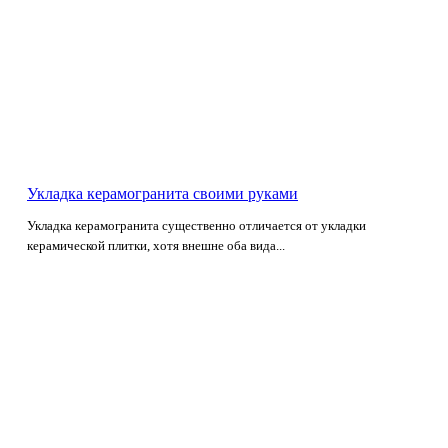
Укладка керамогранита своими руками
Укладка керамогранита существенно отличается от укладки
керамической плитки, хотя внешне оба вида...