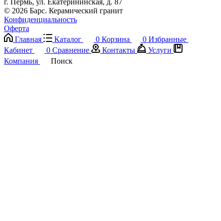
г. Пермь, ул. Екатерининская, д. 87
© 2026 Барс. Керамический гранит
Конфиденциальность
Оферта
Главная
Каталог
0
Корзина
0
Избранные
Кабинет
0
Сравнение
Контакты
Услуги
Компания
Поиск