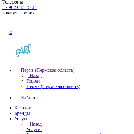
Телефоны
+7 902 647-15-34
Заказать звонок
0
Пермь (Пермская область)
Назад
Города
Пермь (Пермская область)
Кабинет
Каталог
Бренды
Услуги
Назад
Услуги