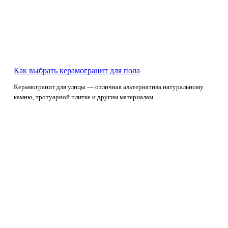
Как выбрать керамогранит для пола
Керамогранит для улицы — отличная альтернатива натуральному
камню, тротуарной плитке и другим материалам...