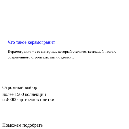
Что такое керамогранит
Керамогранит – это материал, который стал неотъемлемой частью
современного строительства и отделки...
Огромный выбор
Более 1500 коллекций
и 40000 артикулов плитки
Поможем подобрать