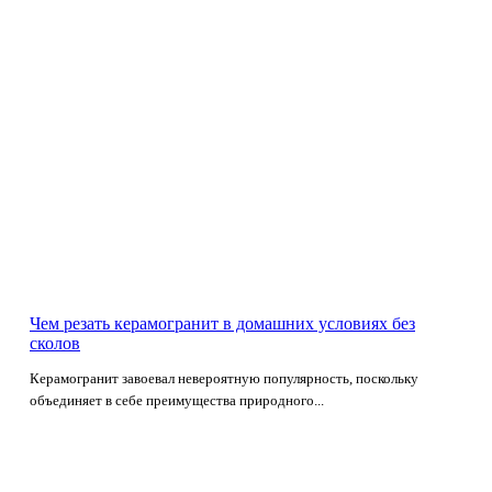
Чем резать керамогранит в домашних условиях без
сколов
Керамогранит завоевал невероятную популярность, поскольку
объединяет в себе преимущества природного...