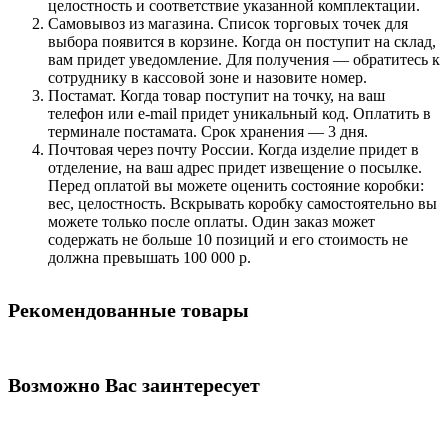
целостность и соответствие указанной комплектации.
Самовывоз из магазина. Список торговых точек для
выбора появится в корзине. Когда он поступит на склад,
вам придет уведомление. Для получения — обратитесь к
сотруднику в кассовой зоне и назовите номер.
Постамат. Когда товар поступит на точку, на ваш
телефон или e-mail придет уникальный код. Оплатить в
терминале постамата. Срок хранения — 3 дня.
Почтовая через почту России. Когда изделие придет в
отделение, на ваш адрес придет извещение о посылке.
Перед оплатой вы можете оценить состояние коробки:
вес, целостность. Вскрывать коробку самостоятельно вы
можете только после оплаты. Один заказ может
содержать не больше 10 позиций и его стоимость не
должна превышать 100 000 р.
Рекомендованные товары
Возможно Вас заинтересует