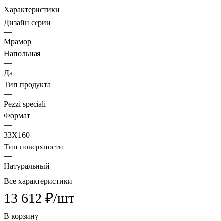
Характеристики
Дизайн серии
—
Мрамор
Напольная
—
Да
Тип продукта
—
Pezzi speciali
Формат
—
33X160
Тип поверхности
—
Натуральный
Все характеристики
13 612 ₽/
шт
В корзину