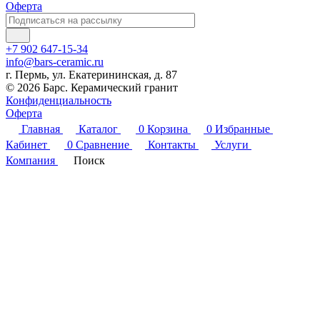
Оферта
+7 902 647-15-34
info@bars-ceramic.ru
г. Пермь, ул. Екатерининская, д. 87
© 2026 Барс. Керамический гранит
Конфиденциальность
Оферта
Главная
Каталог
0
Корзина
0
Избранные
Кабинет
0
Сравнение
Контакты
Услуги
Компания
Поиск