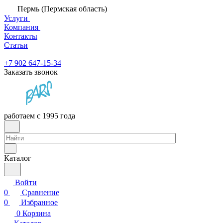
Пермь (Пермская область)
Услуги
Компания
Контакты
Статьи
+7 902 647-15-34
Заказать звонок
работаем с 1995 года
Каталог
Войти
0
Сравнение
0
Избранное
0
Корзина