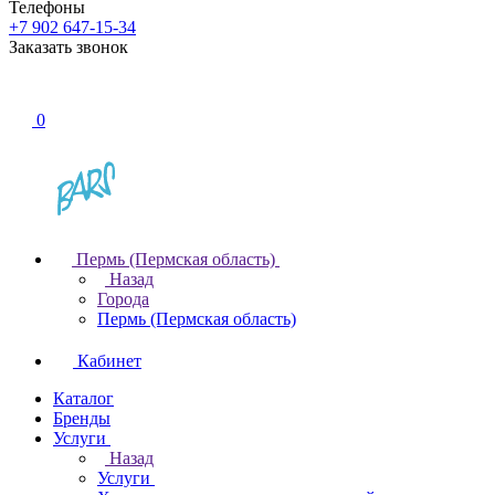
Телефоны
+7 902 647-15-34
Заказать звонок
0
Пермь (Пермская область)
Назад
Города
Пермь (Пермская область)
Кабинет
Каталог
Бренды
Услуги
Назад
Услуги