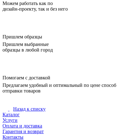
Можем работать как по
дизайн-проекту, так и без него
Пришлем образцы
Пришлем выбранные
образцы в любой город
Помогаем с доставкой
Предлагаем удобный и оптимальный по цене способ
отправки товаров
Назад к списку
Каталог
Услуги
Оплата и доставка
Гарантия и возврат
Контакты