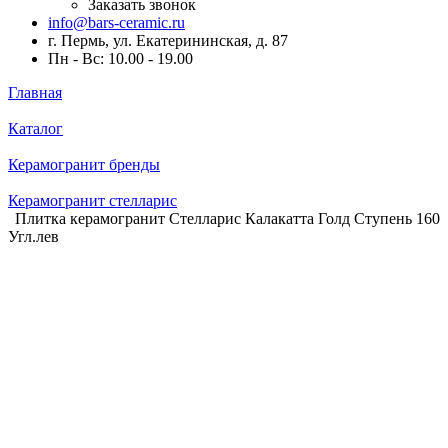
Заказать звонок
info@bars-ceramic.ru
г. Пермь, ул. Екатерининская, д. 87
Пн - Вс: 10.00 - 19.00
Главная
Каталог
Керамогранит бренды
Керамогранит стелларис
Плитка керамогранит Стелларис Калакатта Голд Ступень 160
Угл.лев