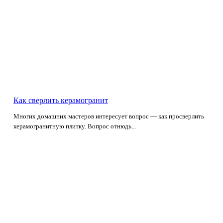
Как сверлить керамогранит
Многих домашних мастеров интересует вопрос — как просверлить
керамогранитную плитку. Вопрос отнюдь...