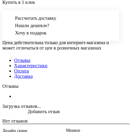
Купить в 1 клик
Рассчитать доставку
Нашли дешевле?
Хочу в подарок
Цена действительна только для интернет-магазина и
может отличаться от цен в розничных магазинах
Отзывы
Характеристики
Оплата
Доставка
Отзывы
Загрузка отзывов...
Добавить отзыв
Нет отзывов
Мрамор
Дизайн серии