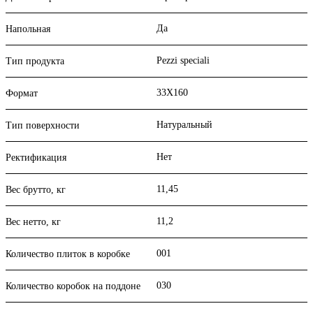
Да
Напольная
Pezzi speciali
Тип продукта
33X160
Формат
Натуральный
Тип поверхности
Нет
Ректификация
11,45
Вес брутто, кг
11,2
Вес нетто, кг
001
Количество плиток в коробке
030
Количество коробок на поддоне