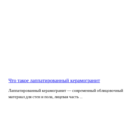
Что такое лаппатированный керамогранит
Лаппатированный керамогранит — современный облицовочный
материал для стен и пола, лицевая часть ...