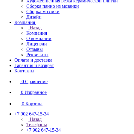
Художественная резка керамической плитки
Сборка панно из мозаики
Сборка мозаики
Дизайн
Компания
Назад
Компания
О компании
Лицензии
Отзывы
Реквизиты
Оплата и доставка
Гарантия и возврат
Контакты
0
Сравнение
0
Избранное
0
Корзина
+7 902 647-15-34
Назад
Телефоны
+7 902 647-15-34