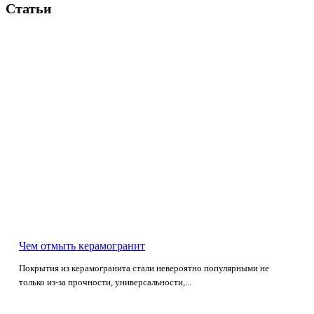
Статьи
Чем отмыть керамогранит
Покрытия из керамогранита стали невероятно популярными не
только из-за прочности, универсальности,...