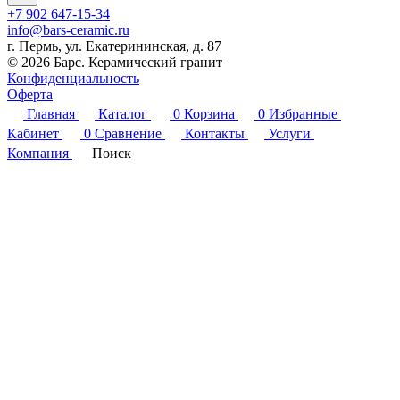
+7 902 647-15-34
info@bars-ceramic.ru
г. Пермь, ул. Екатерининская, д. 87
© 2026 Барс. Керамический гранит
Конфиденциальность
Оферта
Главная
Каталог
0
Корзина
0
Избранные
Кабинет
0
Сравнение
Контакты
Услуги
Компания
Поиск