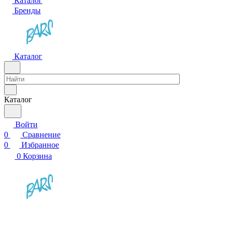
Каталог
Бренды
Каталог
Каталог
Войти
0
Сравнение
0
Избранное
0
Корзина