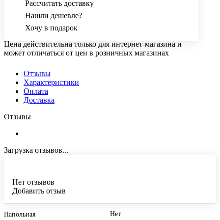
Рассчитать доставку
Нашли дешевле?
Хочу в подарок
Цена действительна только для интернет-магазина и
может отличаться от цен в розничных магазинах
Отзывы
Характеристики
Оплата
Доставка
Отзывы
Загрузка отзывов...
Нет отзывов
Добавить отзыв
Нет
Напольная