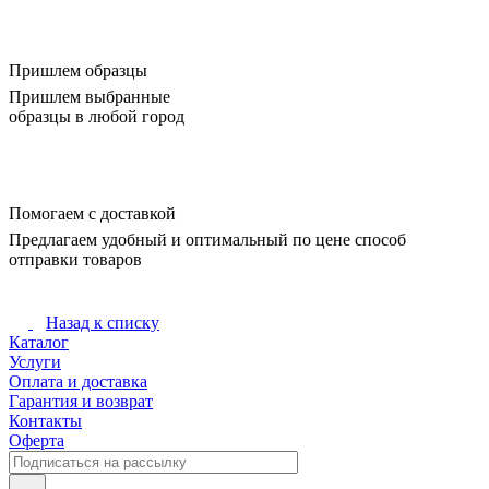
Пришлем образцы
Пришлем выбранные
образцы в любой город
Помогаем с доставкой
Предлагаем удобный и оптимальный по цене способ
отправки товаров
Назад к списку
Каталог
Услуги
Оплата и доставка
Гарантия и возврат
Контакты
Оферта