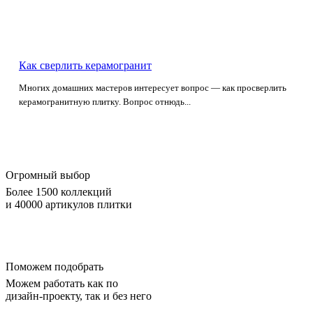
Как сверлить керамогранит
Многих домашних мастеров интересует вопрос — как просверлить
керамогранитную плитку. Вопрос отнюдь...
Огромный выбор
Более 1500 коллекций
и 40000 артикулов плитки
Поможем подобрать
Можем работать как по
дизайн-проекту, так и без него