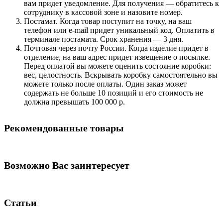
вам придет уведомление. Для получения — обратитесь к
сотруднику в кассовой зоне и назовите номер.
Постамат. Когда товар поступит на точку, на ваш
телефон или e-mail придет уникальный код. Оплатить в
терминале постамата. Срок хранения — 3 дня.
Почтовая через почту России. Когда изделие придет в
отделение, на ваш адрес придет извещение о посылке.
Перед оплатой вы можете оценить состояние коробки:
вес, целостность. Вскрывать коробку самостоятельно вы
можете только после оплаты. Один заказ может
содержать не больше 10 позиций и его стоимость не
должна превышать 100 000 р.
Рекомендованные товары
Возможно Вас заинтересует
Статьи