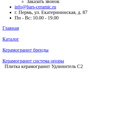
Заказать звонок
info@bars-ceramic.ru
г. Пермь, ул. Екатерининская, д. 87
Пн - Вс: 10.00 - 19.00
Главная
Каталог
Керамогранит бренды
Керамогранит система опоры
Плитка керамогранит Удлинитель C2