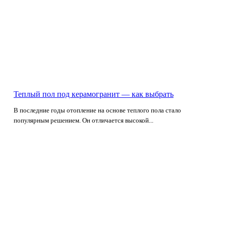
Теплый пол под керамогранит — как выбрать
В последние годы отопление на основе теплого пола стало
популярным решением. Он отличается высокой...