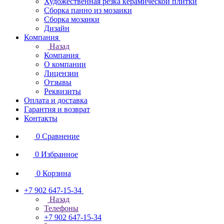
Художественная резка керамической плитки
Сборка панно из мозаики
Сборка мозаики
Дизайн
Компания
Назад
Компания
О компании
Лицензии
Отзывы
Реквизиты
Оплата и доставка
Гарантия и возврат
Контакты
0
Сравнение
0
Избранное
0
Корзина
+7 902 647-15-34
Назад
Телефоны
+7 902 647-15-34