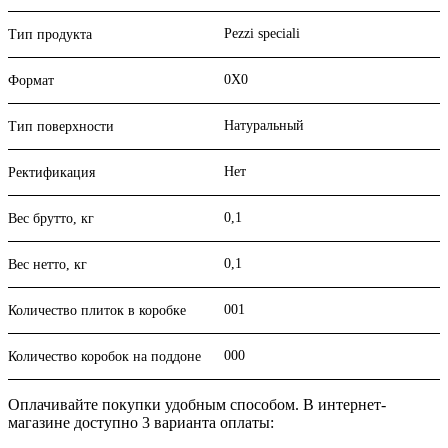
Pezzi speciali
Тип продукта
0X0
Формат
Натуральный
Тип поверхности
Нет
Ректификация
0,1
Вес брутто, кг
0,1
Вес нетто, кг
001
Количество плиток в коробке
000
Количество коробок на поддоне
Оплачивайте покупки удобным способом. В интернет-
магазине доступно 3 варианта оплаты: