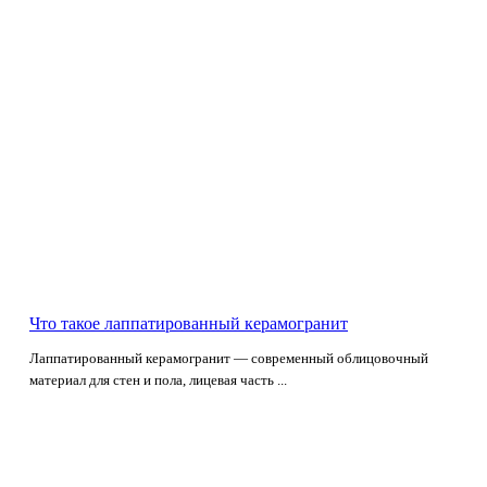
Что такое лаппатированный керамогранит
Лаппатированный керамогранит — современный облицовочный
материал для стен и пола, лицевая часть ...