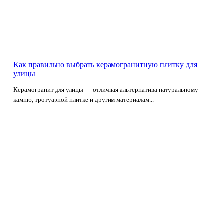
Как правильно выбрать керамогранитную плитку для
улицы
Керамогранит для улицы — отличная альтернатива натуральному
камню, тротуарной плитке и другим материалам...