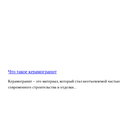
Что такое керамогранит
Керамогранит – это материал, который стал неотъемлемой частью
современного строительства и отделки...