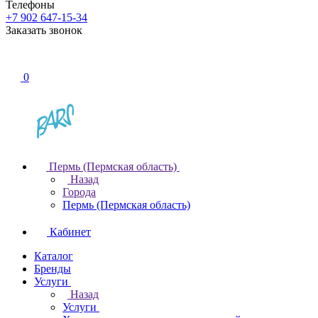
Телефоны
+7 902 647-15-34
Заказать звонок
0
Пермь (Пермская область)
Назад
Города
Пермь (Пермская область)
Кабинет
Каталог
Бренды
Услуги
Назад
Услуги