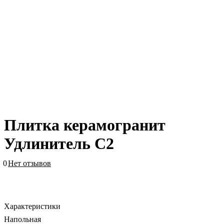
Плитка керамогранит
Удлинитель C2
0
Нет отзывов
Характеристики
Напольная