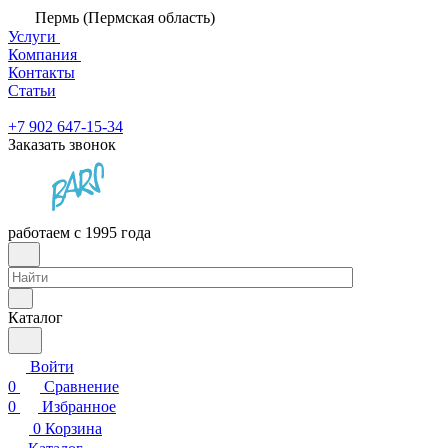
Пермь (Пермская область)
Услуги
Компания
Контакты
Статьи
+7 902 647-15-34
Заказать звонок
работаем с 1995 года
Каталог
Войти
0
Сравнение
0
Избранное
0
Корзина