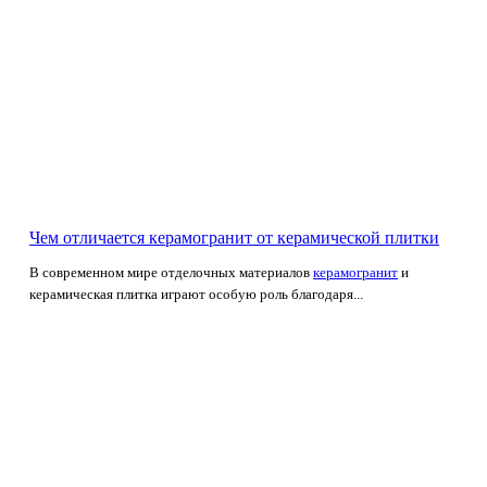
Чем отличается керамогранит от керамической плитки
В современном мире отделочных материалов
керамогранит
и
керамическая плитка играют особую роль благодаря...