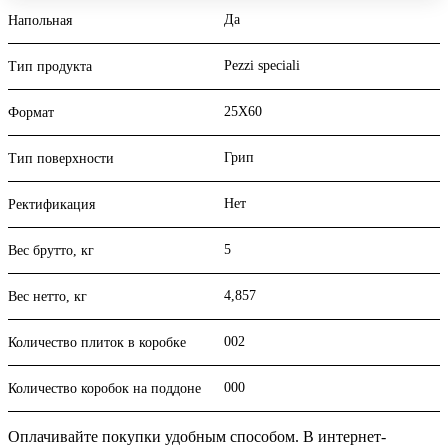
Да
Напольная
Pezzi speciali
Тип продукта
25X60
Формат
Грип
Тип поверхности
Нет
Ректификация
5
Вес брутто, кг
4,857
Вес нетто, кг
002
Количество плиток в коробке
000
Количество коробок на поддоне
Оплачивайте покупки удобным способом. В интернет-