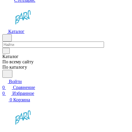
Стелларис
Каталог
Каталог
По всему сайту
По каталогу
Войти
0
Сравнение
0
Избранное
0
Корзина