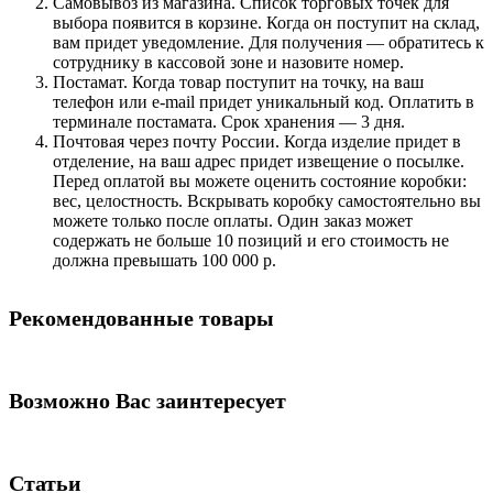
Самовывоз из магазина. Список торговых точек для
выбора появится в корзине. Когда он поступит на склад,
вам придет уведомление. Для получения — обратитесь к
сотруднику в кассовой зоне и назовите номер.
Постамат. Когда товар поступит на точку, на ваш
телефон или e-mail придет уникальный код. Оплатить в
терминале постамата. Срок хранения — 3 дня.
Почтовая через почту России. Когда изделие придет в
отделение, на ваш адрес придет извещение о посылке.
Перед оплатой вы можете оценить состояние коробки:
вес, целостность. Вскрывать коробку самостоятельно вы
можете только после оплаты. Один заказ может
содержать не больше 10 позиций и его стоимость не
должна превышать 100 000 р.
Рекомендованные товары
Возможно Вас заинтересует
Статьи