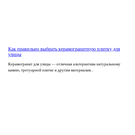
Как правильно выбрать керамогранитную плитку для
улицы
Керамогранит для улицы — отличная альтернатива натуральному
камню, тротуарной плитке и другим материалам...