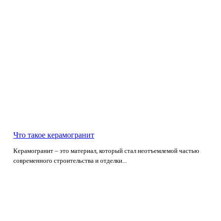
Что такое керамогранит
Керамогранит – это материал, который стал неотъемлемой частью
современного строительства и отделки...