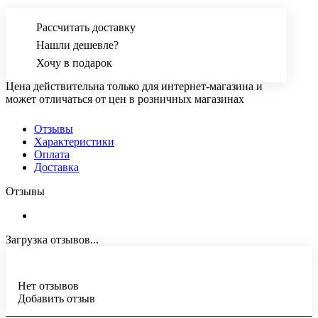
Рассчитать доставку
Нашли дешевле?
Хочу в подарок
Цена действительна только для интернет-магазина и
может отличаться от цен в розничных магазинах
Отзывы
Характеристики
Оплата
Доставка
Отзывы
Загрузка отзывов...
Нет отзывов
Добавить отзыв