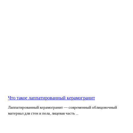
Что такое лаппатированный керамогранит
Лаппатированный керамогранит — современный облицовочный
материал для стен и пола, лицевая часть ...