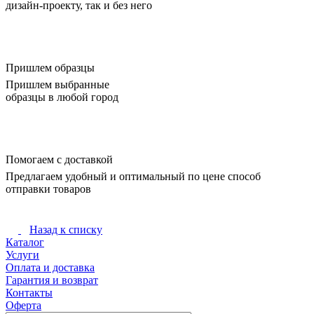
дизайн-проекту, так и без него
Пришлем образцы
Пришлем выбранные
образцы в любой город
Помогаем с доставкой
Предлагаем удобный и оптимальный по цене способ
отправки товаров
Назад к списку
Каталог
Услуги
Оплата и доставка
Гарантия и возврат
Контакты
Оферта