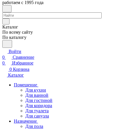
работаем с 1995 года
Каталог
По всему сайту
По каталогу
Войти
0
Сравнение
0
Избранное
0
Корзина
Каталог
Помещение
Для кухни
Для ванной
Для гостиной
Для коридора
Для туалета
Для санузла
Назначение
Для пола