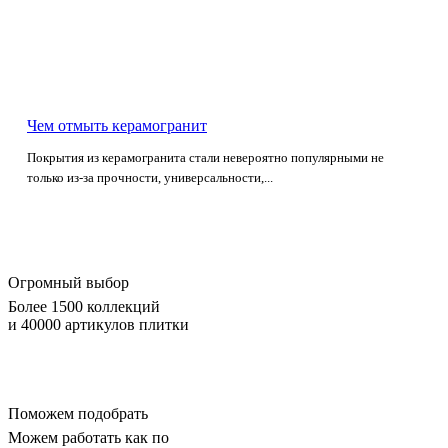
Чем отмыть керамогранит
Покрытия из керамогранита стали невероятно популярными не
только из-за прочности, универсальности,...
Огромный выбор
Более 1500 коллекций
и 40000 артикулов плитки
Поможем подобрать
Можем работать как по