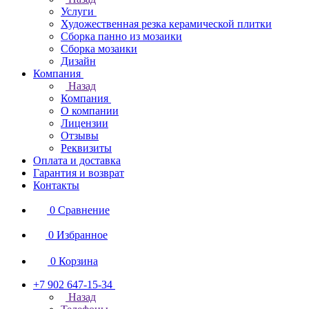
Услуги
Художественная резка керамической плитки
Сборка панно из мозаики
Сборка мозаики
Дизайн
Компания
Назад
Компания
О компании
Лицензии
Отзывы
Реквизиты
Оплата и доставка
Гарантия и возврат
Контакты
0
Сравнение
0
Избранное
0
Корзина
+7 902 647-15-34
Назад