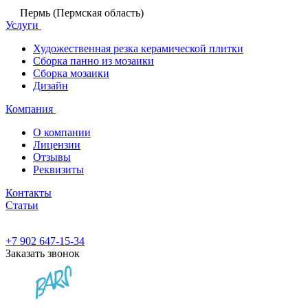
Пермь (Пермская область)
Услуги
Художественная резка керамической плитки
Сборка панно из мозаики
Сборка мозаики
Дизайн
Компания
О компании
Лицензии
Отзывы
Реквизиты
Контакты
Статьи
+7 902 647-15-34
Заказать звонок