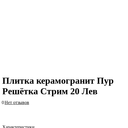
Плитка керамогранит Пур
Решётка Стрим 20 Лев
0
Нет отзывов
Характеристики