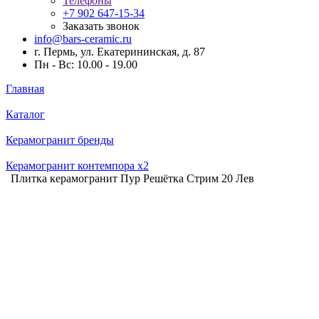
Телефоны
+7 902 647-15-34
Заказать звонок
info@bars-ceramic.ru
г. Пермь, ул. Екатерининская, д. 87
Пн - Вс: 10.00 - 19.00
Главная
Каталог
Керамогранит бренды
Керамогранит контемпора x2
Плитка керамогранит Пур Решётка Стрим 20 Лев