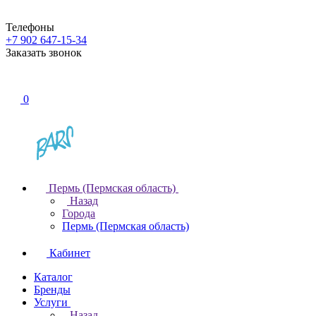
Телефоны
+7 902 647-15-34
Заказать звонок
0
Пермь (Пермская область)
Назад
Города
Пермь (Пермская область)
Кабинет
Каталог
Бренды
Услуги
Назад