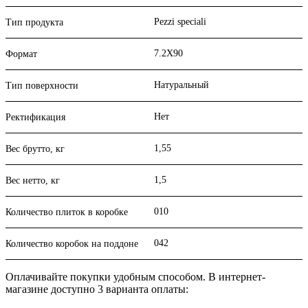
Pezzi speciali
Тип продукта
7.2X90
Формат
Натуральный
Тип поверхности
Нет
Ректификация
1,55
Вес брутто, кг
1,5
Вес нетто, кг
010
Количество плиток в коробке
042
Количество коробок на поддоне
Оплачивайте покупки удобным способом. В интернет-
магазине доступно 3 варианта оплаты: