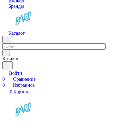
Каталог
Бренды
Каталог
Каталог
Войти
0
Сравнение
0
Избранное
0
Корзина