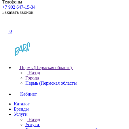
Телефоны
+7 902 647-15-34
Заказать звонок
0
Пермь (Пермская область)
Назад
Города
Пермь (Пермская область)
Кабинет
Каталог
Бренды
Услуги
Назад
Услуги