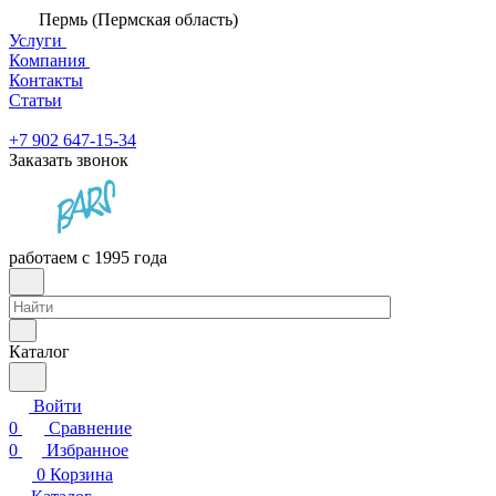
Пермь (Пермская область)
Услуги
Компания
Контакты
Статьи
+7 902 647-15-34
Заказать звонок
работаем с 1995 года
Каталог
Войти
0
Сравнение
0
Избранное
0
Корзина