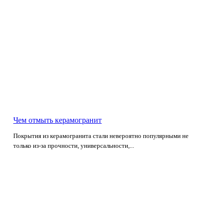
Чем отмыть керамогранит
Покрытия из керамогранита стали невероятно популярными не
только из-за прочности, универсальности,...