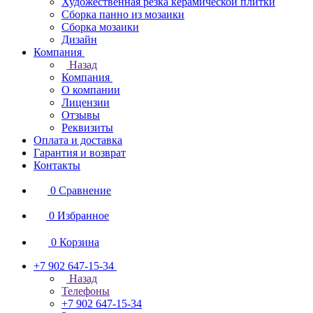
Художественная резка керамической плитки
Сборка панно из мозаики
Сборка мозаики
Дизайн
Компания
Назад
Компания
О компании
Лицензии
Отзывы
Реквизиты
Оплата и доставка
Гарантия и возврат
Контакты
0
Сравнение
0
Избранное
0
Корзина
+7 902 647-15-34
Назад
Телефоны
+7 902 647-15-34