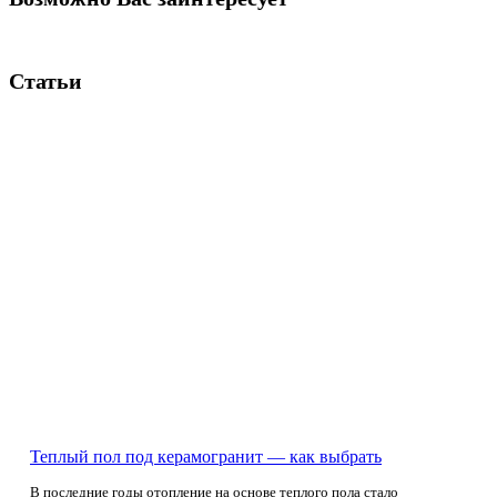
Статьи
Теплый пол под керамогранит — как выбрать
В последние годы отопление на основе теплого пола стало