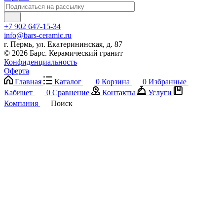
+7 902 647-15-34
info@bars-ceramic.ru
г. Пермь, ул. Екатерининская, д. 87
© 2026 Барс. Керамический гранит
Конфиденциальность
Оферта
Главная
Каталог
0
Корзина
0
Избранные
Кабинет
0
Сравнение
Контакты
Услуги
Компания
Поиск