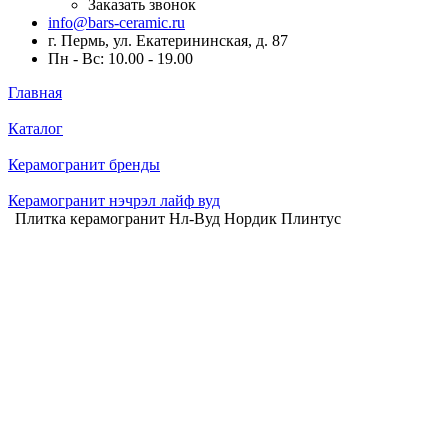
Заказать звонок
info@bars-ceramic.ru
г. Пермь, ул. Екатерининская, д. 87
Пн - Вс: 10.00 - 19.00
Главная
Каталог
Керамогранит бренды
Керамогранит нэчрэл лайф вуд
Плитка керамогранит Нл-Вуд Нордик Плинтус