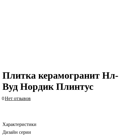
Плитка керамогранит Нл-
Вуд Нордик Плинтус
0
Нет отзывов
Характеристики
Дизайн серии