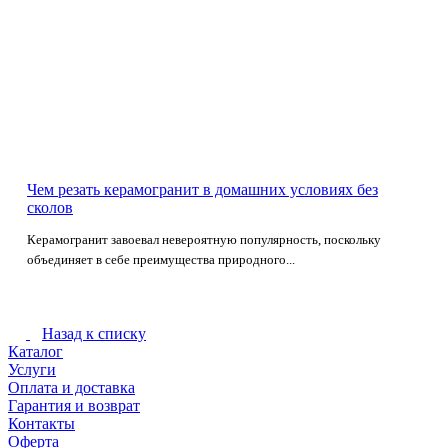
Чем резать керамогранит в домашних условиях без
сколов
Керамогранит завоевал невероятную популярность, поскольку
объединяет в себе преимущества природного...
Назад к списку
Каталог
Услуги
Оплата и доставка
Гарантия и возврат
Контакты
Оферта