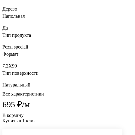
—
Дерево
Напольная
—
Да
Тип продукта
—
Pezzi speciali
Формат
—
7.2X90
Тип поверхности
—
Натуральный
Все характеристики
695 ₽/
м
В корзину
Купить в 1 клик