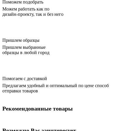
Поможем подобрать
Можем работать как по
дизайн-проекту, так и без него
Пришлем образцы
Пришлем выбранные
образцы в любой город
Помогаем с доставкой
Предлагаем удобный и оптимальный по цене способ
отправки товаров
Рекомендованные товары
Возможно Вас заинтересует