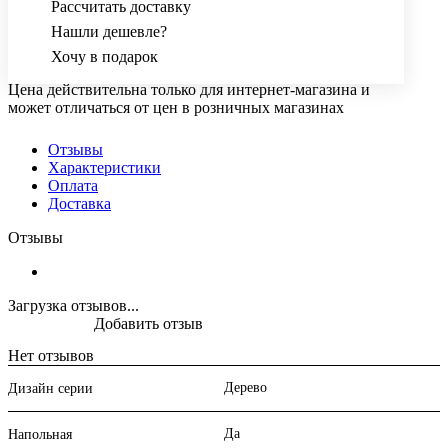
Рассчитать доставку
Нашли дешевле?
Хочу в подарок
Цена действительна только для интернет-магазина и
может отличаться от цен в розничных магазинах
Отзывы
Характеристики
Оплата
Доставка
Отзывы
Загрузка отзывов...
Добавить отзыв
Нет отзывов
Дерево
Дизайн серии
Да
Напольная