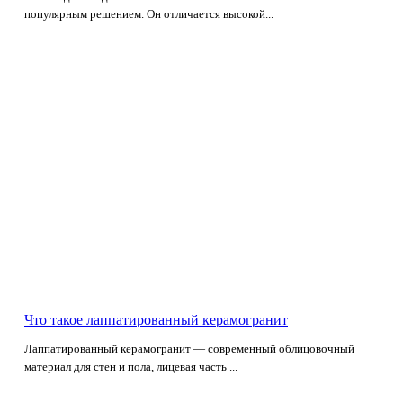
популярным решением. Он отличается высокой...
Что такое лаппатированный керамогранит
Лаппатированный керамогранит — современный облицовочный
материал для стен и пола, лицевая часть ...