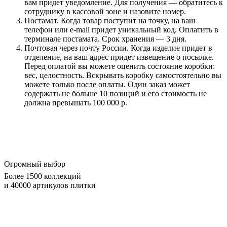
вам придет уведомление. Для получения — обратитесь к
сотруднику в кассовой зоне и назовите номер.
Постамат. Когда товар поступит на точку, на ваш
телефон или e-mail придет уникальный код. Оплатить в
терминале постамата. Срок хранения — 3 дня.
Почтовая через почту России. Когда изделие придет в
отделение, на ваш адрес придет извещение о посылке.
Перед оплатой вы можете оценить состояние коробки:
вес, целостность. Вскрывать коробку самостоятельно вы
можете только после оплаты. Один заказ может
содержать не больше 10 позиций и его стоимость не
должна превышать 100 000 р.
Огромный выбор
Более 1500 коллекций
и 40000 артикулов плитки