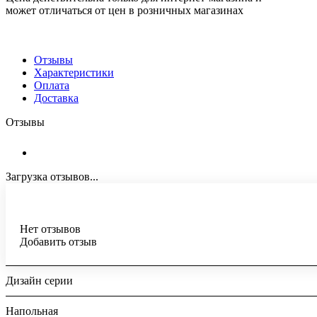
может отличаться от цен в розничных магазинах
Отзывы
Характеристики
Оплата
Доставка
Отзывы
Загрузка отзывов...
Нет отзывов
Добавить отзыв
Дизайн серии
Напольная