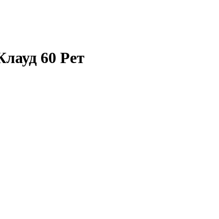
лауд 60 Рет