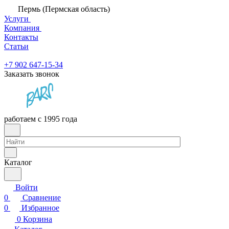
Пермь (Пермская область)
Услуги
Компания
Контакты
Статьи
+7 902 647-15-34
Заказать звонок
работаем с 1995 года
Каталог
Войти
0
Сравнение
0
Избранное
0
Корзина