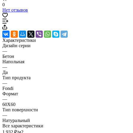
0
Нет отзывов
Характеристики
Дизайн серии
—
Бетон
Напольная
—
Да
Тип продукта
—
Fondi
Формат
—
60X60
Тип поверхности
—
Натуральный
Все характеристики
1 932 ₽/
м2