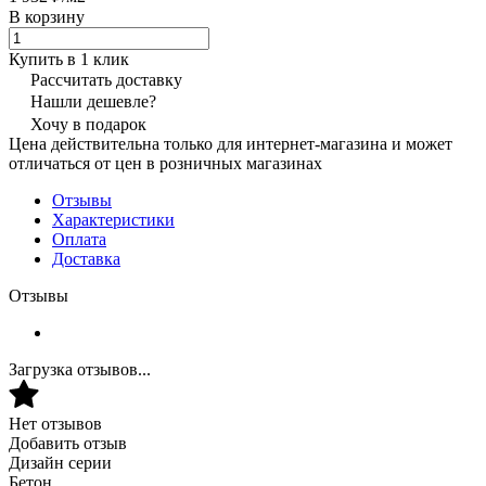
В корзину
Купить в 1 клик
Рассчитать доставку
Нашли дешевле?
Хочу в подарок
Цена действительна только для интернет-магазина и может
отличаться от цен в розничных магазинах
Отзывы
Характеристики
Оплата
Доставка
Отзывы
Загрузка отзывов...
Нет отзывов
Добавить отзыв
Дизайн серии
Бетон