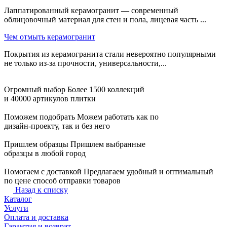
Лаппатированный керамогранит — современный
облицовочный материал для стен и пола, лицевая часть ...
Чем отмыть керамогранит
Покрытия из керамогранита стали невероятно популярными
не только из-за прочности, универсальности,...
Огромный выбор
Более 1500 коллекций
и 40000 артикулов плитки
Поможем подобрать
Можем работать как по
дизайн-проекту, так и без него
Пришлем образцы
Пришлем выбранные
образцы в любой город
Помогаем с доставкой
Предлагаем удобный и оптимальный
по цене способ отправки товаров
Назад к списку
Каталог
Услуги
Оплата и доставка
Гарантия и возврат