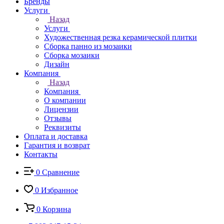
Бренды
Услуги
Назад
Услуги
Художественная резка керамической плитки
Сборка панно из мозаики
Сборка мозаики
Дизайн
Компания
Назад
Компания
О компании
Лицензии
Отзывы
Реквизиты
Оплата и доставка
Гарантия и возврат
Контакты
0
Сравнение
0
Избранное
0
Корзина