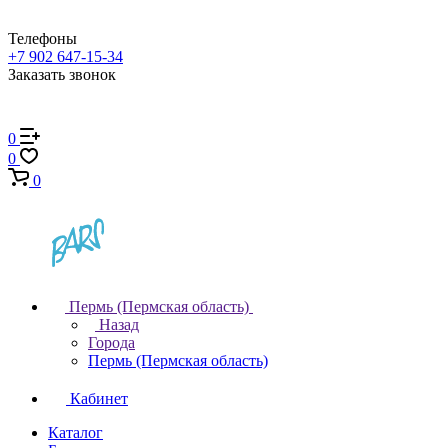
Телефоны
+7 902 647-15-34
Заказать звонок
0
0
0
Пермь (Пермская область)
Назад
Города
Пермь (Пермская область)
Кабинет
Каталог