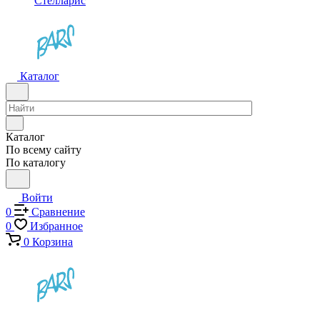
Стелларис
Каталог
Каталог
По всему сайту
По каталогу
Войти
0
Сравнение
0
Избранное
0
Корзина