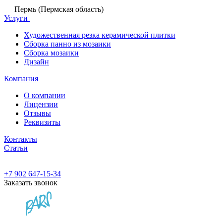
Пермь (Пермская область)
Услуги
Художественная резка керамической плитки
Сборка панно из мозаики
Сборка мозаики
Дизайн
Компания
О компании
Лицензии
Отзывы
Реквизиты
Контакты
Статьи
+7 902 647-15-34
Заказать звонок