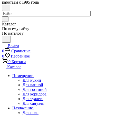
работаем с 1995 года
Каталог
По всему сайту
По каталогу
Войти
0
Сравнение
0
Избранное
0
Корзина
Каталог
Помещение
Для кухни
Для ванной
Для гостиной
Для коридора
Для туалета
Для санузла
Назначение
Для пола