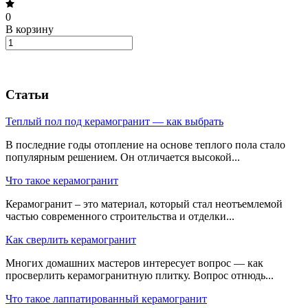
0
В корзину
Статьи
Теплый пол под керамогранит — как выбрать
В последние годы отопление на основе теплого пола стало
популярным решением. Он отличается высокой...
Что такое керамогранит
Керамогранит – это материал, который стал неотъемлемой
частью современного строительства и отделки...
Как сверлить керамогранит
Многих домашних мастеров интересует вопрос — как
просверлить керамогранитную плитку. Вопрос отнюдь...
Что такое лаппатированный керамогранит