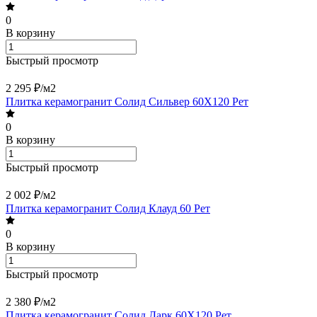
0
В корзину
Быстрый просмотр
2 295 ₽/
м2
Плитка керамогранит Солид Сильвер 60X120 Рет
0
В корзину
Быстрый просмотр
2 002 ₽/
м2
Плитка керамогранит Солид Клауд 60 Рет
0
В корзину
Быстрый просмотр
2 380 ₽/
м2
Плитка керамогранит Солид Дарк 60X120 Рет