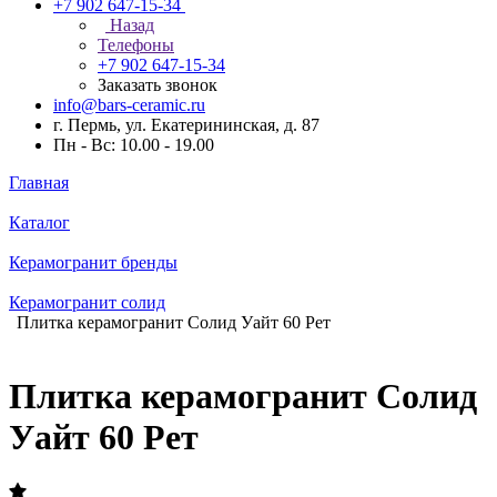
+7 902 647-15-34
Назад
Телефоны
+7 902 647-15-34
Заказать звонок
info@bars-ceramic.ru
г. Пермь, ул. Екатерининская, д. 87
Пн - Вс: 10.00 - 19.00
Главная
Каталог
Керамогранит бренды
Керамогранит солид
Плитка керамогранит Солид Уайт 60 Рет
Плитка керамогранит Солид
Уайт 60 Рет