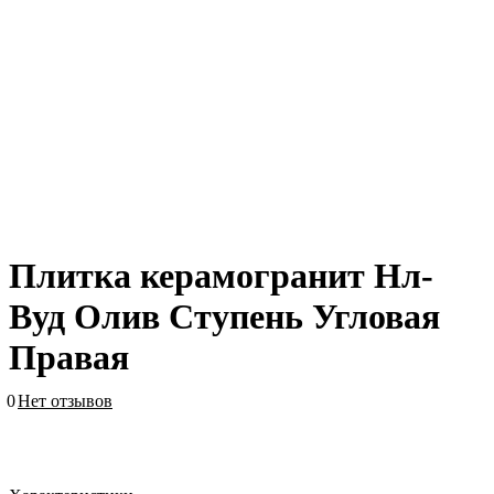
Плитка керамогранит Нл-
Вуд Олив Ступень Угловая
Правая
0
Нет отзывов