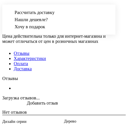
Рассчитать доставку
Нашли дешевле?
Хочу в подарок
Цена действительна только для интернет-магазина и
может отличаться от цен в розничных магазинах
Отзывы
Характеристики
Оплата
Доставка
Отзывы
Загрузка отзывов...
Добавить отзыв
Нет отзывов
Дерево
Дизайн серии