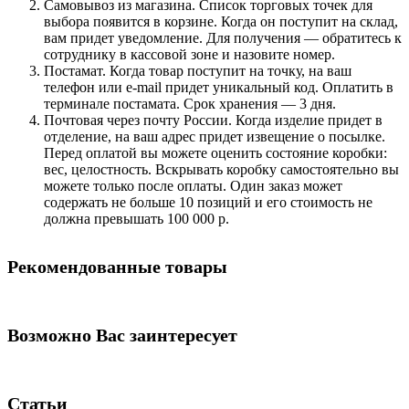
Самовывоз из магазина. Список торговых точек для
выбора появится в корзине. Когда он поступит на склад,
вам придет уведомление. Для получения — обратитесь к
сотруднику в кассовой зоне и назовите номер.
Постамат. Когда товар поступит на точку, на ваш
телефон или e-mail придет уникальный код. Оплатить в
терминале постамата. Срок хранения — 3 дня.
Почтовая через почту России. Когда изделие придет в
отделение, на ваш адрес придет извещение о посылке.
Перед оплатой вы можете оценить состояние коробки:
вес, целостность. Вскрывать коробку самостоятельно вы
можете только после оплаты. Один заказ может
содержать не больше 10 позиций и его стоимость не
должна превышать 100 000 р.
Рекомендованные товары
Возможно Вас заинтересует
Статьи