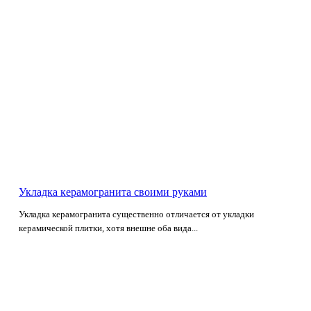
Укладка керамогранита своими руками
Укладка керамогранита существенно отличается от укладки
керамической плитки, хотя внешне оба вида...