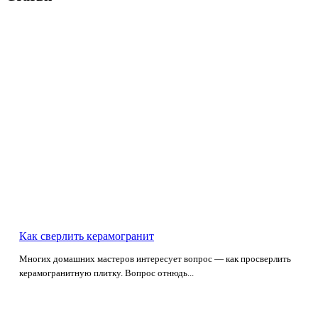
Как сверлить керамогранит
Многих домашних мастеров интересует вопрос — как просверлить
керамогранитную плитку. Вопрос отнюдь...