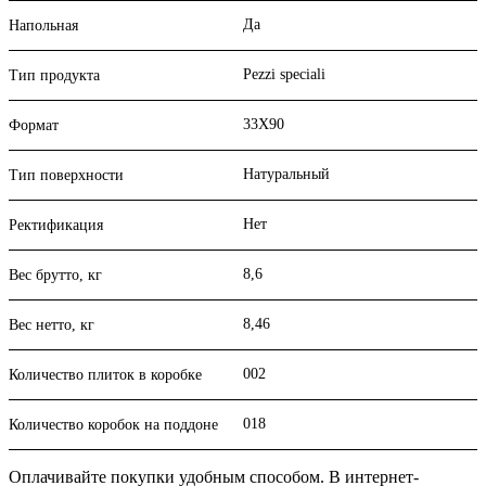
Да
Напольная
Pezzi speciali
Тип продукта
33X90
Формат
Натуральный
Тип поверхности
Нет
Ректификация
8,6
Вес брутто, кг
8,46
Вес нетто, кг
002
Количество плиток в коробке
018
Количество коробок на поддоне
Оплачивайте покупки удобным способом. В интернет-