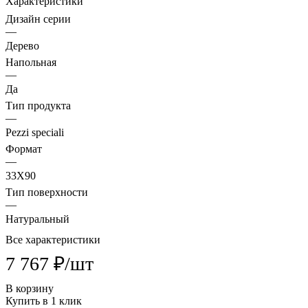
Характеристики
Дизайн серии
—
Дерево
Напольная
—
Да
Тип продукта
—
Pezzi speciali
Формат
—
33X90
Тип поверхности
—
Натуральный
Все характеристики
7 767 ₽/
шт
В корзину
Купить в 1 клик