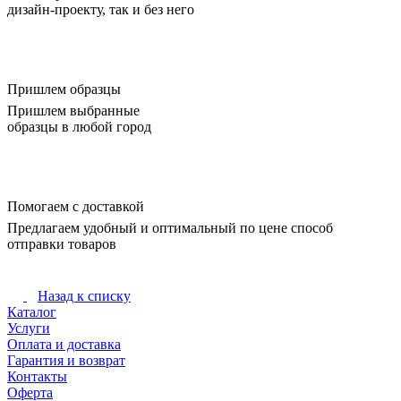
дизайн-проекту, так и без него
Пришлем образцы
Пришлем выбранные
образцы в любой город
Помогаем с доставкой
Предлагаем удобный и оптимальный по цене способ
отправки товаров
Назад к списку
Каталог
Услуги
Оплата и доставка
Гарантия и возврат
Контакты
Оферта