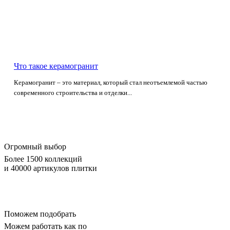
Что такое керамогранит
Керамогранит – это материал, который стал неотъемлемой частью
современного строительства и отделки...
Огромный выбор
Более 1500 коллекций
и 40000 артикулов плитки
Поможем подобрать
Можем работать как по