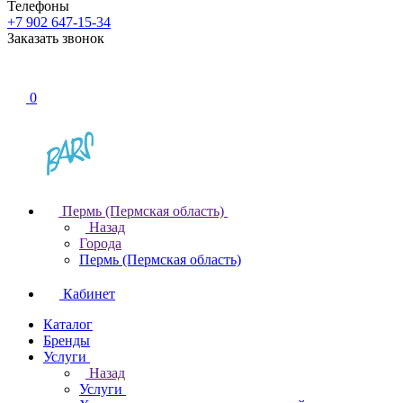
Телефоны
+7 902 647-15-34
Заказать звонок
0
Пермь (Пермская область)
Назад
Города
Пермь (Пермская область)
Кабинет
Каталог
Бренды
Услуги
Назад
Услуги