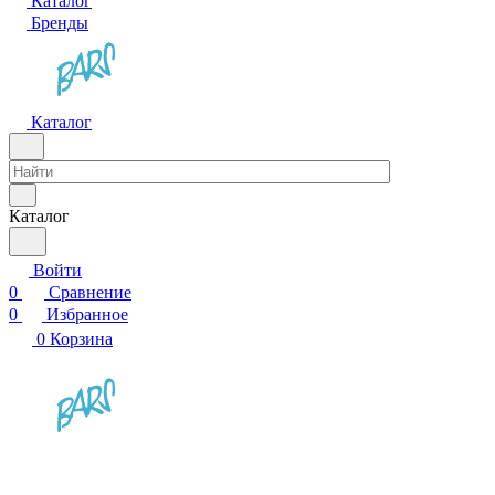
Каталог
Бренды
Каталог
Каталог
Войти
0
Сравнение
0
Избранное
0
Корзина