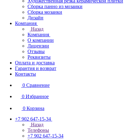
Художественная резка керамической плитки
Сборка панно из мозаики
Сборка мозаики
Дизайн
Компания
Назад
Компания
О компании
Лицензии
Отзывы
Реквизиты
Оплата и доставка
Гарантия и возврат
Контакты
0
Сравнение
0
Избранное
0
Корзина
+7 902 647-15-34
Назад
Телефоны
+7 902 647-15-34