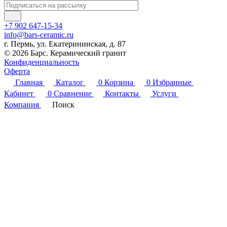
+7 902 647-15-34
info@bars-ceramic.ru
г. Пермь, ул. Екатерининская, д. 87
© 2026 Барс. Керамический гранит
Конфиденциальность
Оферта
Главная
Каталог
0
Корзина
0
Избранные
Кабинет
0
Сравнение
Контакты
Услуги
Компания
Поиск