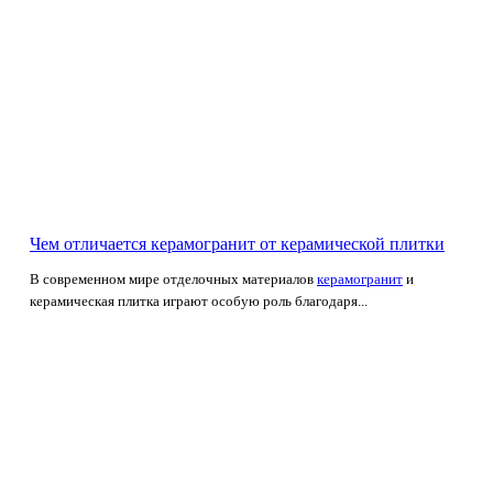
Чем отличается керамогранит от керамической плитки
В современном мире отделочных материалов
керамогранит
и
керамическая плитка играют особую роль благодаря...