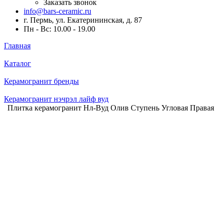
Заказать звонок
info@bars-ceramic.ru
г. Пермь, ул. Екатерининская, д. 87
Пн - Вс: 10.00 - 19.00
Главная
Каталог
Керамогранит бренды
Керамогранит нэчрэл лайф вуд
Плитка керамогранит Нл-Вуд Олив Ступень Угловая Правая