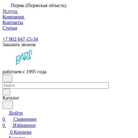
Пермь (Пермская область)
Услуги
Компания
Контакты
Статьи
+7 902 647-15-34
Заказать звонок
работаем с 1995 года
Каталог
Войти
0
Сравнение
0
Избранное
0
Корзина