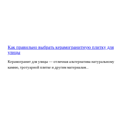
Как правильно выбрать керамогранитную плитку для
улицы
Керамогранит для улицы — отличная альтернатива натуральному
камню, тротуарной плитке и другим материалам...