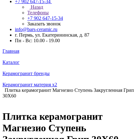
+7 902 647-15-34
Назад
Телефоны
+7 902 647-15-34
Заказать звонок
info@bars-ceramic.ru
г. Пермь, ул. Екатерининская, д. 87
Пн - Вс: 10.00 - 19.00
Главная
Каталог
Керамогранит бренды
Керамогранит материя x2
Плитка керамогранит Магнезио Ступень Закругленная Грип
30X60
Плитка керамогранит
Магнезио Ступень