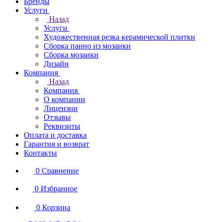
Бренды
Услуги
Назад
Услуги
Художественная резка керамической плитки
Сборка панно из мозаики
Сборка мозаики
Дизайн
Компания
Назад
Компания
О компании
Лицензии
Отзывы
Реквизиты
Оплата и доставка
Гарантия и возврат
Контакты
0
Сравнение
0
Избранное
0
Корзина