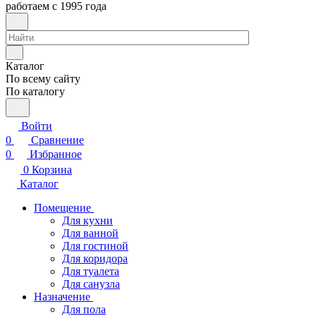
работаем с 1995 года
Каталог
По всему сайту
По каталогу
Войти
0
Сравнение
0
Избранное
0
Корзина
Каталог
Помещение
Для кухни
Для ванной
Для гостиной
Для коридора
Для туалета
Для санузла
Назначение
Для пола