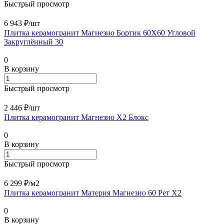
Быстрый просмотр
6 943 ₽/
шт
Плитка керамогранит Магнезио Бортик 60X60 Угловой
Закруглённый 30
0
В корзину
Быстрый просмотр
2 446 ₽/
шт
Плитка керамогранит Магнезио Х2 Блокс
0
В корзину
Быстрый просмотр
6 299 ₽/
м2
Плитка керамогранит Материя Магнезио 60 Рет Х2
0
В корзину