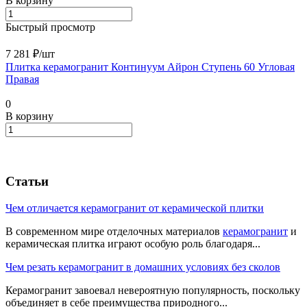
В корзину
Быстрый просмотр
7 281 ₽/
шт
Плитка керамогранит Континуум Айрон Ступень 60 Угловая
Правая
0
В корзину
Статьи
Чем отличается керамогранит от керамической плитки
В современном мире отделочных материалов
керамогранит
и
керамическая плитка играют особую роль благодаря...
Чем резать керамогранит в домашних условиях без сколов
Керамогранит завоевал невероятную популярность, поскольку
объединяет в себе преимущества природного...