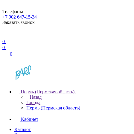
Телефоны
+7 902 647-15-34
Заказать звонок
0
0
0
Пермь (Пермская область)
Назад
Города
Пермь (Пермская область)
Кабинет
Каталог