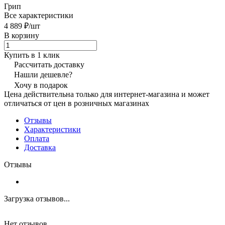
Грип
Все характеристики
4 889 ₽/
шт
В корзину
Купить в 1 клик
Рассчитать доставку
Нашли дешевле?
Хочу в подарок
Цена действительна только для интернет-магазина и может
отличаться от цен в розничных магазинах
Отзывы
Характеристики
Оплата
Доставка
Отзывы
Загрузка отзывов...
Нет отзывов