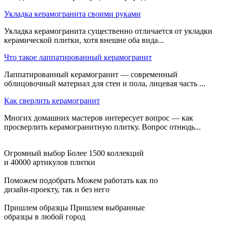
Укладка керамогранита своими руками
Укладка керамогранита существенно отличается от укладки
керамической плитки, хотя внешне оба вида...
Что такое лаппатированный керамогранит
Лаппатированный керамогранит — современный
облицовочный материал для стен и пола, лицевая часть ...
Как сверлить керамогранит
Многих домашних мастеров интересует вопрос — как
просверлить керамогранитную плитку. Вопрос отнюдь...
Огромный выбор
Более 1500 коллекций
и 40000 артикулов плитки
Поможем подобрать
Можем работать как по
дизайн-проекту, так и без него
Пришлем образцы
Пришлем выбранные
образцы в любой город