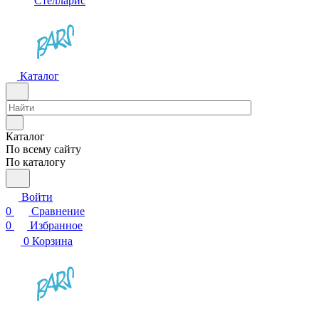
Стелларис
Каталог
Каталог
По всему сайту
По каталогу
Войти
0
Сравнение
0
Избранное
0
Корзина