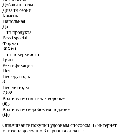
Добавить отзыв
Дизайн серии
Камень
Напольная
Да
Тип продукта
Pezzi speciali
Формат
30X60
Тип поверхности
Грип
Ректификация
Нет
Вес брутто, кг
8
Вес нетто, кг
7,859
Количество плиток в коробке
003
Количество коробок на поддоне
040
Оплачивайте покупки удобным способом. В интернет-
магазине доступно 3 варианта оплаты: