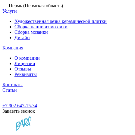
Пермь (Пермская область)
Услуги
Художественная резка керамической плитки
Сборка панно из мозаики
Сборка мозаики
Дизайн
Компания
О компании
Лицензии
Отзывы
Реквизиты
Контакты
Статьи
+7 902 647-15-34
Заказать звонок