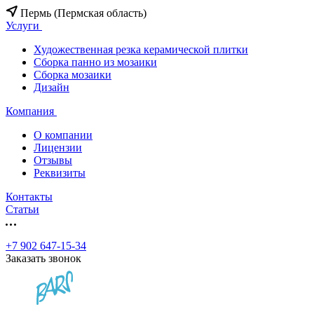
Пермь (Пермская область)
Услуги
Художественная резка керамической плитки
Сборка панно из мозаики
Сборка мозаики
Дизайн
Компания
О компании
Лицензии
Отзывы
Реквизиты
Контакты
Статьи
+7 902 647-15-34
Заказать звонок