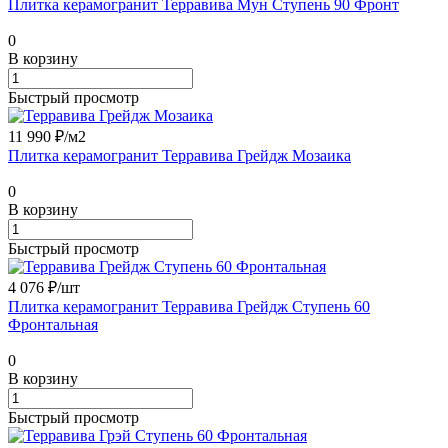
Плитка керамогранит Терравива Мун Ступень 90 Фронт
0
В корзину
Быстрый просмотр
11 990 ₽/
м2
Плитка керамогранит Терравива Грейдж Мозаика
0
В корзину
Быстрый просмотр
4 076 ₽/
шт
Плитка керамогранит Терравива Грейдж Ступень 60
Фронтальная
0
В корзину
Быстрый просмотр