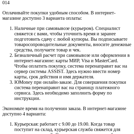
014
Оплачивайте покупки удобным способом. В интернет-
магазине доступно 3 варианта оплаты:
Наличные при самовывозе (курьером). Специалист
свяжется с вами, чтобы уточнить время и заранее
подготовить сдачу с любой купюры. Вы подписываете
товаросопроводительные документы, вносите денежные
средства, получаете товар и чек.
Безналичный расчет при самовывозе или оформлении в
интернет-магазине: карты МИР, Visa и MasterCard.
Чтобы оплатить покупку, система перенаправит вас на
сервер системы ASSIST. Здесь нужно ввести номер
карты, срок действия и имя держателя.
ЮMoney при онлайн-заказе. Для совершения покупки
система перенаправит вас на страницу платежного
сервиса. Здесь необходимо заполнить форму по
инструкции.
Экономьте время на получении заказа. В интернет-магазине
доступно 4 варианта:
Курьерская: работает с 9.00 до 19.00. Когда товар
поступит на склад, курьерская служба свяжется для