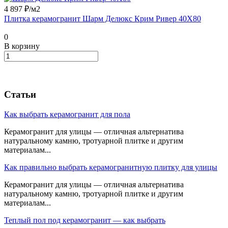
4 897 ₽/
м2
Плитка керамогранит Шарм Делюкс Крим Ривер 40X80
0
В корзину
Статьи
Как выбрать керамогранит для пола
Керамогранит для улицы — отличная альтернатива
натуральному камню, тротуарной плитке и другим
материалам...
Как правильно выбрать керамогранитную плитку для улицы
Керамогранит для улицы — отличная альтернатива
натуральному камню, тротуарной плитке и другим
материалам...
Теплый пол под керамогранит — как выбрать