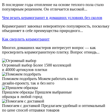
В последние годы отопление на основе теплого пола стало
популярным решением. Он отличается высокой...
Чем резать керамогранит в домашних условиях без сколов
Керамогранит завоевал невероятную популярность, поскольку
объединяет в себе преимущества природного...
Как сверлить керамогранит
Многих домашних мастеров интересует вопрос — как
просверлить керамогранитную плитку. Вопрос отнюдь...
Огромный выбор
Более 1500 коллекций
и 40000 артикулов плитки
Поможем подобрать
Можем работать как по
дизайн-проекту, так и без него
Пришлем образцы
Пришлем выбранные
образцы в любой город
Помогаем с доставкой
Предлагаем удобный и оптимальный
по цене способ отправки товаров