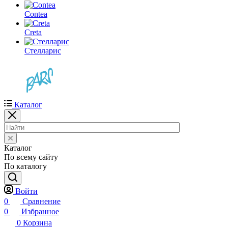
Contea
Creta
Стелларис
Каталог
Каталог
По всему сайту
По каталогу
Войти
0
Сравнение
0
Избранное
0
Корзина