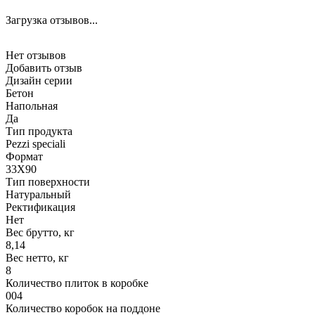
Загрузка отзывов...
Нет отзывов
Добавить отзыв
Дизайн серии
Бетон
Напольная
Да
Тип продукта
Pezzi speciali
Формат
33X90
Тип поверхности
Натуральный
Ректификация
Нет
Вес брутто, кг
8,14
Вес нетто, кг
8
Количество плиток в коробке
004
Количество коробок на поддоне