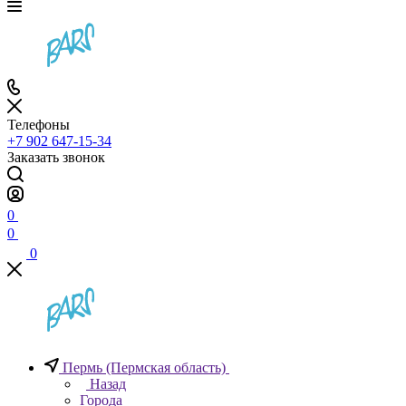
Телефоны
+7 902 647-15-34
Заказать звонок
0
0
0
Пермь (Пермская область)
Назад
Города