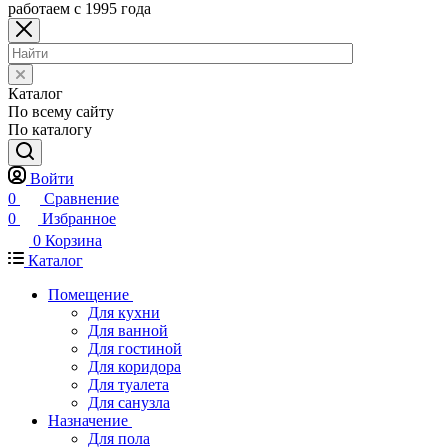
работаем с 1995 года
Каталог
По всему сайту
По каталогу
Войти
0
Сравнение
0
Избранное
0
Корзина
Каталог
Помещение
Для кухни
Для ванной
Для гостиной
Для коридора
Для туалета
Для санузла
Назначение
Для пола