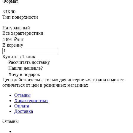
Формат
—
33X90
Тип поверхности
—
Натуральный
Все характеристики
4 891 ₽/
шт
В корзину
Купить в 1 клик
Рассчитать доставку
Нашли дешевле?
Хочу в подарок
Цена действительна только для интернет-магазина и может
отличаться от цен в розничных магазинах
Отзывы
Характеристики
Оплата
Доставка
Отзывы