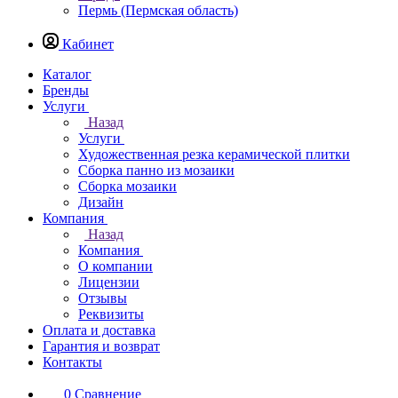
Пермь (Пермская область)
Кабинет
Каталог
Бренды
Услуги
Назад
Услуги
Художественная резка керамической плитки
Сборка панно из мозаики
Сборка мозаики
Дизайн
Компания
Назад
Компания
О компании
Лицензии
Отзывы
Реквизиты
Оплата и доставка
Гарантия и возврат
Контакты
0
Сравнение