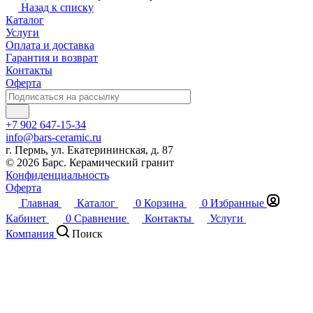
Назад к списку
Каталог
Услуги
Оплата и доставка
Гарантия и возврат
Контакты
Оферта
+7 902 647-15-34
info@bars-ceramic.ru
г. Пермь, ул. Екатерининская, д. 87
© 2026 Барс. Керамический гранит
Конфиденциальность
Оферта
Главная
Каталог
0
Корзина
0
Избранные
Кабинет
0
Сравнение
Контакты
Услуги
Компания
Поиск