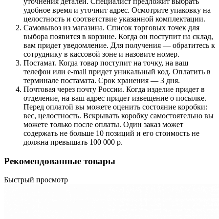
уточнения деталей. Специалист предложит выбрать
удобное время и уточнит адрес. Осмотрите упаковку на
целостность и соответствие указанной комплектации.
Самовывоз из магазина. Список торговых точек для
выбора появится в корзине. Когда он поступит на склад,
вам придет уведомление. Для получения — обратитесь к
сотруднику в кассовой зоне и назовите номер.
Постамат. Когда товар поступит на точку, на ваш
телефон или e-mail придет уникальный код. Оплатить в
терминале постамата. Срок хранения — 3 дня.
Почтовая через почту России. Когда изделие придет в
отделение, на ваш адрес придет извещение о посылке.
Перед оплатой вы можете оценить состояние коробки:
вес, целостность. Вскрывать коробку самостоятельно вы
можете только после оплаты. Один заказ может
содержать не больше 10 позиций и его стоимость не
должна превышать 100 000 р.
Рекомендованные товары
Быстрый просмотр