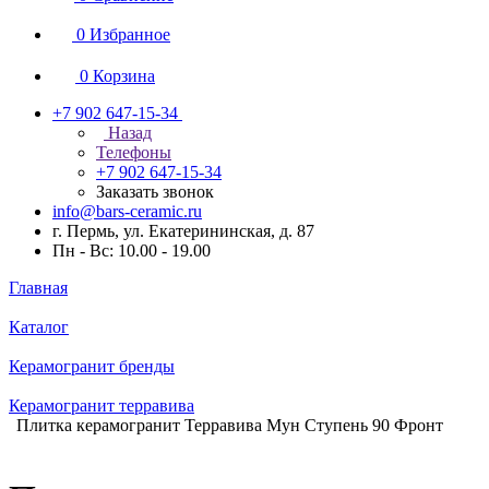
0
Избранное
0
Корзина
+7 902 647-15-34
Назад
Телефоны
+7 902 647-15-34
Заказать звонок
info@bars-ceramic.ru
г. Пермь, ул. Екатерининская, д. 87
Пн - Вс: 10.00 - 19.00
Главная
Каталог
Керамогранит бренды
Керамогранит терравива
Плитка керамогранит Терравива Мун Ступень 90 Фронт