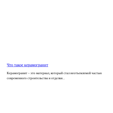
Что такое керамогранит
Керамогранит – это материал, который стал неотъемлемой частью
современного строительства и отделки...