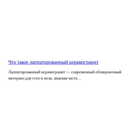
Что такое лаппатированный керамогранит
Лаппатированный керамогранит — современный облицовочный
материал для стен и пола, лицевая часть ...