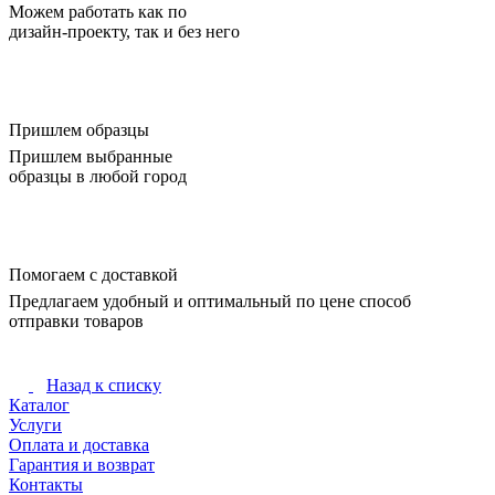
Можем работать как по
дизайн-проекту, так и без него
Пришлем образцы
Пришлем выбранные
образцы в любой город
Помогаем с доставкой
Предлагаем удобный и оптимальный по цене способ
отправки товаров
Назад к списку
Каталог
Услуги
Оплата и доставка
Гарантия и возврат
Контакты