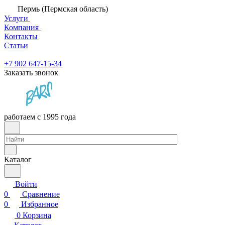
Пермь (Пермская область)
Услуги
Компания
Контакты
Статьи
+7 902 647-15-34
Заказать звонок
работаем с 1995 года
Каталог
Войти
0
Сравнение
0
Избранное
0
Корзина