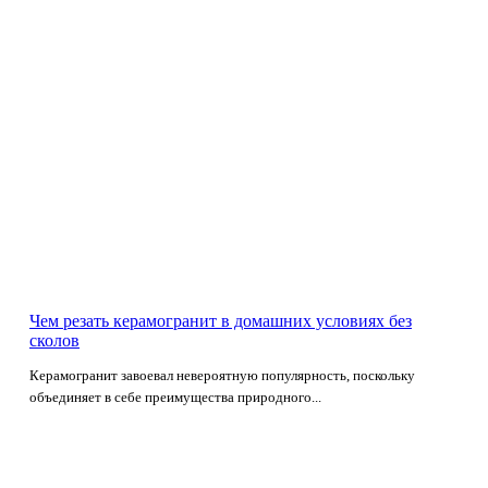
Чем резать керамогранит в домашних условиях без
сколов
Керамогранит завоевал невероятную популярность, поскольку
объединяет в себе преимущества природного...