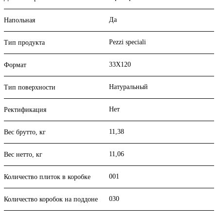
Да
Напольная
Pezzi speciali
Тип продукта
33X120
Формат
Натуральный
Тип поверхности
Нет
Ректификация
11,38
Вес брутто, кг
11,06
Вес нетто, кг
001
Количество плиток в коробке
030
Количество коробок на поддоне