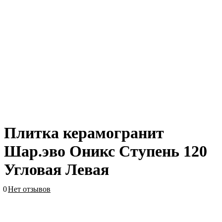
Плитка керамогранит
Шар.эво Оникс Ступень 120
Угловая Левая
0
Нет отзывов