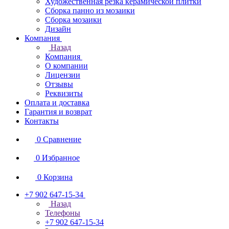
Художественная резка керамической плитки
Сборка панно из мозаики
Сборка мозаики
Дизайн
Компания
Назад
Компания
О компании
Лицензии
Отзывы
Реквизиты
Оплата и доставка
Гарантия и возврат
Контакты
0
Сравнение
0
Избранное
0
Корзина
+7 902 647-15-34
Назад
Телефоны
+7 902 647-15-34