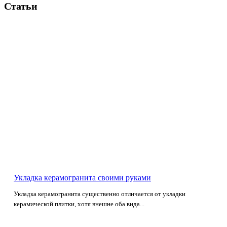
Статьи
Укладка керамогранита своими руками
Укладка керамогранита существенно отличается от укладки
керамической плитки, хотя внешне оба вида...