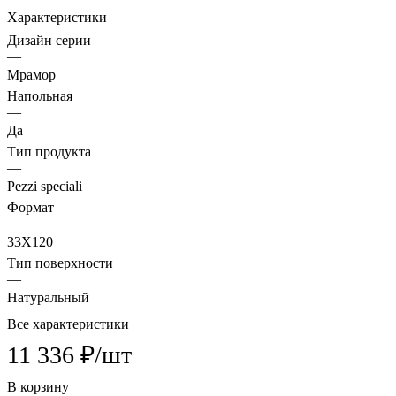
Характеристики
Дизайн серии
—
Мрамор
Напольная
—
Да
Тип продукта
—
Pezzi speciali
Формат
—
33X120
Тип поверхности
—
Натуральный
Все характеристики
11 336 ₽/
шт
В корзину