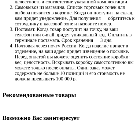
целостность и соответствие указанной комплектации.
Самовывоз из магазина. Список торговых точек для
выбора появится в корзине. Когда он поступит на склад,
вам придет уведомление. Для получения — обратитесь к
сотруднику в кассовой зоне и назовите номер.
Постамат. Когда товар поступит на точку, на ваш
телефон или e-mail придет уникальный код. Оплатить в
терминале постамата. Срок хранения — 3 дня.
Почтовая через почту России. Когда изделие придет в
отделение, на ваш адрес придет извещение о посылке.
Перед оплатой вы можете оценить состояние коробки:
вес, целостность. Вскрывать коробку самостоятельно вы
можете только после оплаты. Один заказ может
содержать не больше 10 позиций и его стоимость не
должна превышать 100 000 р.
Рекомендованные товары
Возможно Вас заинтересует