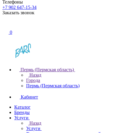
Телефоны
+7 902 647-15-34
Заказать звонок
0
Пермь (Пермская область)
Назад
Города
Пермь (Пермская область)
Кабинет
Каталог
Бренды
Услуги
Назад
Услуги