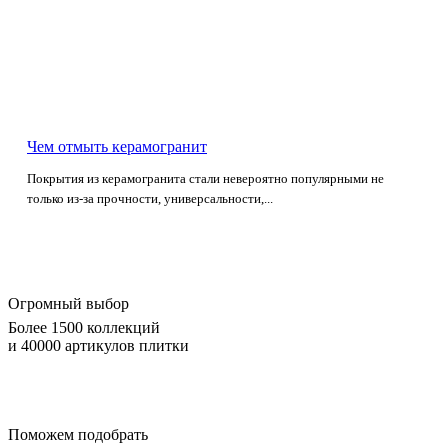
Чем отмыть керамогранит
Покрытия из керамогранита стали невероятно популярными не
только из-за прочности, универсальности,...
Огромный выбор
Более 1500 коллекций
и 40000 артикулов плитки
Поможем подобрать