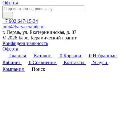
Оферта
+7 902 647-15-34
info@bars-ceramic.ru
г. Пермь, ул. Екатерининская, д. 87
© 2026 Барс. Керамический гранит
Конфиденциальность
Оферта
Главная
Каталог
0
Корзина
0
Избранные
Кабинет
0
Сравнение
Контакты
Услуги
Компания
Поиск