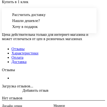
Купить в 1 клик
Рассчитать доставку
Нашли дешевле?
Хочу в подарок
Цена действительна только для интернет-магазина и
может отличаться от цен в розничных магазинах
Отзывы
Характеристики
Оплата
Доставка
Отзывы
Загрузка отзывов...
Добавить отзыв
Нет отзывов
Мрамор
Дизайн серии