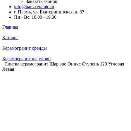
Заказать звонок
info@bars-ceramic.ru
г. Пермь, ул. Екатерининская, д. 87
Пн - Вс: 10.00 - 19.00
Главная
Каталог
Керамогранит бренды
Керамогранит шарм эво
Плитка керамогранит Шар.эво Оникс Ступень 120 Угловая
Левая