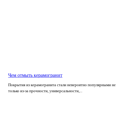
Чем отмыть керамогранит
Покрытия из керамогранита стали невероятно популярными не
только из-за прочности, универсальности,...