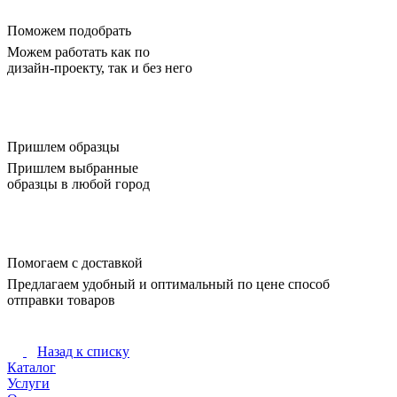
Поможем подобрать
Можем работать как по
дизайн-проекту, так и без него
Пришлем образцы
Пришлем выбранные
образцы в любой город
Помогаем с доставкой
Предлагаем удобный и оптимальный по цене способ
отправки товаров
Назад к списку
Каталог
Услуги