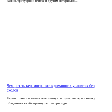
камню, тротуарной плитке и другим материалам...
Чем резать керамогранит в домашних условиях без
сколов
Керамогранит завоевал невероятную популярность, поскольку
объединяет в себе преимущества природного...