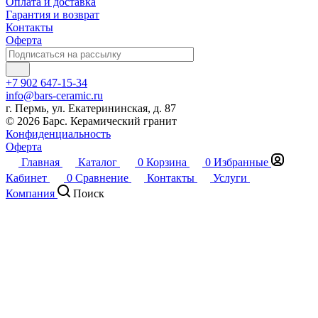
Оплата и доставка
Гарантия и возврат
Контакты
Оферта
+7 902 647-15-34
info@bars-ceramic.ru
г. Пермь, ул. Екатерининская, д. 87
© 2026 Барс. Керамический гранит
Конфиденциальность
Оферта
Главная
Каталог
0
Корзина
0
Избранные
Кабинет
0
Сравнение
Контакты
Услуги
Компания
Поиск