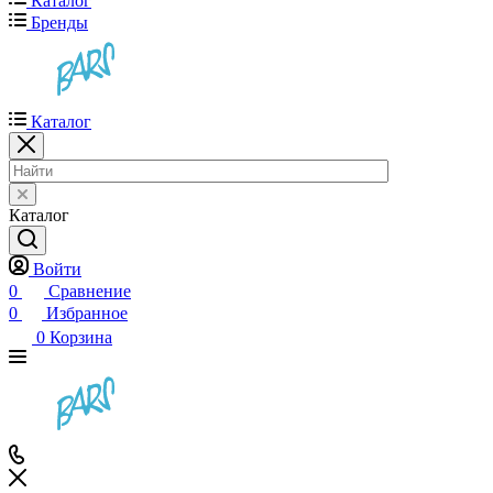
Каталог
Бренды
Каталог
Каталог
Войти
0
Сравнение
0
Избранное
0
Корзина