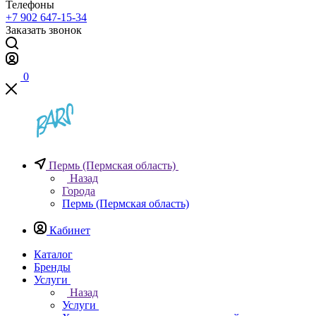
Телефоны
+7 902 647-15-34
Заказать звонок
0
Пермь (Пермская область)
Назад
Города
Пермь (Пермская область)
Кабинет
Каталог
Бренды
Услуги
Назад
Услуги