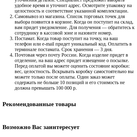
удобное время и уточнит адрес. Осмотрите упаковку на
целостность и соответствие указанной комплектации.
Самовывоз из магазина. Список торговых точек для
выбора появится в корзине. Когда он поступит на склад,
вам придет уведомление. Для получения — обратитесь к
сотруднику в кассовой зоне и назовите номер.
Постамат. Когда товар поступит на точку, на ваш
телефон или e-mail придет уникальный код. Оплатить в
терминале постамата. Срок хранения — 3 дня.
Почтовая через почту России. Когда изделие придет в
отделение, на ваш адрес придет извещение о посылке.
Перед оплатой вы можете оценить состояние коробки:
вес, целостность. Вскрывать коробку самостоятельно вы
можете только после оплаты. Один заказ может
содержать не больше 10 позиций и его стоимость не
должна превышать 100 000 р.
Рекомендованные товары
Возможно Вас заинтересует