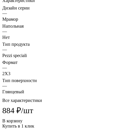
Характеристики
Дизайн серии
—
Мрамор
Напольная
—
Нет
Тип продукта
—
Pezzi speciali
Формат
—
2X3
Тип поверхности
—
Глянцевый
Все характеристики
884 ₽/
шт
В корзину
Купить в 1 клик