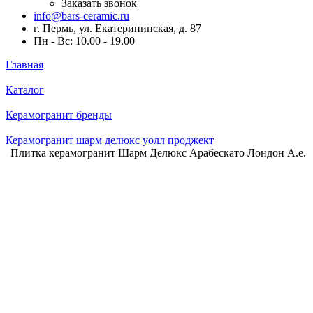
Заказать звонок
info@bars-ceramic.ru
г. Пермь, ул. Екатерининская, д. 87
Пн - Вс: 10.00 - 19.00
Главная
Каталог
Керамогранит бренды
Керамогранит шарм делюкс уолл проджект
Плитка керамогранит Шарм Делюкс Арабескато Лондон А.е.