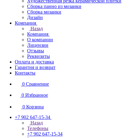
Художественная резка керамической плитки
Сборка панно из мозаики
Сборка мозаики
Дизайн
Компания
Назад
Компания
О компании
Лицензии
Отзывы
Реквизиты
Оплата и доставка
Гарантия и возврат
Контакты
0
Сравнение
0
Избранное
0
Корзина
+7 902 647-15-34
Назад
Телефоны
+7 902 647-15-34