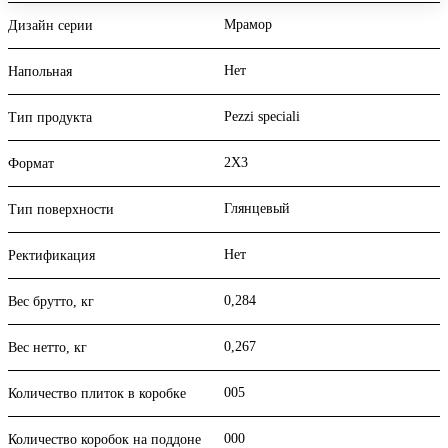
Мрамор
Дизайн серии
Нет
Напольная
Pezzi speciali
Тип продукта
2X3
Формат
Глянцевый
Тип поверхности
Нет
Ректификация
0,284
Вес брутто, кг
0,267
Вес нетто, кг
005
Количество плиток в коробке
000
Количество коробок на поддоне