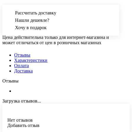
Рассчитать доставку
Нашли дешевле?
Хочу в подарок
Цена действительна только для интернет-магазина и
может отличаться от цен в розничных магазинах
Отзывы
Характеристики
Оплата
Доставка
Отзывы
Загрузка отзывов...
Нет отзывов
Добавить отзыв