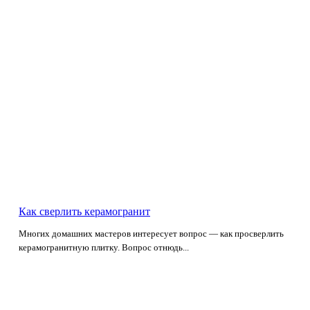
Как сверлить керамогранит
Многих домашних мастеров интересует вопрос — как просверлить
керамогранитную плитку. Вопрос отнюдь...