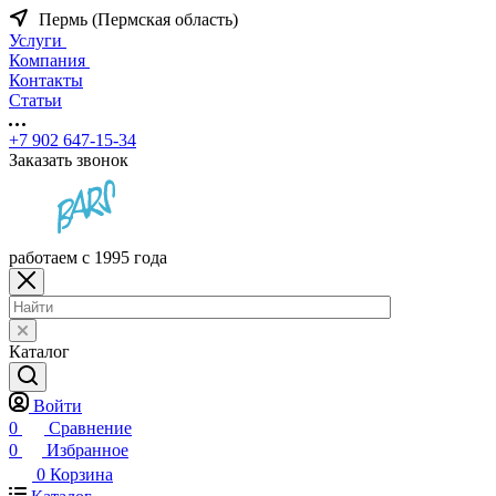
Пермь (Пермская область)
Услуги
Компания
Контакты
Статьи
+7 902 647-15-34
Заказать звонок
работаем с 1995 года
Каталог
Войти
0
Сравнение
0
Избранное
0
Корзина