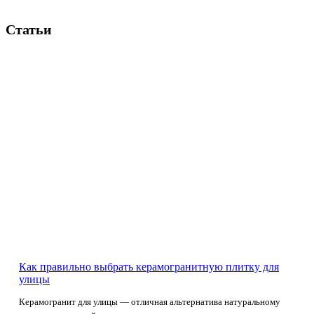
Статьи
Как правильно выбрать керамогранитную плитку для
улицы
Керамогранит для улицы — отличная альтернатива натуральному