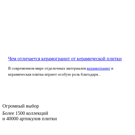
Чем отличается керамогранит от керамической плитки
В современном мире отделочных материалов
керамогранит
и
керамическая плитка играют особую роль благодаря...
Огромный выбор
Более 1500 коллекций
и 40000 артикулов плитки