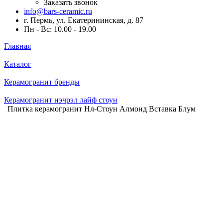
Заказать звонок
info@bars-ceramic.ru
г. Пермь, ул. Екатерининская, д. 87
Пн - Вс: 10.00 - 19.00
Главная
Каталог
Керамогранит бренды
Керамогранит нэчрэл лайф стоун
Плитка керамогранит Нл-Стоун Алмонд Вставка Блум