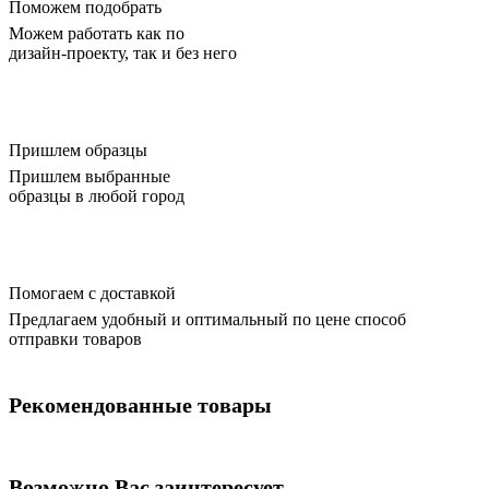
Поможем подобрать
Можем работать как по
дизайн-проекту, так и без него
Пришлем образцы
Пришлем выбранные
образцы в любой город
Помогаем с доставкой
Предлагаем удобный и оптимальный по цене способ
отправки товаров
Рекомендованные товары
Возможно Вас заинтересует