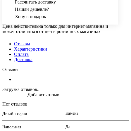
Рассчитать доставку
Нашли дешевле?
Хочу в подарок
Цена действительна только для интернет-магазина и
может отличаться от цен в розничных магазинах
Отзывы
Характеристики
Оплата
Доставка
Отзывы
Загрузка отзывов...
Добавить отзыв
Нет отзывов
Камень
Дизайн серии
Да
Напольная