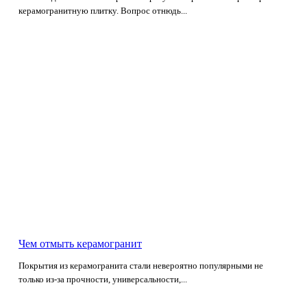
керамогранитную плитку. Вопрос отнюдь...
Чем отмыть керамогранит
Покрытия из керамогранита стали невероятно популярными не
только из-за прочности, универсальности,...