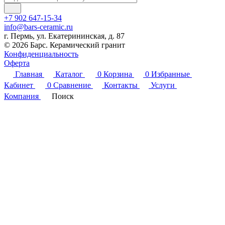
+7 902 647-15-34
info@bars-ceramic.ru
г. Пермь, ул. Екатерининская, д. 87
© 2026 Барс. Керамический гранит
Конфиденциальность
Оферта
Главная
Каталог
0
Корзина
0
Избранные
Кабинет
0
Сравнение
Контакты
Услуги
Компания
Поиск