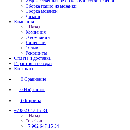
Художественная резка керамической плитки
Сборка панно из мозаики
Сборка мозаики
Дизайн
Компания
Назад
Компания
О компании
Лицензии
Отзывы
Реквизиты
Оплата и доставка
Гарантия и возврат
Контакты
0
Сравнение
0
Избранное
0
Корзина
+7 902 647-15-34
Назад
Телефоны
+7 902 647-15-34