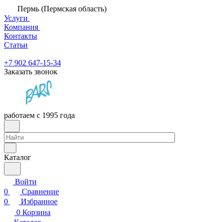
Пермь (Пермская область)
Услуги
Компания
Контакты
Статьи
+7 902 647-15-34
Заказать звонок
работаем с 1995 года
Каталог
Войти
0
Сравнение
0
Избранное
0
Корзина