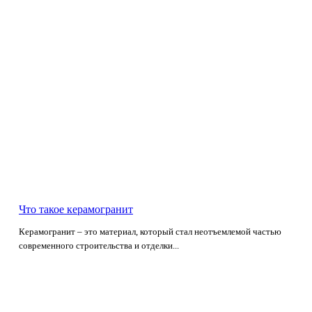
Что такое керамогранит
Керамогранит – это материал, который стал неотъемлемой частью
современного строительства и отделки...