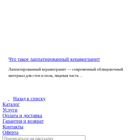
Что такое лаппатированный керамогранит
Лаппатированный керамогранит — современный облицовочный
материал для стен и пола, лицевая часть ...
Назад к списку
Каталог
Услуги
Оплата и доставка
Гарантия и возврат
Контакты
Оферта