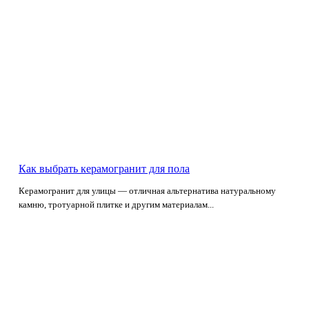
Как выбрать керамогранит для пола
Керамогранит для улицы — отличная альтернатива натуральному
камню, тротуарной плитке и другим материалам...