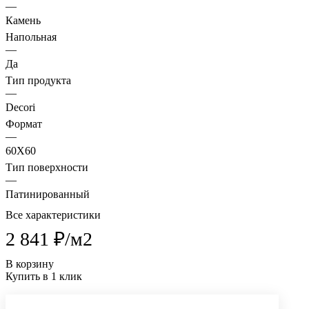
—
Камень
Напольная
—
Да
Тип продукта
—
Decori
Формат
—
60X60
Тип поверхности
—
Патинированный
Все характеристики
2 841 ₽/
м2
В корзину
Купить в 1 клик