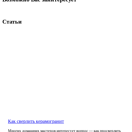
Статьи
Как сверлить керамогранит
Многих домашних мастеров интересует вопрос — как просверлить