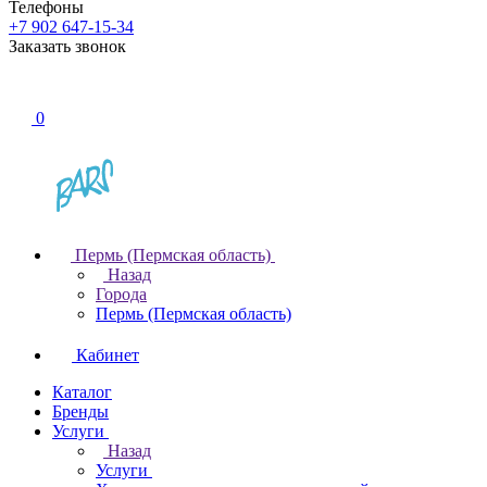
Телефоны
+7 902 647-15-34
Заказать звонок
0
Пермь (Пермская область)
Назад
Города
Пермь (Пермская область)
Кабинет
Каталог
Бренды
Услуги
Назад
Услуги