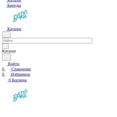
Каталог
Бренды
Каталог
Каталог
Войти
0
Сравнение
0
Избранное
0
Корзина