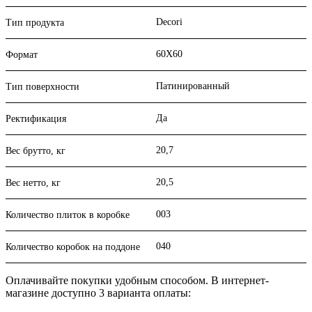
Decori
Тип продукта
60X60
Формат
Патинированный
Тип поверхности
Да
Ректификация
20,7
Вес брутто, кг
20,5
Вес нетто, кг
003
Количество плиток в коробке
040
Количество коробок на поддоне
Оплачивайте покупки удобным способом. В интернет-
магазине доступно 3 варианта оплаты: