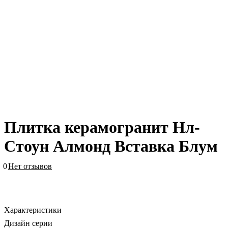
Плитка керамогранит Нл-
Стоун Алмонд Вставка Блум
0
Нет отзывов
Характеристики
Дизайн серии