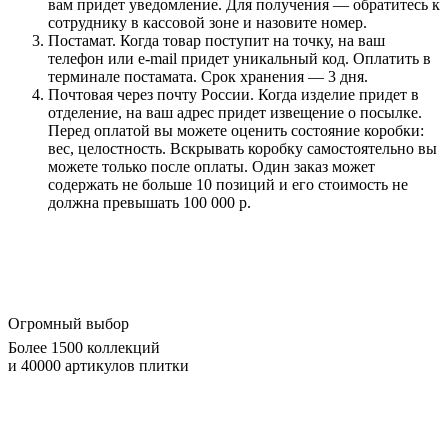
вам придет уведомление. Для получения — обратитесь к
сотруднику в кассовой зоне и назовите номер.
Постамат. Когда товар поступит на точку, на ваш
телефон или e-mail придет уникальный код. Оплатить в
терминале постамата. Срок хранения — 3 дня.
Почтовая через почту России. Когда изделие придет в
отделение, на ваш адрес придет извещение о посылке.
Перед оплатой вы можете оценить состояние коробки:
вес, целостность. Вскрывать коробку самостоятельно вы
можете только после оплаты. Один заказ может
содержать не больше 10 позиций и его стоимость не
должна превышать 100 000 р.
Огромный выбор
Более 1500 коллекций
и 40000 артикулов плитки