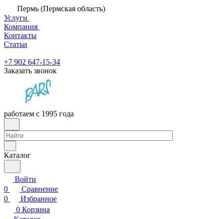
Пермь (Пермская область)
Услуги
Компания
Контакты
Статьи
+7 902 647-15-34
Заказать звонок
работаем с 1995 года
Каталог
Войти
0
Сравнение
0
Избранное
0
Корзина