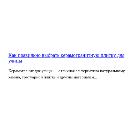
Как правильно выбрать керамогранитную плитку для
улицы
Керамогранит для улицы — отличная альтернатива натуральному
камню, тротуарной плитке и другим материалам...