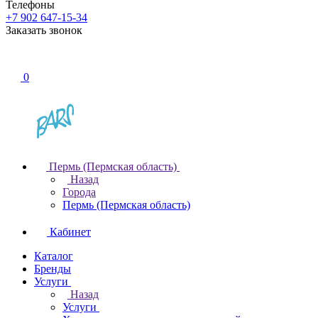
Телефоны
+7 902 647-15-34
Заказать звонок
0
Пермь (Пермская область)
Назад
Города
Пермь (Пермская область)
Кабинет
Каталог
Бренды
Услуги
Назад
Услуги