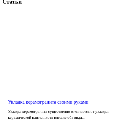
Статьи
Укладка керамогранита своими руками
Укладка керамогранита существенно отличается от укладки
керамической плитки, хотя внешне оба вида...