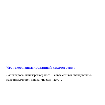
Что такое лаппатированный керамогранит
Лаппатированный керамогранит — современный облицовочный
материал для стен и пола, лицевая часть ...