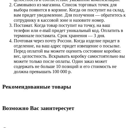
Самовывоз из магазина. Список торговых точек для
выбора появится в корзине. Когда он поступит на склад,
вам придет уведомление. Для получения — обратитесь к
сотруднику в кассовой зоне и назовите номер.
Постамат. Когда товар поступит на точку, на ваш
телефон или e-mail придет уникальный код. Оплатить в
терминале постамата. Срок хранения — 3 дня.
Почтовая через почту России. Когда изделие придет в
отделение, на ваш адрес придет извещение о посылке.
Перед оплатой вы можете оценить состояние коробки:
вес, целостность. Вскрывать коробку самостоятельно вы
можете только после оплаты. Один заказ может
содержать не больше 10 позиций и его стоимость не
должна превышать 100 000 р.
Рекомендованные товары
Возможно Вас заинтересует