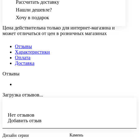
Рассчитать доставку
Нашли дешевле?
Хочу в подарок
Цена действительна только для интернет-магазина и
может отличаться от цен в розничных магазинах
Отзывы
Характеристики
Оплата
Доставка
Отзывы
Загрузка отзывов...
Нет отзывов
Добавить отзыв
Камень
Дизайн серии