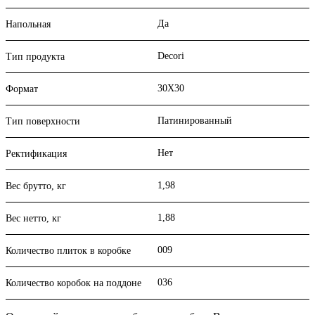
Да
Напольная
Decori
Тип продукта
30X30
Формат
Патинированный
Тип поверхности
Нет
Ректификация
1,98
Вес брутто, кг
1,88
Вес нетто, кг
009
Количество плиток в коробке
036
Количество коробок на поддоне