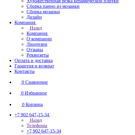
Художественная резка керамической плитки
Сборка панно из мозаики
Сборка мозаики
Дизайн
Компания
Назад
Компания
О компании
Лицензии
Отзывы
Реквизиты
Оплата и доставка
Гарантия и возврат
Контакты
0
Сравнение
0
Избранное
0
Корзина
+7 902 647-15-34
Назад
Телефоны
+7 902 647-15-34