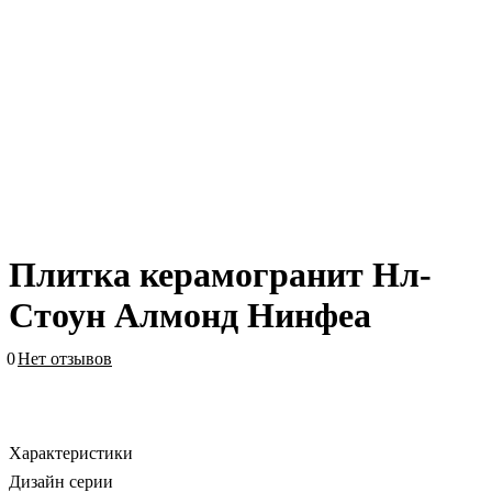
Плитка керамогранит Нл-
Стоун Алмонд Нинфеa
0
Нет отзывов
Характеристики
Дизайн серии