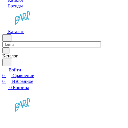
Каталог
Бренды
Каталог
Каталог
Войти
0
Сравнение
0
Избранное
0
Корзина