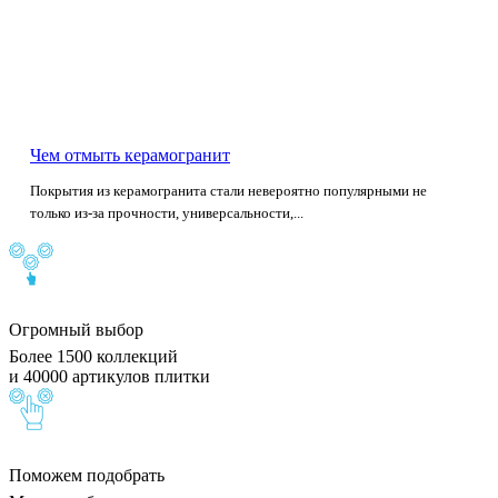
Чем отмыть керамогранит
Покрытия из керамогранита стали невероятно популярными не
только из-за прочности, универсальности,...
Огромный выбор
Более 1500 коллекций
и 40000 артикулов плитки
Поможем подобрать