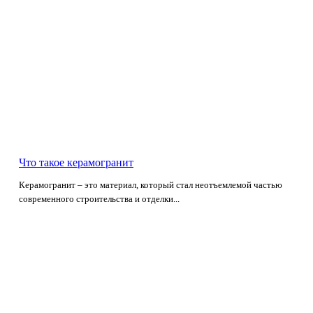
Что такое керамогранит
Керамогранит – это материал, который стал неотъемлемой частью
современного строительства и отделки...