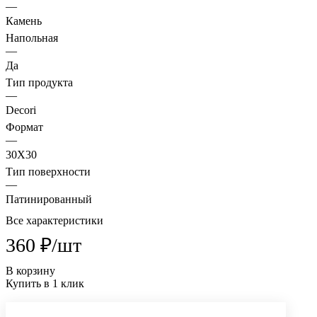
—
Камень
Напольная
—
Да
Тип продукта
—
Decori
Формат
—
30X30
Тип поверхности
—
Патинированный
Все характеристики
360 ₽/
шт
В корзину
Купить в 1 клик