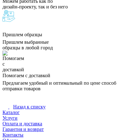
Можем работать как по
дизайн-проекту, так и без него
Пришлем образцы
Пришлем выбранные
образцы в любой город
Помогаем с доставкой
Предлагаем удобный и оптимальный по цене способ
отправки товаров
Назад к списку
Каталог
Услуги
Оплата и доставка
Гарантия и возврат
Контакты