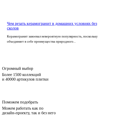
Чем резать керамогранит в домашних условиях без
сколов
Керамогранит завоевал невероятную популярность, поскольку
объединяет в себе преимущества природного...
Огромный выбор
Более 1500 коллекций
и 40000 артикулов плитки
Поможем подобрать
Можем работать как по
дизайн-проекту, так и без него