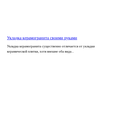
Укладка керамогранита своими руками
Укладка керамогранита существенно отличается от укладки
керамической плитки, хотя внешне оба вида...