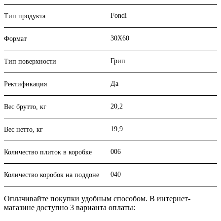
Fondi
Тип продукта
30X60
Формат
Грип
Тип поверхности
Да
Ректификация
20,2
Вес брутто, кг
19,9
Вес нетто, кг
006
Количество плиток в коробке
040
Количество коробок на поддоне
Оплачивайте покупки удобным способом. В интернет-
магазине доступно 3 варианта оплаты: