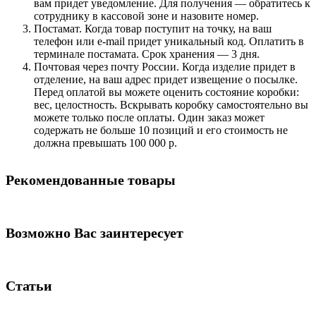
вам придет уведомление. Для получения — обратитесь к
сотруднику в кассовой зоне и назовите номер.
Постамат. Когда товар поступит на точку, на ваш
телефон или e-mail придет уникальный код. Оплатить в
терминале постамата. Срок хранения — 3 дня.
Почтовая через почту России. Когда изделие придет в
отделение, на ваш адрес придет извещение о посылке.
Перед оплатой вы можете оценить состояние коробки:
вес, целостность. Вскрывать коробку самостоятельно вы
можете только после оплаты. Один заказ может
содержать не больше 10 позиций и его стоимость не
должна превышать 100 000 р.
Рекомендованные товары
Возможно Вас заинтересует
Статьи