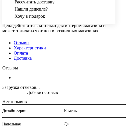
Рассчитать доставку
Нашли дешевле?
Хочу в подарок
Цена действительна только для интернет-магазина и
может отличаться от цен в розничных магазинах
Отзывы
Характеристики
Оплата
Доставка
Отзывы
Загрузка отзывов...
Добавить отзыв
Нет отзывов
Камень
Дизайн серии
Да
Напольная