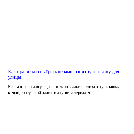
Как правильно выбрать керамогранитную плитку для
улицы
Керамогранит для улицы — отличная альтернатива натуральному
камню, тротуарной плитке и другим материалам...