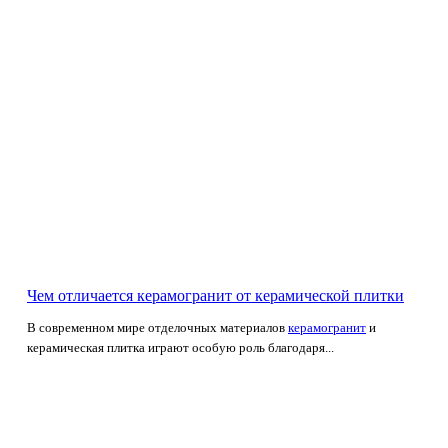
Чем отличается керамогранит от керамической плитки
В современном мире отделочных материалов
керамогранит
и
керамическая плитка играют особую роль благодаря...