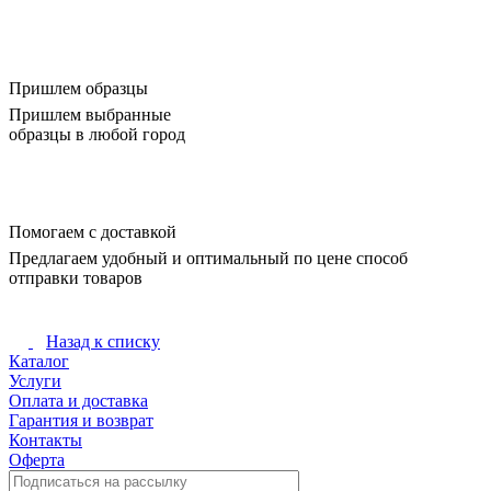
Пришлем образцы
Пришлем выбранные
образцы в любой город
Помогаем с доставкой
Предлагаем удобный и оптимальный по цене способ
отправки товаров
Назад к списку
Каталог
Услуги
Оплата и доставка
Гарантия и возврат
Контакты
Оферта