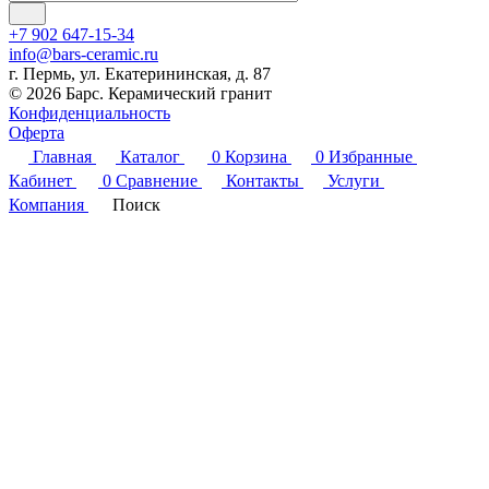
+7 902 647-15-34
info@bars-ceramic.ru
г. Пермь, ул. Екатерининская, д. 87
© 2026 Барс. Керамический гранит
Конфиденциальность
Оферта
Главная
Каталог
0
Корзина
0
Избранные
Кабинет
0
Сравнение
Контакты
Услуги
Компания
Поиск