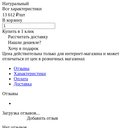
Натуральный
Все характеристики
13 612 ₽/
шт
В корзину
Купить в 1 клик
Рассчитать доставку
Нашли дешевле?
Хочу в подарок
Цена действительна только для интернет-магазина и может
отличаться от цен в розничных магазинах
Отзывы
Характеристики
Оплата
Доставка
Отзывы
Загрузка отзывов...
Добавить отзыв
Нет отзывов