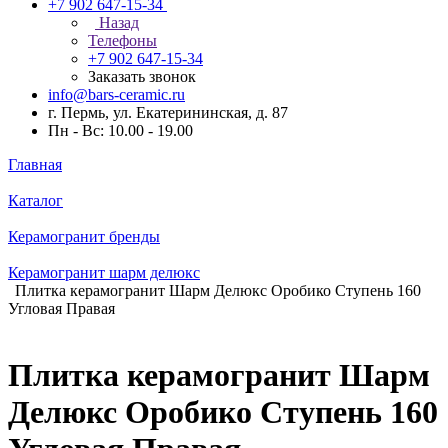
+7 902 647-15-34
Назад
Телефоны
+7 902 647-15-34
Заказать звонок
info@bars-ceramic.ru
г. Пермь, ул. Екатерининская, д. 87
Пн - Вс: 10.00 - 19.00
Главная
Каталог
Керамогранит бренды
Керамогранит шарм делюкс
Плитка керамогранит Шарм Делюкс Оробико Ступень 160
Угловая Правая
Плитка керамогранит Шарм
Делюкс Оробико Ступень 160