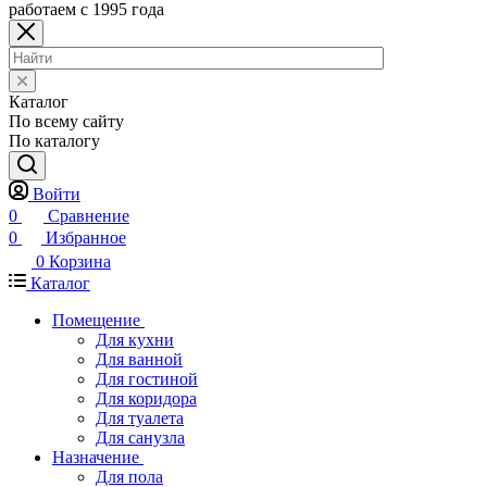
работаем с 1995 года
Каталог
По всему сайту
По каталогу
Войти
0
Сравнение
0
Избранное
0
Корзина
Каталог
Помещение
Для кухни
Для ванной
Для гостиной
Для коридора
Для туалета
Для санузла
Назначение
Для пола