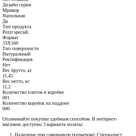
Дизайн серии
Мрамор
Напольная
Да
Тип продукта
Pezzi speciali
Формат
33X160
Тип поверхности
Натуральный
Ректификация
Нет
Вес брутто, кг
11,45
Вес нетто, кг
11,2
Количество плиток в коробке
001
Количество коробок на поддоне
000
Оплачивайте покупки удобным способом. В интернет-
магазине доступно 3 варианта оплаты:
Наличные при самовывозе (курьером). Специалист