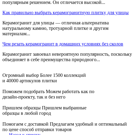
популярным решением. Он отличается высокой...
Как правильно выбрать керамогранитную плитку для улицы
Керамогранит для улицы — отличная альтернатива
натуральному камню, тротуарной плитке и другим
материалам...
Чем резать керамогранит в домашних условиях без сколов
Керамогранит завоевал невероятную популярность, поскольку
объединяет в себе преимущества природного...
Огромный выбор
Более 1500 коллекций
и 40000 артикулов плитки
Поможем подобрать
Можем работать как по
дизайн-проекту, так и без него
Пришлем образцы
Пришлем выбранные
образцы в любой город
Помогаем с доставкой
Предлагаем удобный и оптимальный
по цене способ отправки товаров
Назад к списку