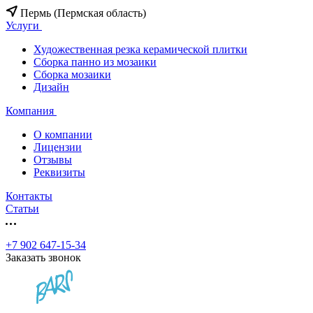
Пермь (Пермская область)
Услуги
Художественная резка керамической плитки
Сборка панно из мозаики
Сборка мозаики
Дизайн
Компания
О компании
Лицензии
Отзывы
Реквизиты
Контакты
Статьи
+7 902 647-15-34
Заказать звонок