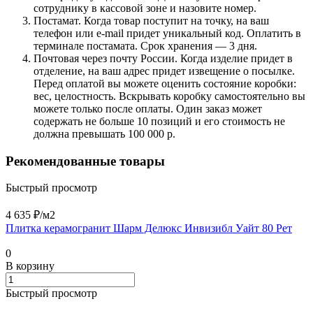
сотруднику в кассовой зоне и назовите номер.
Постамат. Когда товар поступит на точку, на ваш
телефон или e-mail придет уникальный код. Оплатить в
терминале постамата. Срок хранения — 3 дня.
Почтовая через почту России. Когда изделие придет в
отделение, на ваш адрес придет извещение о посылке.
Перед оплатой вы можете оценить состояние коробки:
вес, целостность. Вскрывать коробку самостоятельно вы
можете только после оплаты. Один заказ может
содержать не больше 10 позиций и его стоимость не
должна превышать 100 000 р.
Рекомендованные товары
Быстрый просмотр
4 635 ₽/
м2
Плитка керамогранит Шарм Делюкс Инвизибл Уайт 80 Рет
0
В корзину
Быстрый просмотр