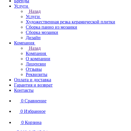
Бренды
Услуги
Назад
Услуги
Художественная резка керамической плитки
Сборка панно из мозаики
Сборка мозаики
Дизайн
Компания
Назад
Компания
О компании
Лицензии
Отзывы
Реквизиты
Оплата и доставка
Гарантия и возврат
Контакты
0
Сравнение
0
Избранное
0
Корзина