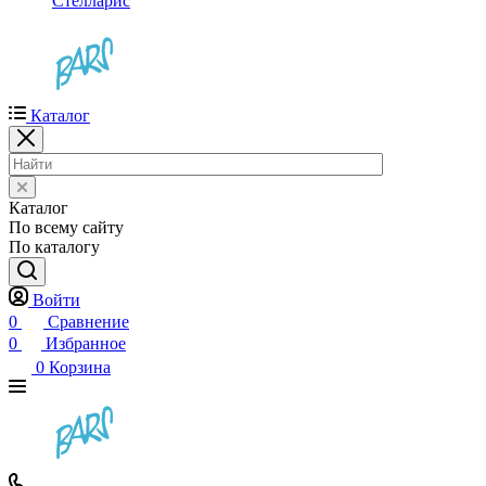
Стелларис
Каталог
Каталог
По всему сайту
По каталогу
Войти
0
Сравнение
0
Избранное
0
Корзина