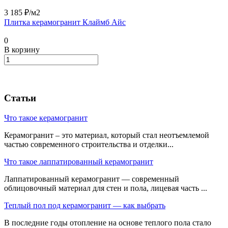
3 185 ₽/
м2
Плитка керамогранит Клаймб Айс
0
В корзину
Статьи
Что такое керамогранит
Керамогранит – это материал, который стал неотъемлемой
частью современного строительства и отделки...
Что такое лаппатированный керамогранит
Лаппатированный керамогранит — современный
облицовочный материал для стен и пола, лицевая часть ...
Теплый пол под керамогранит — как выбрать
В последние годы отопление на основе теплого пола стало