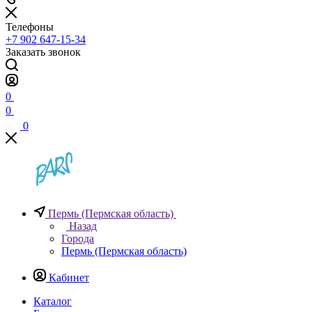
Телефоны
+7 902 647-15-34
Заказать звонок
0
0
0
Пермь (Пермская область)
Назад
Города
Пермь (Пермская область)
Кабинет
Каталог