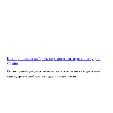
Как правильно выбрать керамогранитную плитку для
улицы
Керамогранит для улицы — отличная альтернатива натуральному
камню, тротуарной плитке и другим материалам...