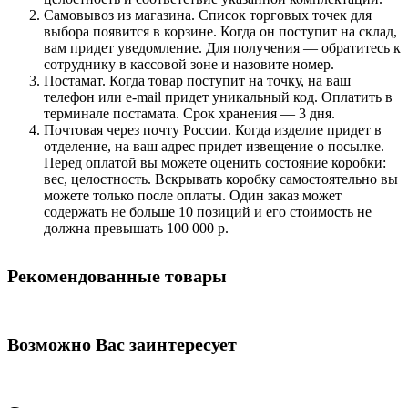
Самовывоз из магазина. Список торговых точек для
выбора появится в корзине. Когда он поступит на склад,
вам придет уведомление. Для получения — обратитесь к
сотруднику в кассовой зоне и назовите номер.
Постамат. Когда товар поступит на точку, на ваш
телефон или e-mail придет уникальный код. Оплатить в
терминале постамата. Срок хранения — 3 дня.
Почтовая через почту России. Когда изделие придет в
отделение, на ваш адрес придет извещение о посылке.
Перед оплатой вы можете оценить состояние коробки:
вес, целостность. Вскрывать коробку самостоятельно вы
можете только после оплаты. Один заказ может
содержать не больше 10 позиций и его стоимость не
должна превышать 100 000 р.
Рекомендованные товары
Возможно Вас заинтересует