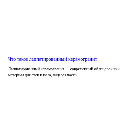
Что такое лаппатированный керамогранит
Лаппатированный керамогранит — современный облицовочный
материал для стен и пола, лицевая часть ...