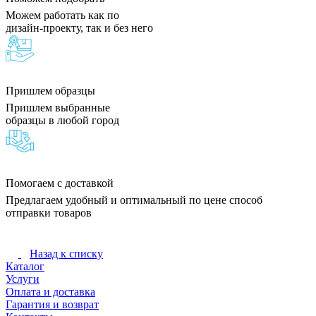
Можем работать как по
дизайн-проекту, так и без него
Пришлем образцы
Пришлем выбранные
образцы в любой город
Помогаем с доставкой
Предлагаем удобный и оптимальный по цене способ
отправки товаров
Назад к списку
Каталог
Услуги
Оплата и доставка
Гарантия и возврат