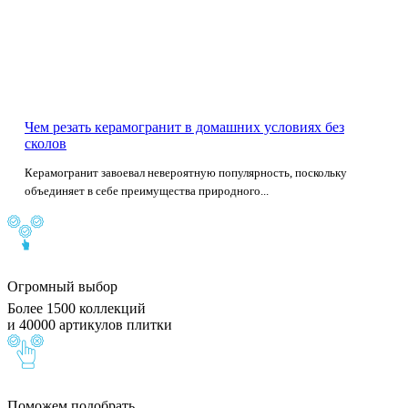
Чем резать керамогранит в домашних условиях без
сколов
Керамогранит завоевал невероятную популярность, поскольку
объединяет в себе преимущества природного...
Огромный выбор
Более 1500 коллекций
и 40000 артикулов плитки
Поможем подобрать