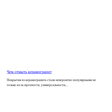
Чем отмыть керамогранит
Покрытия из керамогранита стали невероятно популярными не
только из-за прочности, универсальности,...