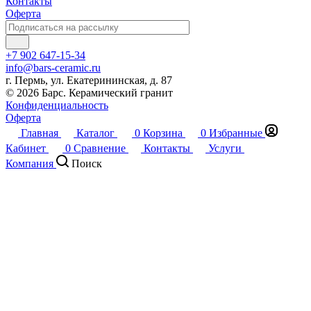
Контакты
Оферта
+7 902 647-15-34
info@bars-ceramic.ru
г. Пермь, ул. Екатерининская, д. 87
© 2026 Барс. Керамический гранит
Конфиденциальность
Оферта
Главная
Каталог
0
Корзина
0
Избранные
Кабинет
0
Сравнение
Контакты
Услуги
Компания
Поиск