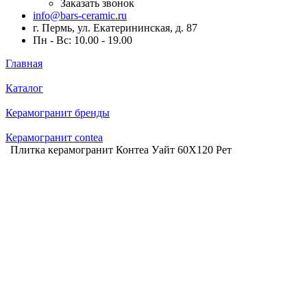
Заказать звонок
info@bars-ceramic.ru
г. Пермь, ул. Екатерининская, д. 87
Пн - Вс: 10.00 - 19.00
Главная
Каталог
Керамогранит бренды
Керамогранит contea
Плитка керамогранит Контеа Уайт 60X120 Рет