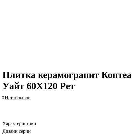
Плитка керамогранит Контеа
Уайт 60X120 Рет
0
Нет отзывов
Характеристики
Дизайн серии