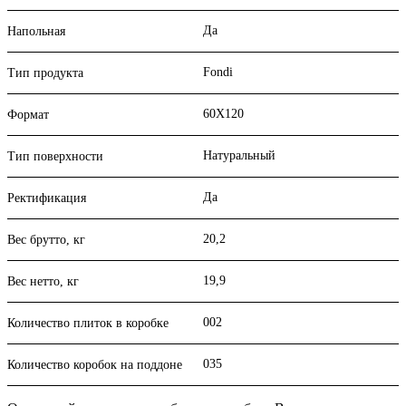
Да
Напольная
Fondi
Тип продукта
60X120
Формат
Натуральный
Тип поверхности
Да
Ректификация
20,2
Вес брутто, кг
19,9
Вес нетто, кг
002
Количество плиток в коробке
035
Количество коробок на поддоне