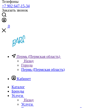
Телефоны
+7 902 647-15-34
Заказать звонок
0
Пермь (Пермская область)
Назад
Города
Пермь (Пермская область)
Кабинет
Каталог
Бренды
Услуги
Назад
Услуги