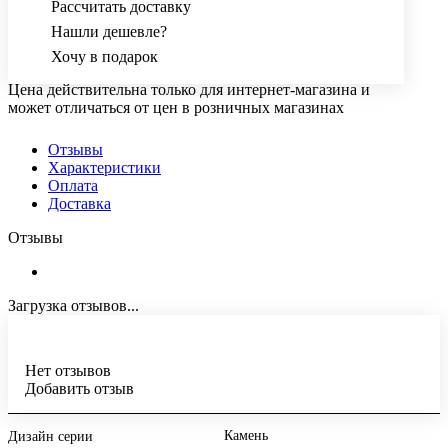
Рассчитать доставку
Нашли дешевле?
Хочу в подарок
Цена действительна только для интернет-магазина и
может отличаться от цен в розничных магазинах
Отзывы
Характеристики
Оплата
Доставка
Отзывы
Загрузка отзывов...
Нет отзывов
Добавить отзыв
Камень
Дизайн серии