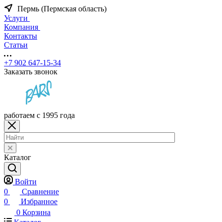
Пермь (Пермская область)
Услуги
Компания
Контакты
Статьи
+7 902 647-15-34
Заказать звонок
работаем с 1995 года
Каталог
Войти
0
Сравнение
0
Избранное
0
Корзина