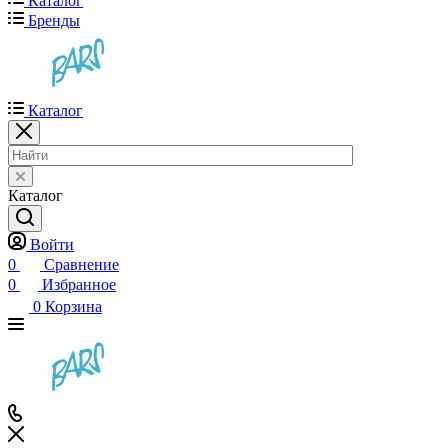
Каталог
Бренды
Каталог
Каталог
Войти
0
Сравнение
0
Избранное
0
Корзина