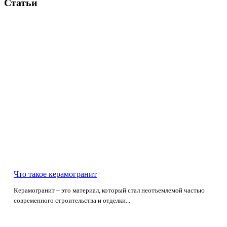
Статьи
Что такое керамогранит
Керамогранит – это материал, который стал неотъемлемой частью
современного строительства и отделки...