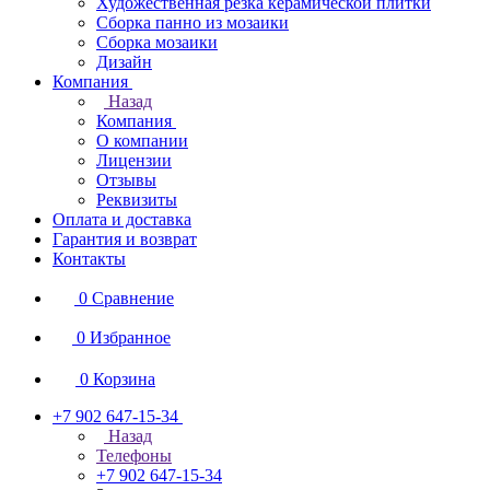
Художественная резка керамической плитки
Сборка панно из мозаики
Сборка мозаики
Дизайн
Компания
Назад
Компания
О компании
Лицензии
Отзывы
Реквизиты
Оплата и доставка
Гарантия и возврат
Контакты
0
Сравнение
0
Избранное
0
Корзина
+7 902 647-15-34
Назад
Телефоны
+7 902 647-15-34