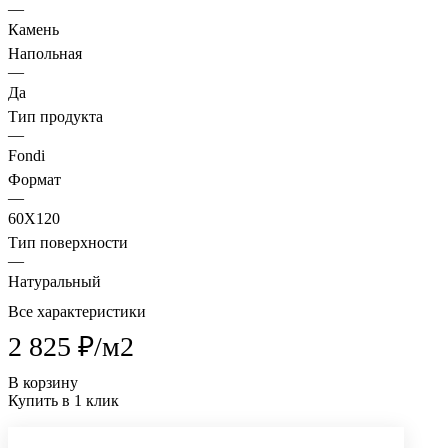
—
Камень
Напольная
—
Да
Тип продукта
—
Fondi
Формат
—
60X120
Тип поверхности
—
Натуральный
Все характеристики
2 825 ₽/
м2
В корзину
Купить в 1 клик