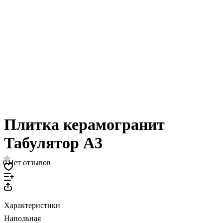
Плитка керамогранит
Табулятор А3
0
Нет отзывов
Характеристики
Напольная