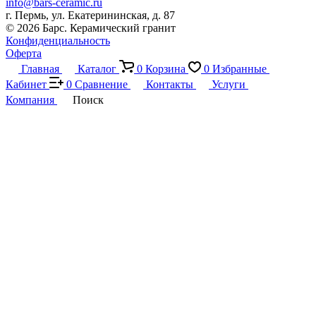
info@bars-ceramic.ru
г. Пермь, ул. Екатерининская, д. 87
© 2026 Барс. Керамический гранит
Конфиденциальность
Оферта
Главная
Каталог
0
Корзина
0
Избранные
Кабинет
0
Сравнение
Контакты
Услуги
Компания
Поиск