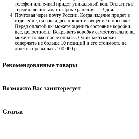
телефон или e-mail придет уникальный код. Оплатить в
терминале постамата. Срок хранения — 3 дня.
Почтовая через почту России. Когда изделие придет в
отделение, на ваш адрес придет извещение о посылке.
Перед оплатой вы можете оценить состояние коробки:
вес, целостность. Вскрывать коробку самостоятельно вы
можете только после оплаты. Один заказ может
содержать не больше 10 позиций и его стоимость не
должна превышать 100 000 р.
Рекомендованные товары
Возможно Вас заинтересует
Статьи