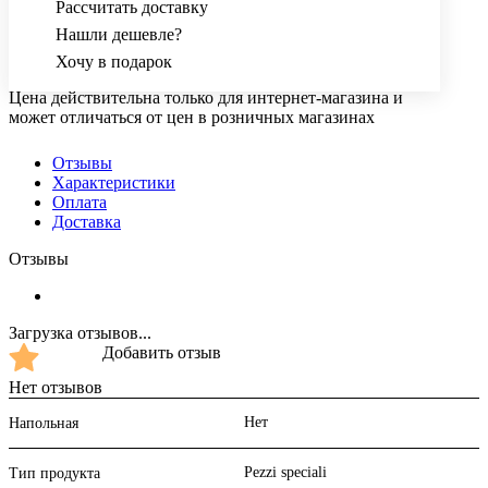
Рассчитать доставку
Нашли дешевле?
Хочу в подарок
Цена действительна только для интернет-магазина и
может отличаться от цен в розничных магазинах
Отзывы
Характеристики
Оплата
Доставка
Отзывы
Загрузка отзывов...
Добавить отзыв
Нет отзывов
Нет
Напольная
Pezzi speciali
Тип продукта