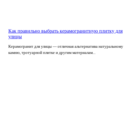
Как правильно выбрать керамогранитную плитку для
улицы
Керамогранит для улицы — отличная альтернатива натуральному
камню, тротуарной плитке и другим материалам...