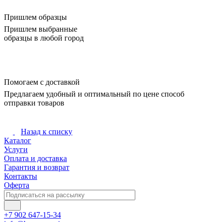
Пришлем образцы
Пришлем выбранные
образцы в любой город
Помогаем с доставкой
Предлагаем удобный и оптимальный по цене способ
отправки товаров
Назад к списку
Каталог
Услуги
Оплата и доставка
Гарантия и возврат
Контакты
Оферта
+7 902 647-15-34