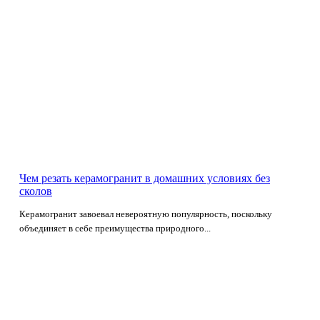
Чем резать керамогранит в домашних условиях без
сколов
Керамогранит завоевал невероятную популярность, поскольку
объединяет в себе преимущества природного...