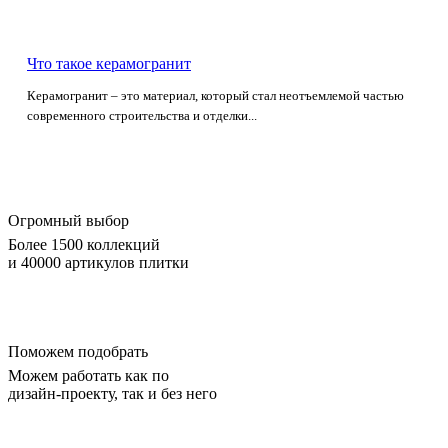
Что такое керамогранит
Керамогранит – это материал, который стал неотъемлемой частью
современного строительства и отделки...
Огромный выбор
Более 1500 коллекций
и 40000 артикулов плитки
Поможем подобрать
Можем работать как по
дизайн-проекту, так и без него