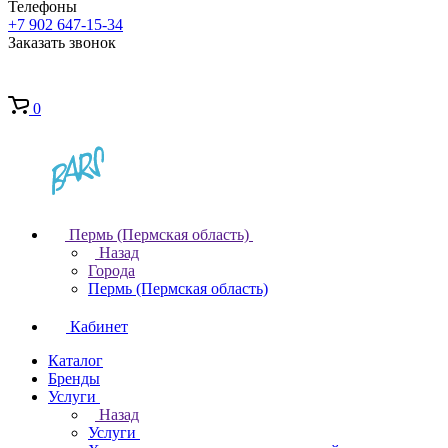
Телефоны
+7 902 647-15-34
Заказать звонок
0
Пермь (Пермская область)
Назад
Города
Пермь (Пермская область)
Кабинет
Каталог
Бренды
Услуги
Назад
Услуги