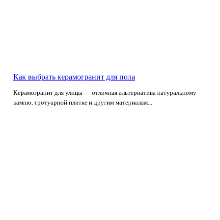
Как выбрать керамогранит для пола
Керамогранит для улицы — отличная альтернатива натуральному
камню, тротуарной плитке и другим материалам...