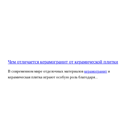
Чем отличается керамогранит от керамической плитки
В современном мире отделочных материалов
керамогранит
и
керамическая плитка играют особую роль благодаря...