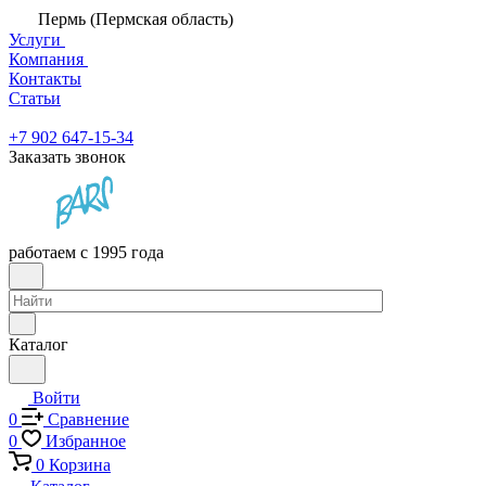
Пермь (Пермская область)
Услуги
Компания
Контакты
Статьи
+7 902 647-15-34
Заказать звонок
работаем с 1995 года
Каталог
Войти
0
Сравнение
0
Избранное
0
Корзина