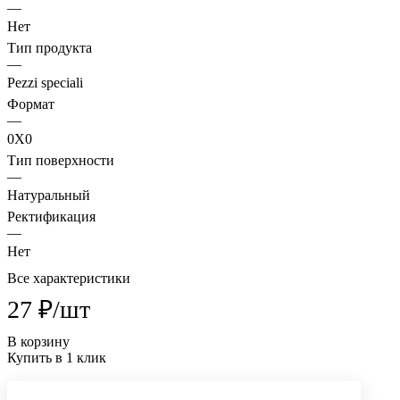
—
Нет
Тип продукта
—
Pezzi speciali
Формат
—
0X0
Тип поверхности
—
Натуральный
Ректификация
—
Нет
Все характеристики
27 ₽/
шт
В корзину
Купить в 1 клик