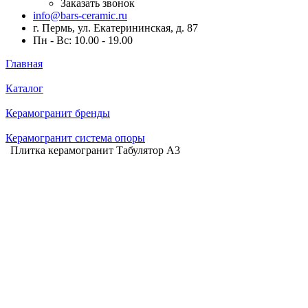
Заказать звонок
info@bars-ceramic.ru
г. Пермь, ул. Екатерининская, д. 87
Пн - Вс: 10.00 - 19.00
Главная
Каталог
Керамогранит бренды
Керамогранит система опоры
Плитка керамогранит Табулятор А3