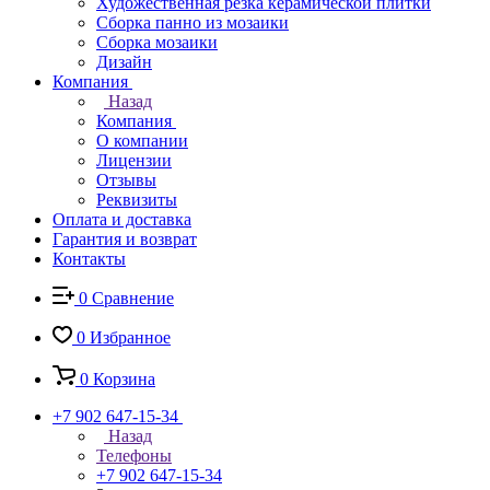
Художественная резка керамической плитки
Сборка панно из мозаики
Сборка мозаики
Дизайн
Компания
Назад
Компания
О компании
Лицензии
Отзывы
Реквизиты
Оплата и доставка
Гарантия и возврат
Контакты
0
Сравнение
0
Избранное
0
Корзина
+7 902 647-15-34
Назад
Телефоны
+7 902 647-15-34