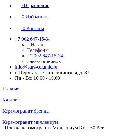
0
Сравнение
0
Избранное
0
Корзина
+7 902 647-15-34
Назад
Телефоны
+7 902 647-15-34
Заказать звонок
info@bars-ceramic.ru
г. Пермь, ул. Екатерининская, д. 87
Пн - Вс: 10.00 - 19.00
Главная
Каталог
Керамогранит бренды
Керамогранит миллениум
Плитка керамогранит Миллениум Блэк 60 Рет