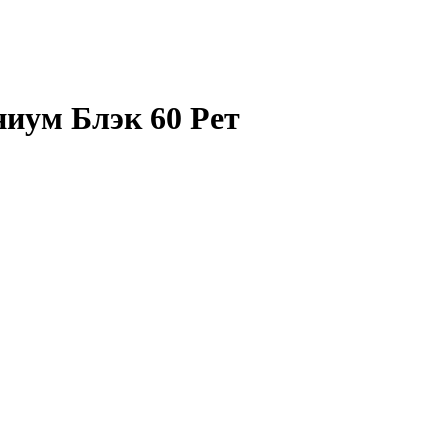
иум Блэк 60 Рет