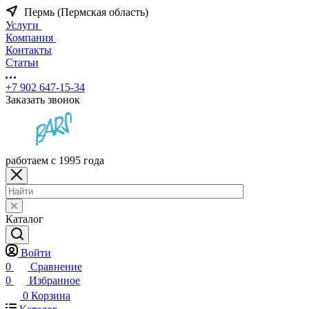
Пермь (Пермская область)
Услуги
Компания
Контакты
Статьи
+7 902 647-15-34
Заказать звонок
работаем с 1995 года
Каталог
Войти
0
Сравнение
0
Избранное
0
Корзина