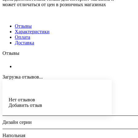
может отличаться от цен в розничных магазинах
Отзывы
Характеристики
Оплата
Доставка
Отзывы
Загрузка отзывов...
Нет отзывов
Добавить отзыв
Дизайн серии
Напольная