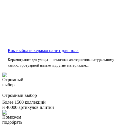
Как выбрать керамогранит для пола
Керамогранит для улицы — отличная альтернатива натуральному
камню, тротуарной плитке и другим материалам...
Огромный выбор
Более 1500 коллекций
и 40000 артикулов плитки