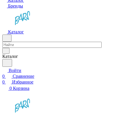
Каталог
Бренды
Каталог
Каталог
Войти
0
Сравнение
0
Избранное
0
Корзина