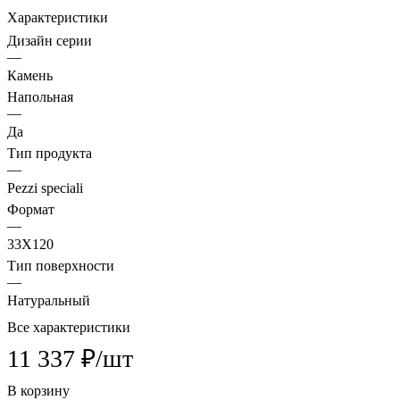
Характеристики
Дизайн серии
—
Камень
Напольная
—
Да
Тип продукта
—
Pezzi speciali
Формат
—
33X120
Тип поверхности
—
Натуральный
Все характеристики
11 337 ₽/
шт
В корзину