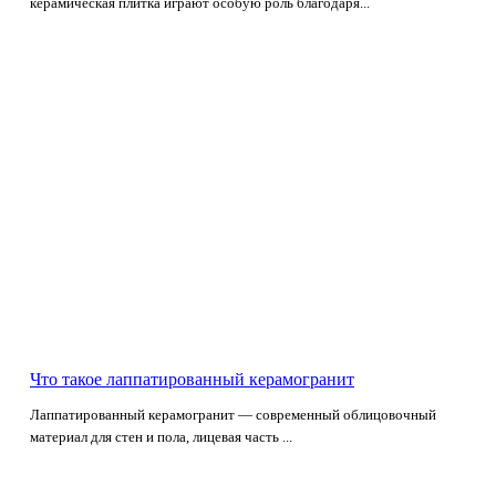
керамическая плитка играют особую роль благодаря...
Что такое лаппатированный керамогранит
Лаппатированный керамогранит — современный облицовочный
материал для стен и пола, лицевая часть ...