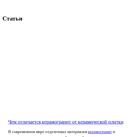
Статьи
Чем отличается керамогранит от керамической плитки
В современном мире отделочных материалов
керамогранит
и