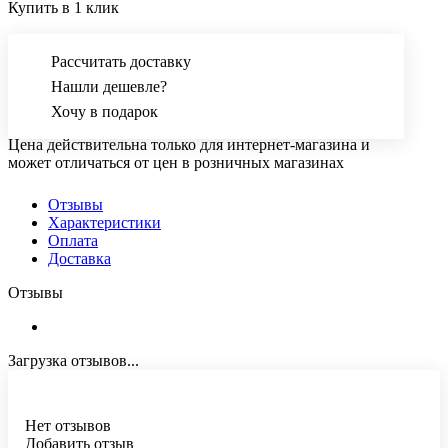
Купить в 1 клик
Рассчитать доставку
Нашли дешевле?
Хочу в подарок
Цена действительна только для интернет-магазина и
может отличаться от цен в розничных магазинах
Отзывы
Характеристики
Оплата
Доставка
Отзывы
Загрузка отзывов...
Нет отзывов
Добавить отзыв