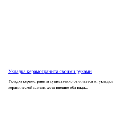
Укладка керамогранита своими руками
Укладка керамогранита существенно отличается от укладки
керамической плитки, хотя внешне оба вида...