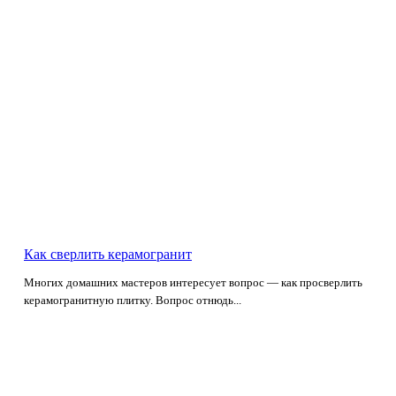
Как сверлить керамогранит
Многих домашних мастеров интересует вопрос — как просверлить
керамогранитную плитку. Вопрос отнюдь...