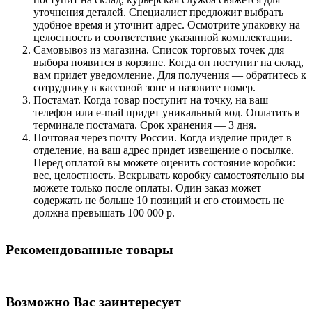
уточнения деталей. Специалист предложит выбрать
удобное время и уточнит адрес. Осмотрите упаковку на
целостность и соответствие указанной комплектации.
Самовывоз из магазина. Список торговых точек для
выбора появится в корзине. Когда он поступит на склад,
вам придет уведомление. Для получения — обратитесь к
сотруднику в кассовой зоне и назовите номер.
Постамат. Когда товар поступит на точку, на ваш
телефон или e-mail придет уникальный код. Оплатить в
терминале постамата. Срок хранения — 3 дня.
Почтовая через почту России. Когда изделие придет в
отделение, на ваш адрес придет извещение о посылке.
Перед оплатой вы можете оценить состояние коробки:
вес, целостность. Вскрывать коробку самостоятельно вы
можете только после оплаты. Один заказ может
содержать не больше 10 позиций и его стоимость не
должна превышать 100 000 р.
Рекомендованные товары
Возможно Вас заинтересует