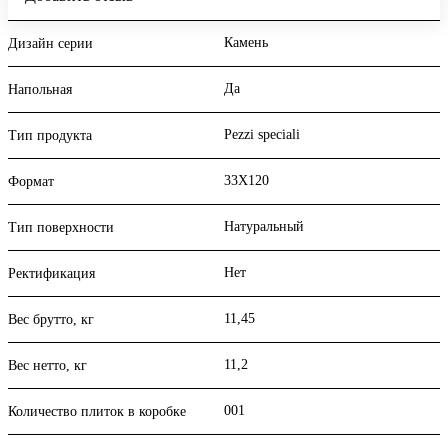
Камень
Дизайн серии
Да
Напольная
Pezzi speciali
Тип продукта
33X120
Формат
Натуральный
Тип поверхности
Нет
Ректификация
11,45
Вес брутто, кг
11,2
Вес нетто, кг
001
Количество плиток в коробке