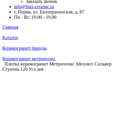
Заказать звонок
info@bars-ceramic.ru
г. Пермь, ул. Екатерининская, д. 87
Пн - Вс: 10.00 - 19.00
Главная
Каталог
Керамогранит бренды
Керамогранит метрополис
Плитка керамогранит Метрополис Абсолют Сильвер
Ступень 120 Угл.лев