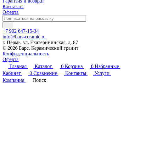
Гарантия и возврат
Контакты
Оферта
+7 902 647-15-34
info@bars-ceramic.ru
г. Пермь, ул. Екатерининская, д. 87
© 2026 Барс. Керамический гранит
Конфиденциальность
Оферта
Главная
Каталог
0
Корзина
0
Избранные
Кабинет
0
Сравнение
Контакты
Услуги
Компания
Поиск