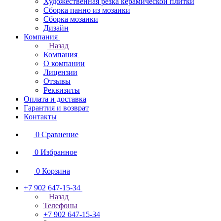
Художественная резка керамической плитки
Сборка панно из мозаики
Сборка мозаики
Дизайн
Компания
Назад
Компания
О компании
Лицензии
Отзывы
Реквизиты
Оплата и доставка
Гарантия и возврат
Контакты
0
Сравнение
0
Избранное
0
Корзина
+7 902 647-15-34
Назад
Телефоны
+7 902 647-15-34