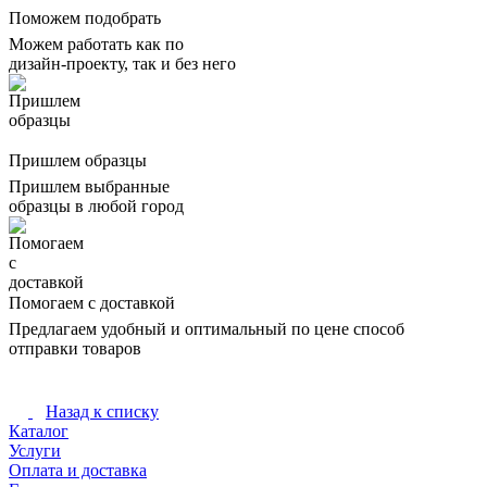
Поможем подобрать
Можем работать как по
дизайн-проекту, так и без него
Пришлем образцы
Пришлем выбранные
образцы в любой город
Помогаем с доставкой
Предлагаем удобный и оптимальный по цене способ
отправки товаров
Назад к списку
Каталог
Услуги
Оплата и доставка