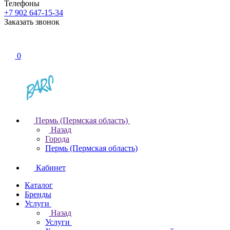
Телефоны
+7 902 647-15-34
Заказать звонок
0
Пермь (Пермская область)
Назад
Города
Пермь (Пермская область)
Кабинет
Каталог
Бренды
Услуги
Назад
Услуги