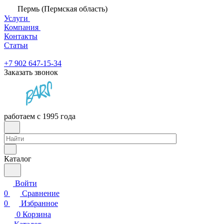
Пермь (Пермская область)
Услуги
Компания
Контакты
Статьи
+7 902 647-15-34
Заказать звонок
работаем с 1995 года
Каталог
Войти
0
Сравнение
0
Избранное
0
Корзина