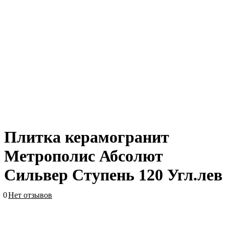
Плитка керамогранит
Метрополис Абсолют
Сильвер Ступень 120 Угл.лев
0
Нет отзывов