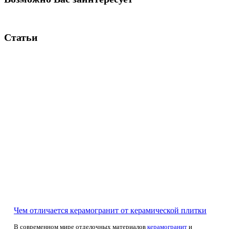
Статьи
Чем отличается керамогранит от керамической плитки
В современном мире отделочных материалов
керамогранит
и