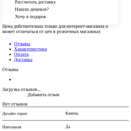
Рассчитать доставку
Нашли дешевле?
Хочу в подарок
Цена действительна только для интернет-магазина и
может отличаться от цен в розничных магазинах
Отзывы
Характеристики
Оплата
Доставка
Отзывы
Загрузка отзывов...
Добавить отзыв
Нет отзывов
Камень
Дизайн серии
Да
Напольная