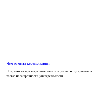
Чем отмыть керамогранит
Покрытия из керамогранита стали невероятно популярными не
только из-за прочности, универсальности,...