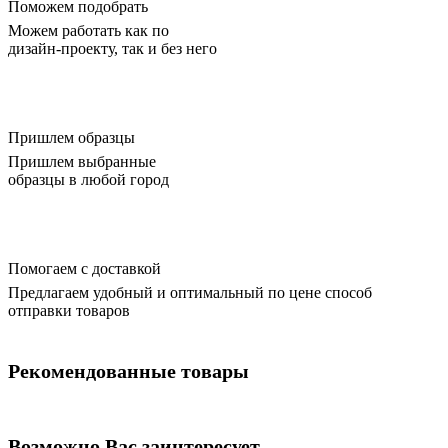
Поможем подобрать
Можем работать как по
дизайн-проекту, так и без него
Пришлем образцы
Пришлем выбранные
образцы в любой город
Помогаем с доставкой
Предлагаем удобный и оптимальный по цене способ
отправки товаров
Рекомендованные товары
Возможно Вас заинтересует