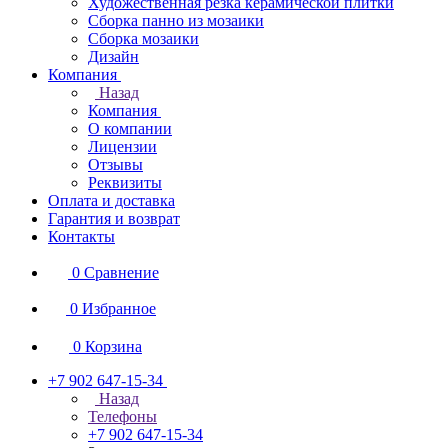
Художественная резка керамической плитки
Сборка панно из мозаики
Сборка мозаики
Дизайн
Компания
Назад
Компания
О компании
Лицензии
Отзывы
Реквизиты
Оплата и доставка
Гарантия и возврат
Контакты
0
Сравнение
0
Избранное
0
Корзина
+7 902 647-15-34
Назад
Телефоны
+7 902 647-15-34