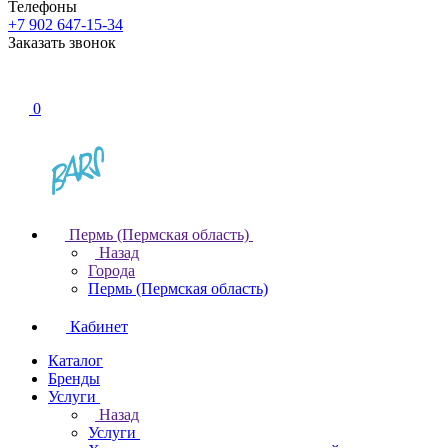
Телефоны
+7 902 647-15-34
Заказать звонок
0
Пермь (Пермская область)
Назад
Города
Пермь (Пермская область)
Кабинет
Каталог
Бренды
Услуги
Назад
Услуги