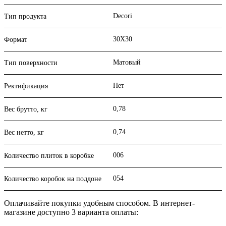
Decori
Тип продукта
30X30
Формат
Матовый
Тип поверхности
Нет
Ректификация
0,78
Вес брутто, кг
0,74
Вес нетто, кг
006
Количество плиток в коробке
054
Количество коробок на поддоне
Оплачивайте покупки удобным способом. В интернет-
магазине доступно 3 варианта оплаты: