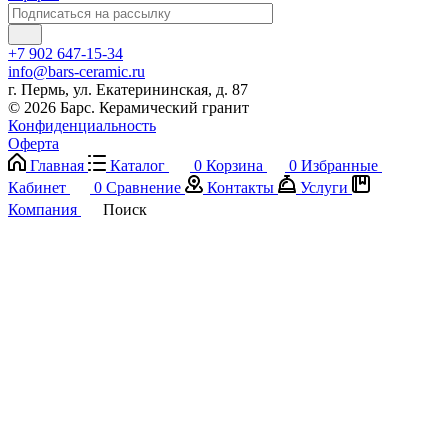
+7 902 647-15-34
info@bars-ceramic.ru
г. Пермь, ул. Екатерининская, д. 87
© 2026 Барс. Керамический гранит
Конфиденциальность
Оферта
Главная
Каталог
0
Корзина
0
Избранные
Кабинет
0
Сравнение
Контакты
Услуги
Компания
Поиск