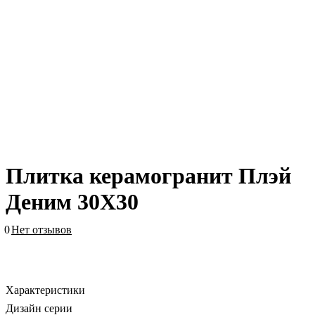
Плитка керамогранит Плэй
Деним 30X30
0
Нет отзывов
Характеристики
Дизайн серии