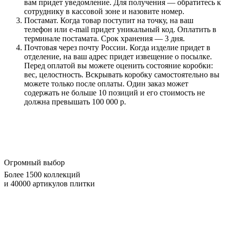
вам придет уведомление. Для получения — обратитесь к
сотруднику в кассовой зоне и назовите номер.
Постамат. Когда товар поступит на точку, на ваш
телефон или e-mail придет уникальный код. Оплатить в
терминале постамата. Срок хранения — 3 дня.
Почтовая через почту России. Когда изделие придет в
отделение, на ваш адрес придет извещение о посылке.
Перед оплатой вы можете оценить состояние коробки:
вес, целостность. Вскрывать коробку самостоятельно вы
можете только после оплаты. Один заказ может
содержать не больше 10 позиций и его стоимость не
должна превышать 100 000 р.
Огромный выбор
Более 1500 коллекций
и 40000 артикулов плитки