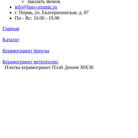
Заказать звонок
info@bars-ceramic.ru
г. Пермь, ул. Екатерининская, д. 87
Пн - Вс: 10.00 - 19.00
Главная
Каталог
Керамогранит бренды
Керамогранит метрополис
Плитка керамогранит Плэй Деним 30X30