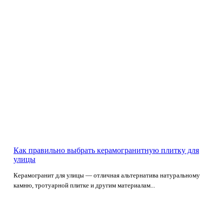
Как правильно выбрать керамогранитную плитку для
улицы
Керамогранит для улицы — отличная альтернатива натуральному
камню, тротуарной плитке и другим материалам...