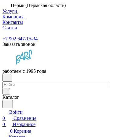
Пермь (Пермская область)
Услуги
Компания
Контакты
Статьи
+7 902 647-15-34
Заказать звонок
работаем с 1995 года
Каталог
Войти
0
Сравнение
0
Избранное
0
Корзина