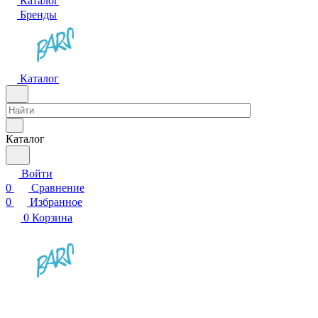
Каталог
Бренды
Каталог
Каталог
Войти
0
Сравнение
0
Избранное
0
Корзина