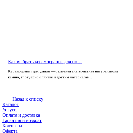
Как выбрать керамогранит для пола
Керамогранит для улицы — отличная альтернатива натуральному
камню, тротуарной плитке и другим материалам...
Назад к списку
Каталог
Услуги
Оплата и доставка
Гарантия и возврат
Контакты
Оферта