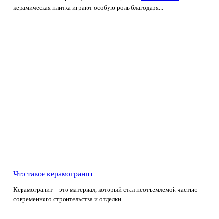
керамическая плитка играют особую роль благодаря...
Что такое керамогранит
Керамогранит – это материал, который стал неотъемлемой частью
современного строительства и отделки...