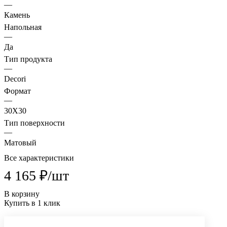
—
Камень
Напольная
—
Да
Тип продукта
—
Decori
Формат
—
30X30
Тип поверхности
—
Матовый
Все характеристики
4 165 ₽/
шт
В корзину
Купить в 1 клик