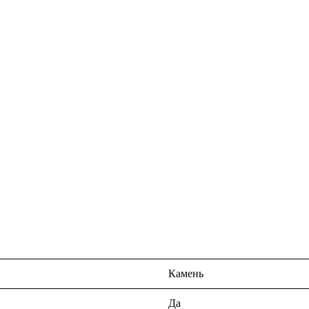
Камень
Да