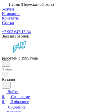
Пермь (Пермская область)
Услуги
Компания
Контакты
Статьи
+7 902 647-15-34
Заказать звонок
работаем с 1995 года
Каталог
Войти
0
Сравнение
0
Избранное
0
Корзина