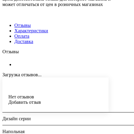
может отличаться от цен в розничных магазинах
Отзывы
Характеристики
Оплата
Доставка
Отзывы
Загрузка отзывов...
Нет отзывов
Добавить отзыв
Дизайн серии
Напольная