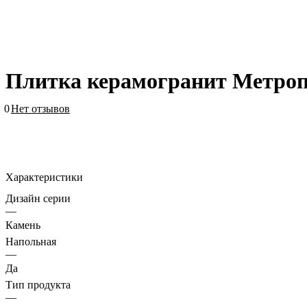
Плитка керамогранит Метроп
0
Нет отзывов
Характеристики
Дизайн серии
—
Камень
Напольная
—
Да
Тип продукта
—