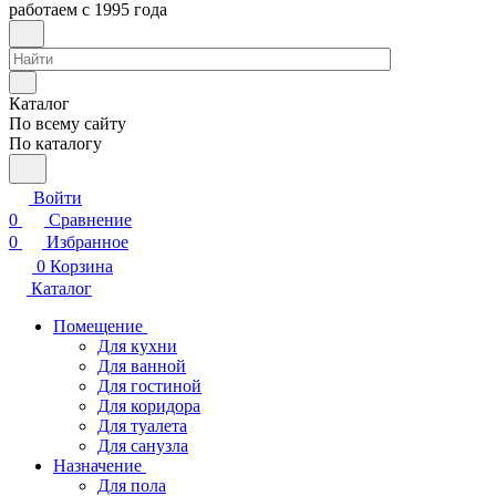
работаем с 1995 года
Каталог
По всему сайту
По каталогу
Войти
0
Сравнение
0
Избранное
0
Корзина
Каталог
Помещение
Для кухни
Для ванной
Для гостиной
Для коридора
Для туалета
Для санузла
Назначение
Для пола