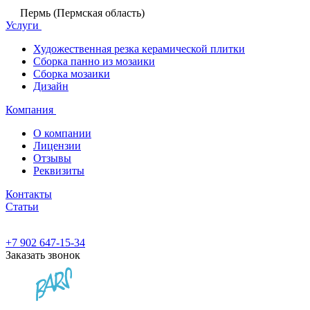
Пермь (Пермская область)
Услуги
Художественная резка керамической плитки
Сборка панно из мозаики
Сборка мозаики
Дизайн
Компания
О компании
Лицензии
Отзывы
Реквизиты
Контакты
Статьи
+7 902 647-15-34
Заказать звонок