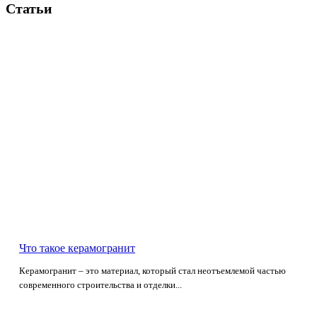
Статьи
Что такое керамогранит
Керамогранит – это материал, который стал неотъемлемой частью
современного строительства и отделки...