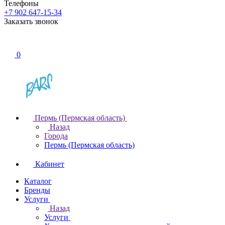
Телефоны
+7 902 647-15-34
Заказать звонок
0
Пермь (Пермская область)
Назад
Города
Пермь (Пермская область)
Кабинет
Каталог
Бренды
Услуги
Назад
Услуги