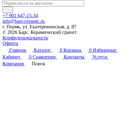
+7 902 647-15-34
info@bars-ceramic.ru
г. Пермь, ул. Екатерининская, д. 87
© 2026 Барс. Керамический гранит
Конфиденциальность
Оферта
Главная
Каталог
0
Корзина
0
Избранные
Кабинет
0
Сравнение
Контакты
Услуги
Компания
Поиск