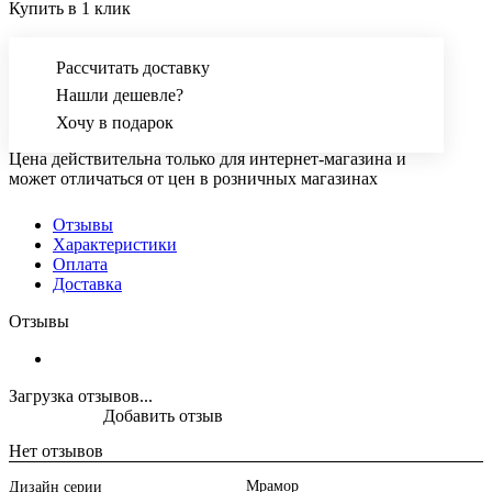
Купить в 1 клик
Рассчитать доставку
Нашли дешевле?
Хочу в подарок
Цена действительна только для интернет-магазина и
может отличаться от цен в розничных магазинах
Отзывы
Характеристики
Оплата
Доставка
Отзывы
Загрузка отзывов...
Добавить отзыв
Нет отзывов
Мрамор
Дизайн серии