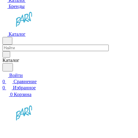
Каталог
Бренды
Каталог
Каталог
Войти
0
Сравнение
0
Избранное
0
Корзина