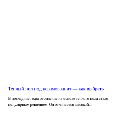
Теплый пол под керамогранит — как выбрать
В последние годы отопление на основе теплого пола стало
популярным решением. Он отличается высокой...