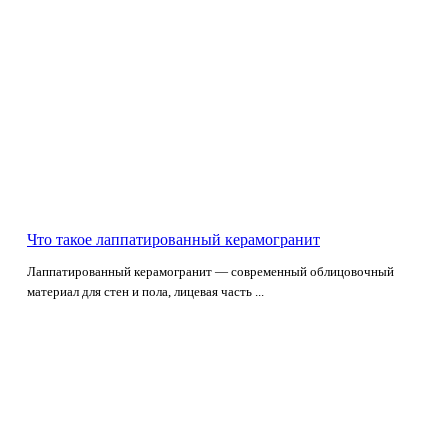
Что такое лаппатированный керамогранит
Лаппатированный керамогранит — современный облицовочный
материал для стен и пола, лицевая часть ...