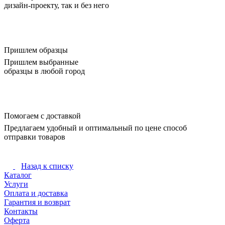
дизайн-проекту, так и без него
Пришлем образцы
Пришлем выбранные
образцы в любой город
Помогаем с доставкой
Предлагаем удобный и оптимальный по цене способ
отправки товаров
Назад к списку
Каталог
Услуги
Оплата и доставка
Гарантия и возврат
Контакты
Оферта