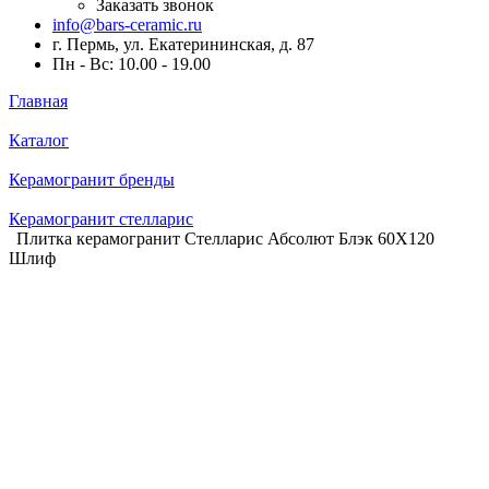
Заказать звонок
info@bars-ceramic.ru
г. Пермь, ул. Екатерининская, д. 87
Пн - Вс: 10.00 - 19.00
Главная
Каталог
Керамогранит бренды
Керамогранит стелларис
Плитка керамогранит Стелларис Абсолют Блэк 60X120
Шлиф