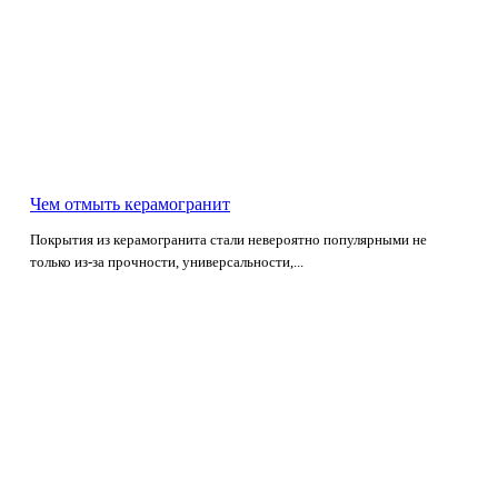
Чем отмыть керамогранит
Покрытия из керамогранита стали невероятно популярными не
только из-за прочности, универсальности,...