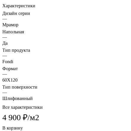
Характеристики
Дизайн серии
—
Мрамор
Напольная
—
Да
Тип продукта
—
Fondi
Формат
—
60X120
Тип поверхности
—
Шлифованный
Все характеристики
4 900 ₽/
м2
В корзину