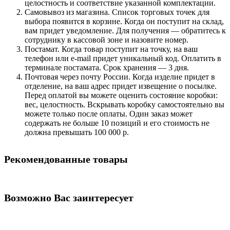
целостность и соответствие указанной комплектации.
Самовывоз из магазина. Список торговых точек для
выбора появится в корзине. Когда он поступит на склад,
вам придет уведомление. Для получения — обратитесь к
сотруднику в кассовой зоне и назовите номер.
Постамат. Когда товар поступит на точку, на ваш
телефон или e-mail придет уникальный код. Оплатить в
терминале постамата. Срок хранения — 3 дня.
Почтовая через почту России. Когда изделие придет в
отделение, на ваш адрес придет извещение о посылке.
Перед оплатой вы можете оценить состояние коробки:
вес, целостность. Вскрывать коробку самостоятельно вы
можете только после оплаты. Один заказ может
содержать не больше 10 позиций и его стоимость не
должна превышать 100 000 р.
Рекомендованные товары
Возможно Вас заинтересует