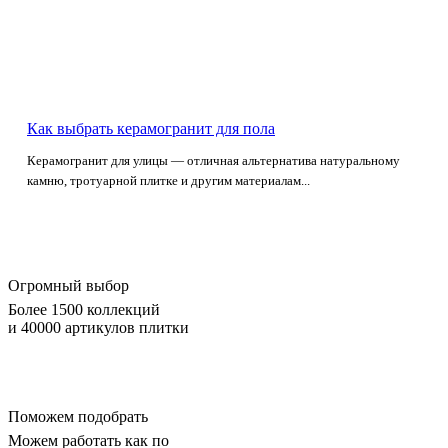
Как выбрать керамогранит для пола
Керамогранит для улицы — отличная альтернатива натуральному
камню, тротуарной плитке и другим материалам...
Огромный выбор
Более 1500 коллекций
и 40000 артикулов плитки
Поможем подобрать
Можем работать как по