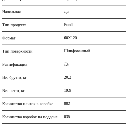
Да
Напольная
Fondi
Тип продукта
60X120
Формат
Шлифованный
Тип поверхности
Да
Ректификация
20,2
Вес брутто, кг
19,9
Вес нетто, кг
002
Количество плиток в коробке
035
Количество коробок на поддоне