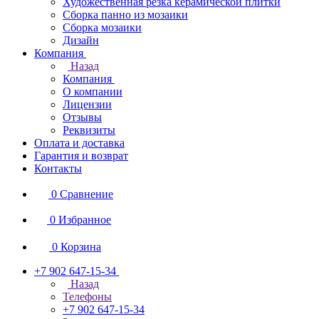
Художественная резка керамической плитки
Сборка панно из мозаики
Сборка мозаики
Дизайн
Компания
Назад
Компания
О компании
Лицензии
Отзывы
Реквизиты
Оплата и доставка
Гарантия и возврат
Контакты
0
Сравнение
0
Избранное
0
Корзина
+7 902 647-15-34
Назад
Телефоны
+7 902 647-15-34