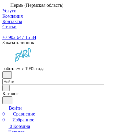
Пермь (Пермская область)
Услуги
Компания
Контакты
Статьи
+7 902 647-15-34
Заказать звонок
работаем с 1995 года
Каталог
Войти
0
Сравнение
0
Избранное
0
Корзина