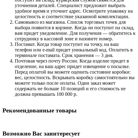
уточнения деталей. Специалист предложит выбрать
удобное время и уточнит адрес. Осмотрите упаковку на
целостность и соответствие указанной комплектации.
Самовывоз из магазина. Список торговых точек для
выбора появится в корзине. Когда он поступит на склад,
вам придет уведомление. Для получения — обратитесь к
сотруднику в кассовой зоне и назовите номер.
Постамат. Когда товар поступит на точку, на ваш
телефон или e-mail придет уникальный код. Оплатить в
терминале постамата. Срок хранения — 3 дня.
Почтовая через почту России. Когда изделие придет в
отделение, на ваш адрес придет извещение о посылке.
Перед оплатой вы можете оценить состояние коробки:
вес, целостность. Вскрывать коробку самостоятельно вы
можете только после оплаты. Один заказ может
содержать не больше 10 позиций и его стоимость не
должна превышать 100 000 р.
Рекомендованные товары
Возможно Вас заинтересует