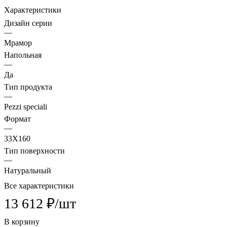
Характеристики
Дизайн серии
—
Мрамор
Напольная
—
Да
Тип продукта
—
Pezzi speciali
Формат
—
33X160
Тип поверхности
—
Натуральный
Все характеристики
13 612 ₽/
шт
В корзину