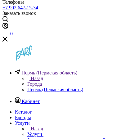
Телефоны
+7 902 647-15-34
Заказать звонок
0
Пермь (Пермская область)
Назад
Города
Пермь (Пермская область)
Кабинет
Каталог
Бренды
Услуги
Назад
Услуги