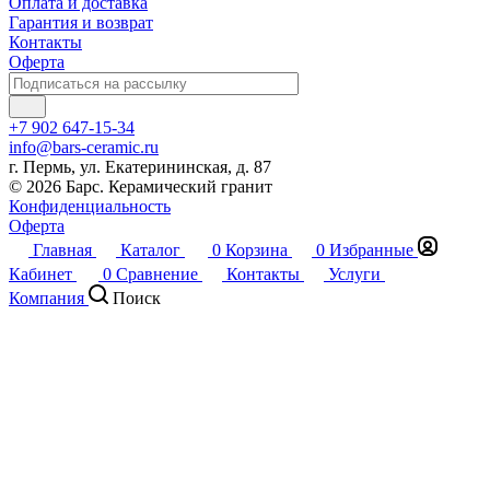
Оплата и доставка
Гарантия и возврат
Контакты
Оферта
+7 902 647-15-34
info@bars-ceramic.ru
г. Пермь, ул. Екатерининская, д. 87
© 2026 Барс. Керамический гранит
Конфиденциальность
Оферта
Главная
Каталог
0
Корзина
0
Избранные
Кабинет
0
Сравнение
Контакты
Услуги
Компания
Поиск