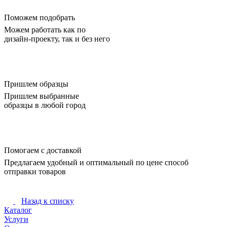
Поможем подобрать
Можем работать как по
дизайн-проекту, так и без него
Пришлем образцы
Пришлем выбранные
образцы в любой город
Помогаем с доставкой
Предлагаем удобный и оптимальный по цене способ
отправки товаров
Назад к списку
Каталог
Услуги