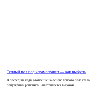
Теплый пол под керамогранит — как выбрать
В последние годы отопление на основе теплого пола стало
популярным решением. Он отличается высокой...