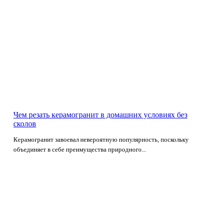
Чем резать керамогранит в домашних условиях без
сколов
Керамогранит завоевал невероятную популярность, поскольку
объединяет в себе преимущества природного...