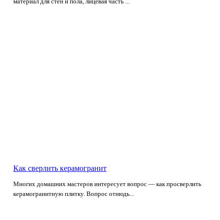
материал для стен и пола, лицевая часть ...
Как сверлить керамогранит
Многих домашних мастеров интересует вопрос — как просверлить
керамогранитную плитку. Вопрос отнюдь...