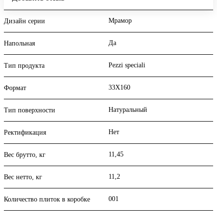
Мрамор
Дизайн серии
Да
Напольная
Pezzi speciali
Тип продукта
33X160
Формат
Натуральный
Тип поверхности
Нет
Ректификация
11,45
Вес брутто, кг
11,2
Вес нетто, кг
001
Количество плиток в коробке