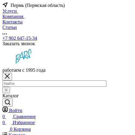
Пермь (Пермская область)
Услуги
Компания
Контакты
Статьи
+7 902 647-15-34
Заказать звонок
работаем с 1995 года
Каталог
Войти
0
Сравнение
0
Избранное
0
Корзина