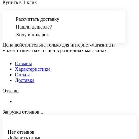
Купить в 1 клик
Рассчитать доставку
Нашли дешевле?
Хочу в подарок
Цена действительна только для интернет-магазина и
может отличаться от цен в розничных магазинах
Отзывы
Характеристики
Оплата
Доставка
Отзывы
Загрузка отзывов...
Нет отзывов
Добавить отзыв