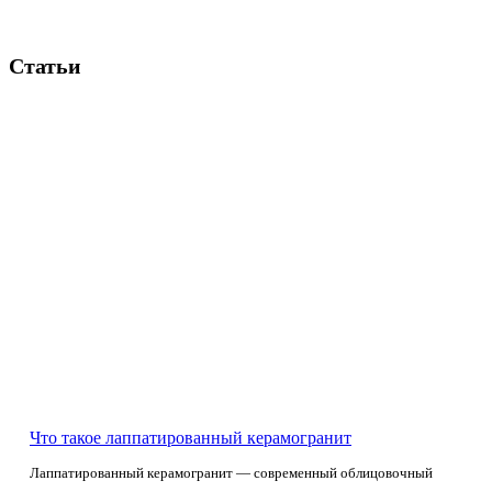
Статьи
Что такое лаппатированный керамогранит
Лаппатированный керамогранит — современный облицовочный