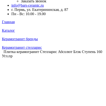
Заказать звонок
info@bars-ceramic.ru
г. Пермь, ул. Екатерининская, д. 87
Пн - Вс: 10.00 - 19.00
Главная
Каталог
Керамогранит бренды
Керамогранит стелларис
Плитка керамогранит Стелларис Абсолют Блэк Ступень 160
Угл.пр