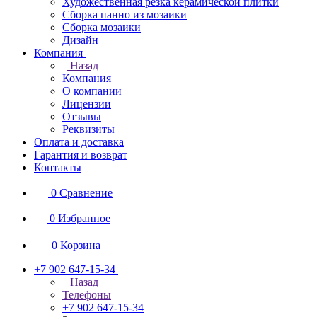
Художественная резка керамической плитки
Сборка панно из мозаики
Сборка мозаики
Дизайн
Компания
Назад
Компания
О компании
Лицензии
Отзывы
Реквизиты
Оплата и доставка
Гарантия и возврат
Контакты
0
Сравнение
0
Избранное
0
Корзина
+7 902 647-15-34
Назад
Телефоны
+7 902 647-15-34