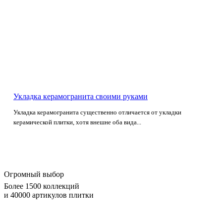
Укладка керамогранита своими руками
Укладка керамогранита существенно отличается от укладки
керамической плитки, хотя внешне оба вида...
Огромный выбор
Более 1500 коллекций
и 40000 артикулов плитки